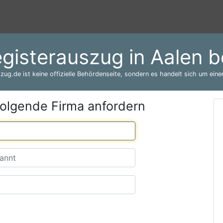
gisterauszug in Aalen 
zug.de ist keine offizielle Behördenseite, sondern es handelt sich um einen
folgende Firma anfordern