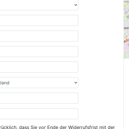
ücklich, dass Sie vor Ende der Widerrufsfrist mit der