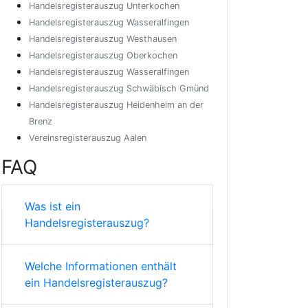
Handelsregisterauszug Unterkochen
Handelsregisterauszug Wasseralfingen
Handelsregisterauszug Westhausen
Handelsregisterauszug Oberkochen
Handelsregisterauszug Wasseralfingen
Handelsregisterauszug Schwäbisch Gmünd
Handelsregisterauszug Heidenheim an der
Brenz
Vereinsregisterauszug Aalen
FAQ
Was ist ein
Handelsregisterauszug?
Welche Informationen enthält
ein Handelsregisterauszug?