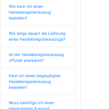
Wie kann ich einen
Handelsregisterauszug
bestellen?
Wie lange dauert die Lieferung
eines Handelsregisterauszugs?
Ist der Handelsregisterauszug
offiziell anerkannt?
Kann ich einen beglaubigten
Handelsregisterauszug
bestellen?
Wozu benötige ich einen
beglaubigten Auszug?