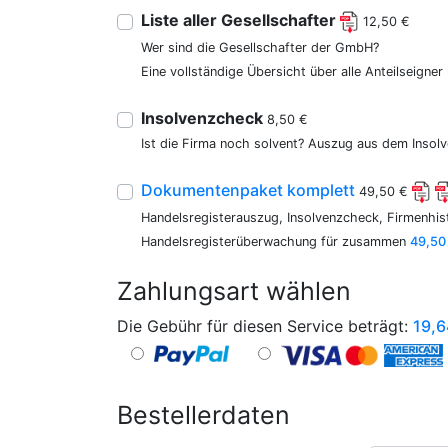
Liste aller Gesellschafter
12,50 €
Wer sind die Gesellschafter der GmbH?
Eine vollständige Übersicht über alle Anteilseigne
Insolvenzcheck
8,50 €
Ist die Firma noch solvent? Auszug aus dem Insolv
Dokumentenpaket komplett
49,50 €
Handelsregisterauszug, Insolvenzcheck, Firmenhist
Handelsregisterüberwachung für zusammen
49,50
Zahlungsart wählen
Die Gebühr für diesen Service beträgt:
19,6
Bestellerdaten