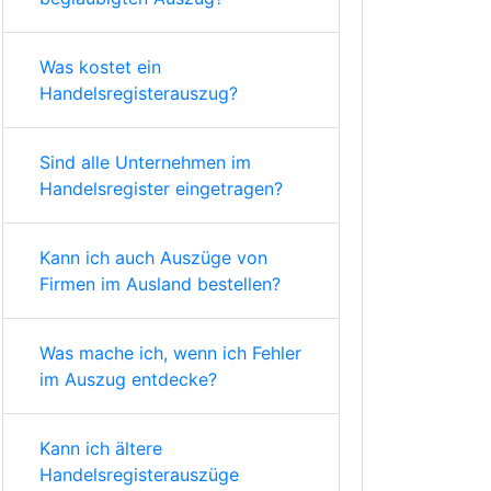
Was kostet ein
Handelsregisterauszug?
Sind alle Unternehmen im
Handelsregister eingetragen?
Kann ich auch Auszüge von
Firmen im Ausland bestellen?
Was mache ich, wenn ich Fehler
im Auszug entdecke?
Kann ich ältere
Handelsregisterauszüge