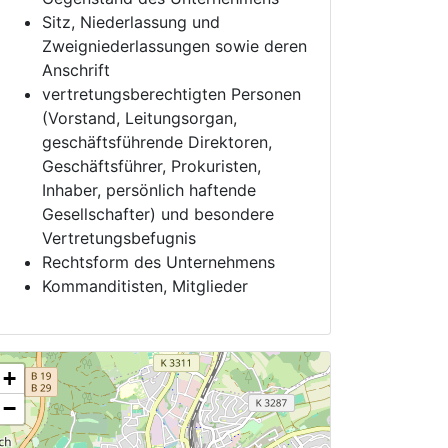
Sitz, Niederlassung und
Zweigniederlassungen sowie deren
Anschrift
vertretungsberechtigten Personen
(Vorstand, Leitungsorgan,
geschäftsführende Direktoren,
Geschäftsführer, Prokuristen,
Inhaber, persönlich haftende
Gesellschafter) und besondere
Vertretungsbefugnis
Rechtsform des Unternehmens
Kommanditisten, Mitglieder
+
−