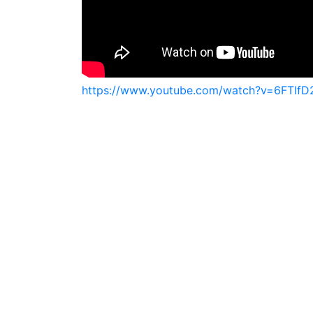
https://www.youtube.com/watch?v=6FT