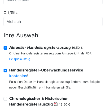
Ort/Sitz
Ihre Auswahl
Aktueller Handelsregisterauszug
16,50 €
Original Handelsregisterauszug vom Amtsgericht als PDF.
Beispielauszug
Handelsregister-Überwachungsservice
kostenlos
!
Falls sich Daten im Handelsregisterauszug ändern (zum Beispiel
neuer Geschäftsführer) informieren wir Sie.
Chronologischer & Historischer
Handelsregisterauszug
12,50 €