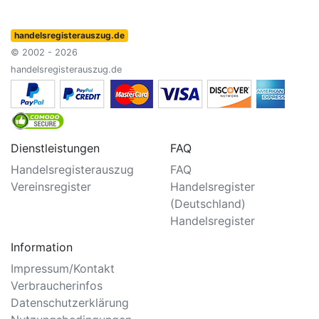
handelsregisterauszug.de
© 2002 - 2026
handelsregisterauszug.de
Dienstleistungen
FAQ
Handelsregisterauszug
FAQ
Vereinsregister
Handelsregister
(Deutschland)
Handelsregister
Information
Impressum/Kontakt
Verbraucherinfos
Datenschutzerklärung