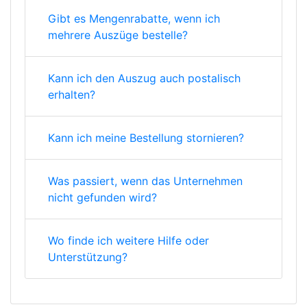
Gibt es Mengenrabatte, wenn ich
mehrere Auszüge bestelle?
Kann ich den Auszug auch postalisch
erhalten?
Kann ich meine Bestellung stornieren?
Was passiert, wenn das Unternehmen
nicht gefunden wird?
Wo finde ich weitere Hilfe oder
Unterstützung?