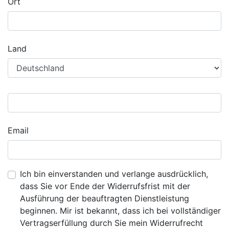
Ort
Land
Email
Ich bin einverstanden und verlange ausdrücklich,
dass Sie vor Ende der Widerrufsfrist mit der
Ausführung der beauftragten Dienstleistung
beginnen. Mir ist bekannt, dass ich bei vollständiger
Vertragserfüllung durch Sie mein Widerrufrecht