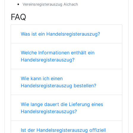
Vereinsregisterauszug Aichach
FAQ
Was ist ein Handelsregisterauszug?
Welche Informationen enthält ein
Handelsregisterauszug?
Wie kann ich einen
Handelsregisterauszug bestellen?
Wie lange dauert die Lieferung eines
Handelsregisterauszugs?
Ist der Handelsregisterauszug offiziell