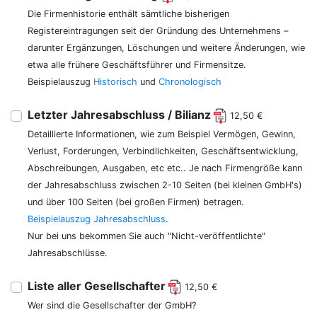
Die Firmenhistorie enthält sämtliche bisherigen
Registereintragungen seit der Gründung des Unternehmens –
darunter Ergänzungen, Löschungen und weitere Änderungen, wie
etwa alle frühere Geschäftsführer und Firmensitze.
Beispielauszug
Historisch
und
Chronologisch
Letzter Jahresabschluss / Bilianz
12,50 €
Detaillierte Informationen, wie zum Beispiel Vermögen, Gewinn,
Verlust, Forderungen, Verbindlichkeiten, Geschäftsentwicklung,
Abschreibungen, Ausgaben, etc etc.. Je nach Firmengröße kann
der Jahresabschluss zwischen 2-10 Seiten (bei kleinen GmbH's)
und über 100 Seiten (bei großen Firmen) betragen.
Beispielauszug Jahresabschluss
.
Nur bei uns bekommen Sie auch "Nicht-veröffentlichte"
Jahresabschlüsse.
Liste aller Gesellschafter
12,50 €
Wer sind die Gesellschafter der GmbH?