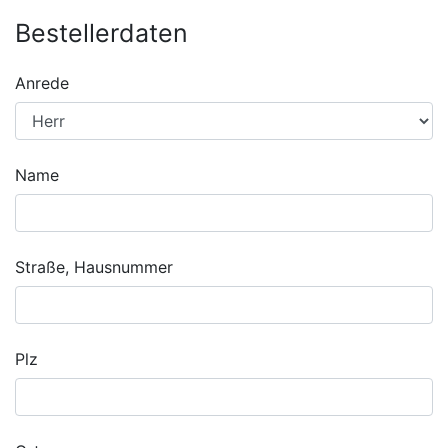
Bestellerdaten
Anrede
Name
Straße, Hausnummer
Plz