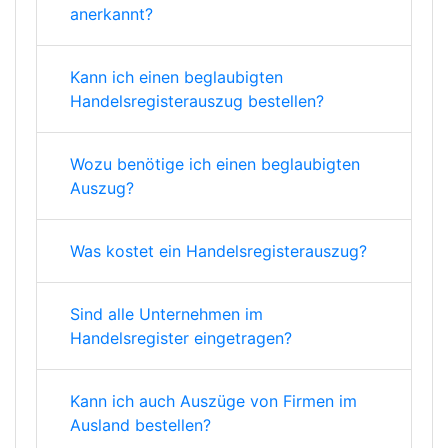
anerkannt?
Kann ich einen beglaubigten
Handelsregisterauszug bestellen?
Wozu benötige ich einen beglaubigten
Auszug?
Was kostet ein Handelsregisterauszug?
Sind alle Unternehmen im
Handelsregister eingetragen?
Kann ich auch Auszüge von Firmen im
Ausland bestellen?