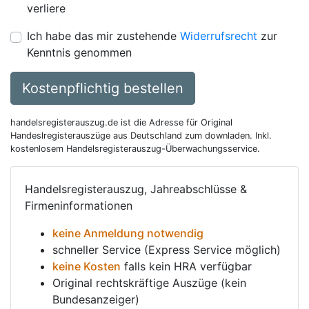
verliere
Ich habe das mir zustehende
Widerrufsrecht
zur
Kenntnis genommen
Kostenpflichtig bestellen
handelsregisterauszug.de ist die Adresse für Original
Handeslregisterauszüge aus Deutschland zum downladen. Inkl.
kostenlosem Handelsregisterauszug-Überwachungsservice.
Handelsregisterauszug, Jahreabschlüsse &
Firmeninformationen
keine Anmeldung notwendig
schneller Service (Express Service möglich)
keine Kosten
falls kein HRA verfügbar
Original rechtskräftige Auszüge (kein
Bundesanzeiger)