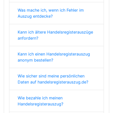
Was mache ich, wenn ich Fehler im
Auszug entdecke?
Kann ich ältere Handelsregisterauszüge
anfordern?
Kann ich einen Handelsregisterauszug
anonym bestellen?
Wie sicher sind meine persönlichen
Daten auf handelsregisterauszug.de?
Wie bezahle ich meinen
Handelsregisterauszug?