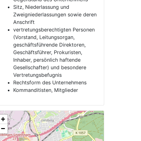
Sitz, Niederlassung und
Zweigniederlassungen sowie deren
Anschrift
vertretungsberechtigten Personen
(Vorstand, Leitungsorgan,
geschäftsführende Direktoren,
Geschäftsführer, Prokuristen,
Inhaber, persönlich haftende
Gesellschafter) und besondere
Vertretungsbefugnis
Rechtsform des Unternehmens
Kommanditisten, Mitglieder
+
−