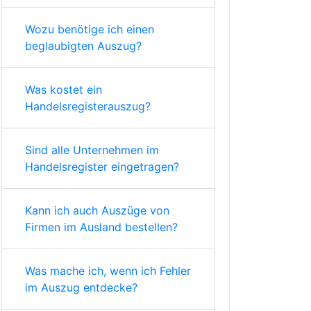
Wozu benötige ich einen
beglaubigten Auszug?
Was kostet ein
Handelsregisterauszug?
Sind alle Unternehmen im
Handelsregister eingetragen?
Kann ich auch Auszüge von
Firmen im Ausland bestellen?
Was mache ich, wenn ich Fehler
im Auszug entdecke?