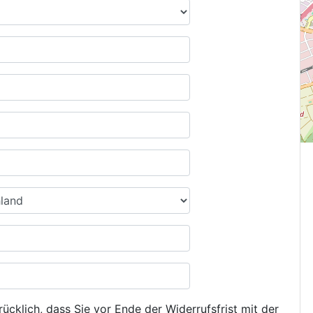
ücklich, dass Sie vor Ende der Widerrufsfrist mit der