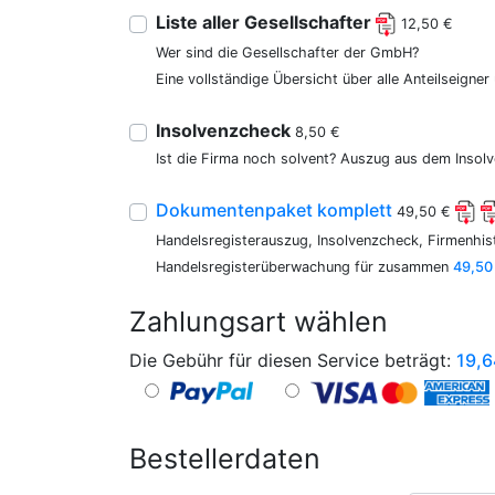
Liste aller Gesellschafter
12,50 €
Wer sind die Gesellschafter der GmbH?
Eine vollständige Übersicht über alle Anteilseigne
Insolvenzcheck
8,50 €
Ist die Firma noch solvent? Auszug aus dem Insolv
Dokumentenpaket komplett
49,50 €
Handelsregisterauszug, Insolvenzcheck, Firmenhist
Handelsregisterüberwachung für zusammen
49,50
Zahlungsart wählen
Die Gebühr für diesen Service beträgt:
19,6
Bestellerdaten