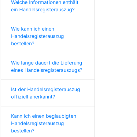
Welche Informationen enthält
ein Handelsregisterauszug?
Wie kann ich einen
Handelsregisterauszug
bestellen?
Wie lange dauert die Lieferung
eines Handelsregisterauszugs?
Ist der Handelsregisterauszug
offiziell anerkannt?
Kann ich einen beglaubigten
Handelsregisterauszug
bestellen?