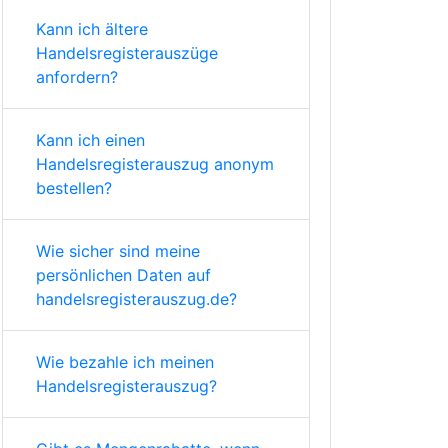
Kann ich ältere
Handelsregisterauszüge
anfordern?
Kann ich einen
Handelsregisterauszug anonym
bestellen?
Wie sicher sind meine
persönlichen Daten auf
handelsregisterauszug.de?
Wie bezahle ich meinen
Handelsregisterauszug?