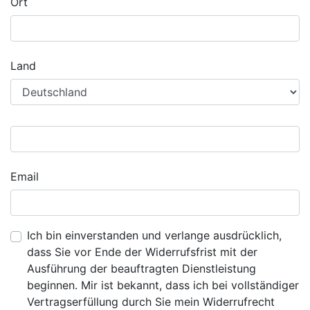
Ort
Land
Email
Ich bin einverstanden und verlange ausdrücklich,
dass Sie vor Ende der Widerrufsfrist mit der
Ausführung der beauftragten Dienstleistung
beginnen. Mir ist bekannt, dass ich bei vollständiger
Vertragserfüllung durch Sie mein Widerrufrecht