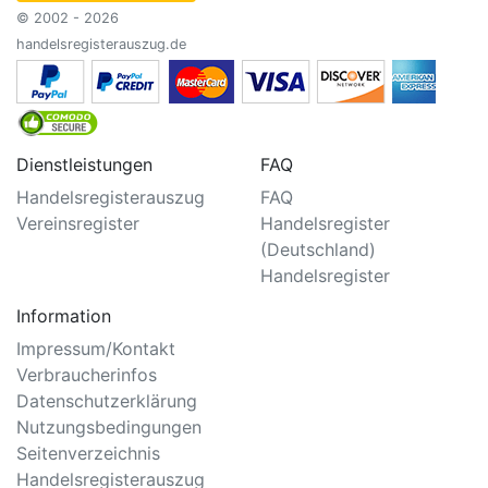
© 2002 - 2026
handelsregisterauszug.de
Dienstleistungen
FAQ
Handelsregisterauszug
FAQ
Vereinsregister
Handelsregister
(Deutschland)
Handelsregister
Information
Impressum/Kontakt
Verbraucherinfos
Datenschutzerklärung
Nutzungsbedingungen
Seitenverzeichnis
Handelsregisterauszug