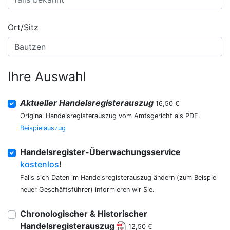
Ort/Sitz
Ihre Auswahl
Aktueller Handelsregisterauszug
16,50 €
Original Handelsregisterauszug vom Amtsgericht als PDF.
Beispielauszug
Handelsregister-Überwachungsservice
kostenlos
!
Falls sich Daten im Handelsregisterauszug ändern (zum Beispiel
neuer Geschäftsführer) informieren wir Sie.
Chronologischer & Historischer
Handelsregisterauszug
12,50 €