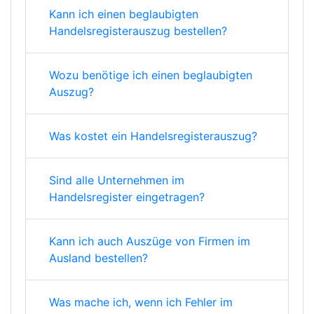
Kann ich einen beglaubigten
Handelsregisterauszug bestellen?
Wozu benötige ich einen beglaubigten
Auszug?
Was kostet ein Handelsregisterauszug?
Sind alle Unternehmen im
Handelsregister eingetragen?
Kann ich auch Auszüge von Firmen im
Ausland bestellen?
Was mache ich, wenn ich Fehler im