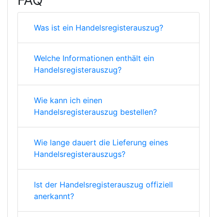
FAQ
Was ist ein Handelsregisterauszug?
Welche Informationen enthält ein
Handelsregisterauszug?
Wie kann ich einen
Handelsregisterauszug bestellen?
Wie lange dauert die Lieferung eines
Handelsregisterauszugs?
Ist der Handelsregisterauszug offiziell
anerkannt?