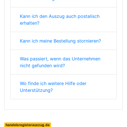
Kann ich den Auszug auch postalisch
erhalten?
Kann ich meine Bestellung stornieren?
Was passiert, wenn das Unternehmen
nicht gefunden wird?
Wo finde ich weitere Hilfe oder
Unterstützung?
handelsregisterauszug.de