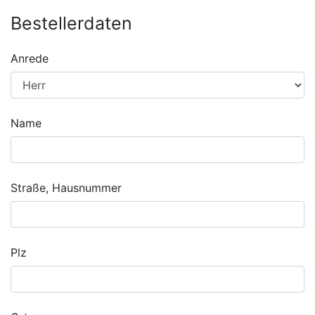
Bestellerdaten
Anrede
Name
Straße, Hausnummer
Plz