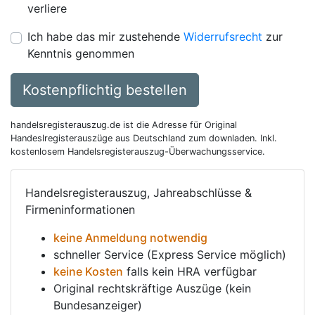
verliere
Ich habe das mir zustehende
Widerrufsrecht
zur
Kenntnis genommen
Kostenpflichtig bestellen
handelsregisterauszug.de ist die Adresse für Original
Handeslregisterauszüge aus Deutschland zum downladen. Inkl.
kostenlosem Handelsregisterauszug-Überwachungsservice.
Handelsregisterauszug, Jahreabschlüsse &
Firmeninformationen
keine Anmeldung notwendig
schneller Service (Express Service möglich)
keine Kosten
falls kein HRA verfügbar
Original rechtskräftige Auszüge (kein
Bundesanzeiger)