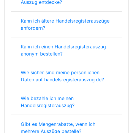
Auszug entdecke?
Kann ich ältere Handelsregisterauszüge
anfordern?
Kann ich einen Handelsregisterauszug
anonym bestellen?
Wie sicher sind meine persönlichen
Daten auf handelsregisterauszug.de?
Wie bezahle ich meinen
Handelsregisterauszug?
Gibt es Mengenrabatte, wenn ich
mehrere Auszüge bestelle?