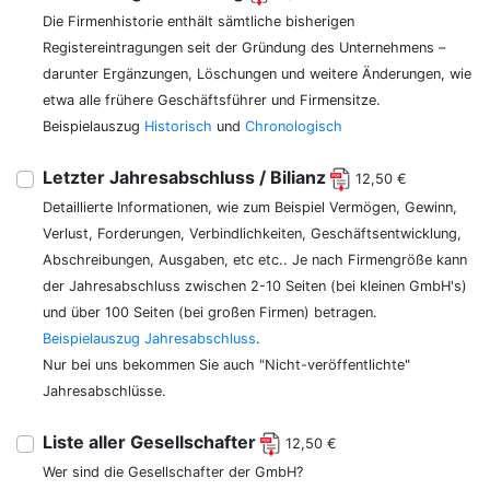
Die Firmenhistorie enthält sämtliche bisherigen
Registereintragungen seit der Gründung des Unternehmens –
darunter Ergänzungen, Löschungen und weitere Änderungen, wie
etwa alle frühere Geschäftsführer und Firmensitze.
Beispielauszug
Historisch
und
Chronologisch
Letzter Jahresabschluss / Bilianz
12,50 €
Detaillierte Informationen, wie zum Beispiel Vermögen, Gewinn,
Verlust, Forderungen, Verbindlichkeiten, Geschäftsentwicklung,
Abschreibungen, Ausgaben, etc etc.. Je nach Firmengröße kann
der Jahresabschluss zwischen 2-10 Seiten (bei kleinen GmbH's)
und über 100 Seiten (bei großen Firmen) betragen.
Beispielauszug Jahresabschluss
.
Nur bei uns bekommen Sie auch "Nicht-veröffentlichte"
Jahresabschlüsse.
Liste aller Gesellschafter
12,50 €
Wer sind die Gesellschafter der GmbH?