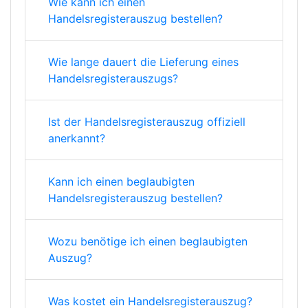
Wie kann ich einen
Handelsregisterauszug bestellen?
Wie lange dauert die Lieferung eines
Handelsregisterauszugs?
Ist der Handelsregisterauszug offiziell
anerkannt?
Kann ich einen beglaubigten
Handelsregisterauszug bestellen?
Wozu benötige ich einen beglaubigten
Auszug?
Was kostet ein Handelsregisterauszug?