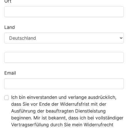
Ort
Land
Email
Ich bin einverstanden und verlange ausdrücklich,
dass Sie vor Ende der Widerrufsfrist mit der
Ausführung der beauftragten Dienstleistung
beginnen. Mir ist bekannt, dass ich bei vollständiger
Vertragserfüllung durch Sie mein Widerrufrecht