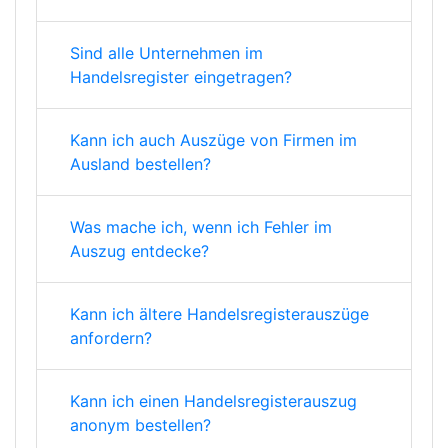
Sind alle Unternehmen im
Handelsregister eingetragen?
Kann ich auch Auszüge von Firmen im
Ausland bestellen?
Was mache ich, wenn ich Fehler im
Auszug entdecke?
Kann ich ältere Handelsregisterauszüge
anfordern?
Kann ich einen Handelsregisterauszug
anonym bestellen?