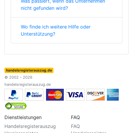
Was passiert, wenn das Unternehmen
nicht gefunden wird?
Wo finde ich weitere Hilfe oder
Unterstützung?
handelsregisterauszug.de
© 2002 - 2026
handelsregisterauszug.de
Dienstleistungen
FAQ
Handelsregisterauszug
FAQ