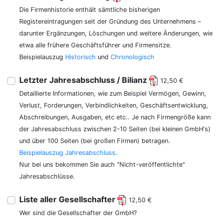
Die Firmenhistorie enthält sämtliche bisherigen
Registereintragungen seit der Gründung des Unternehmens –
darunter Ergänzungen, Löschungen und weitere Änderungen, wie
etwa alle frühere Geschäftsführer und Firmensitze.
Beispielauszug
Historisch
und
Chronologisch
Letzter Jahresabschluss / Bilianz
12,50 €
Detaillierte Informationen, wie zum Beispiel Vermögen, Gewinn,
Verlust, Forderungen, Verbindlichkeiten, Geschäftsentwicklung,
Abschreibungen, Ausgaben, etc etc.. Je nach Firmengröße kann
der Jahresabschluss zwischen 2-10 Seiten (bei kleinen GmbH's)
und über 100 Seiten (bei großen Firmen) betragen.
Beispielauszug Jahresabschluss
.
Nur bei uns bekommen Sie auch "Nicht-veröffentlichte"
Jahresabschlüsse.
Liste aller Gesellschafter
12,50 €
Wer sind die Gesellschafter der GmbH?