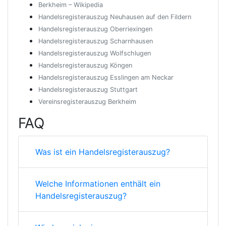
Berkheim – Wikipedia
Handelsregisterauszug Neuhausen auf den Fildern
Handelsregisterauszug Oberriexingen
Handelsregisterauszug Scharnhausen
Handelsregisterauszug Wolfschlugen
Handelsregisterauszug Köngen
Handelsregisterauszug Esslingen am Neckar
Handelsregisterauszug Stuttgart
Vereinsregisterauszug Berkheim
FAQ
Was ist ein Handelsregisterauszug?
Welche Informationen enthält ein
Handelsregisterauszug?