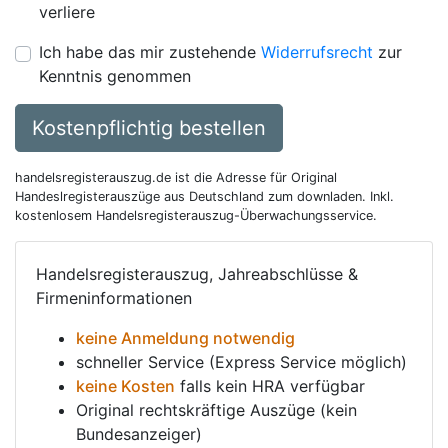
verliere
Ich habe das mir zustehende
Widerrufsrecht
zur
Kenntnis genommen
Kostenpflichtig bestellen
handelsregisterauszug.de ist die Adresse für Original
Handeslregisterauszüge aus Deutschland zum downladen. Inkl.
kostenlosem Handelsregisterauszug-Überwachungsservice.
Handelsregisterauszug, Jahreabschlüsse &
Firmeninformationen
keine Anmeldung notwendig
schneller Service (Express Service möglich)
keine Kosten
falls kein HRA verfügbar
Original rechtskräftige Auszüge (kein
Bundesanzeiger)