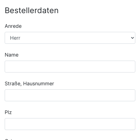
Bestellerdaten
Anrede
Name
Straße, Hausnummer
Plz