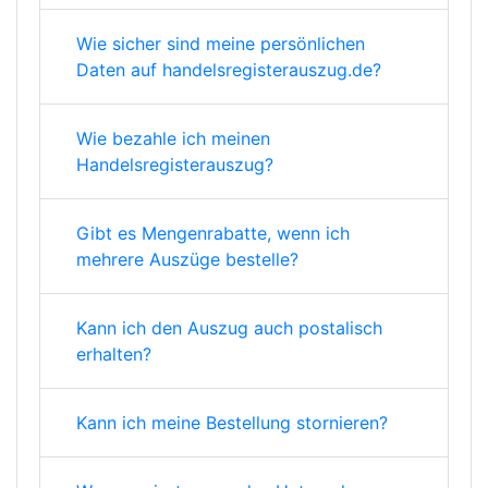
Wie sicher sind meine persönlichen
Daten auf handelsregisterauszug.de?
Wie bezahle ich meinen
Handelsregisterauszug?
Gibt es Mengenrabatte, wenn ich
mehrere Auszüge bestelle?
Kann ich den Auszug auch postalisch
erhalten?
Kann ich meine Bestellung stornieren?