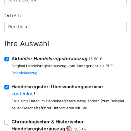
Ort/Sitz
Ihre Auswahl
Aktueller Handelsregisterauszug
16,50 €
Original Handelsregisterauszug vom Amtsgericht als PDF.
Beispielauszug
Handelsregister-Überwachungsservice
kostenlos
!
Falls sich Daten im Handelsregisterauszug ändern (zum Beispiel
neuer Geschäftsführer) informieren wir Sie.
Chronologischer & Historischer
Handelsregisterauszug
12,50 €