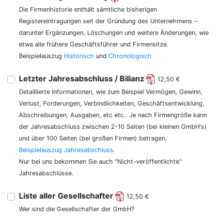
Die Firmenhistorie enthält sämtliche bisherigen
Registereintragungen seit der Gründung des Unternehmens –
darunter Ergänzungen, Löschungen und weitere Änderungen, wie
etwa alle frühere Geschäftsführer und Firmensitze.
Beispielauszug
Historisch
und
Chronologisch
Letzter Jahresabschluss / Bilianz
12,50 €
Detaillierte Informationen, wie zum Beispiel Vermögen, Gewinn,
Verlust, Forderungen, Verbindlichkeiten, Geschäftsentwicklung,
Abschreibungen, Ausgaben, etc etc.. Je nach Firmengröße kann
der Jahresabschluss zwischen 2-10 Seiten (bei kleinen GmbH's)
und über 100 Seiten (bei großen Firmen) betragen.
Beispielauszug Jahresabschluss
.
Nur bei uns bekommen Sie auch "Nicht-veröffentlichte"
Jahresabschlüsse.
Liste aller Gesellschafter
12,50 €
Wer sind die Gesellschafter der GmbH?