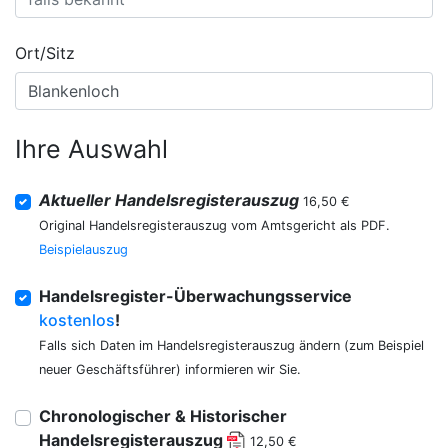
Ort/Sitz
Ihre Auswahl
Aktueller Handelsregisterauszug
16,50 €
Original Handelsregisterauszug vom Amtsgericht als PDF.
Beispielauszug
Handelsregister-Überwachungsservice
kostenlos
!
Falls sich Daten im Handelsregisterauszug ändern (zum Beispiel
neuer Geschäftsführer) informieren wir Sie.
Chronologischer & Historischer
Handelsregisterauszug
12,50 €