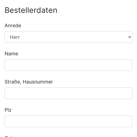
Bestellerdaten
Anrede
Name
Straße, Hausnummer
Plz