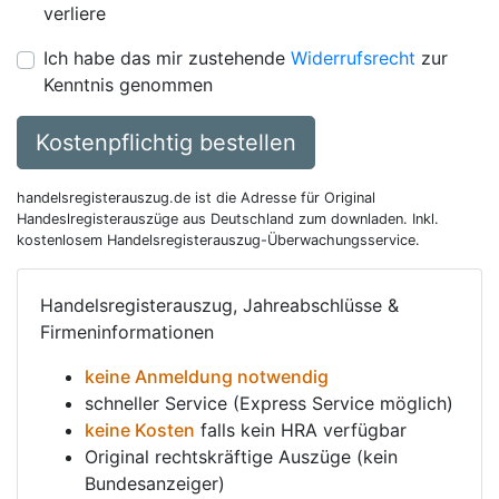
verliere
Ich habe das mir zustehende
Widerrufsrecht
zur
Kenntnis genommen
Kostenpflichtig bestellen
handelsregisterauszug.de ist die Adresse für Original
Handeslregisterauszüge aus Deutschland zum downladen. Inkl.
kostenlosem Handelsregisterauszug-Überwachungsservice.
Handelsregisterauszug, Jahreabschlüsse &
Firmeninformationen
keine Anmeldung notwendig
schneller Service (Express Service möglich)
keine Kosten
falls kein HRA verfügbar
Original rechtskräftige Auszüge (kein
Bundesanzeiger)