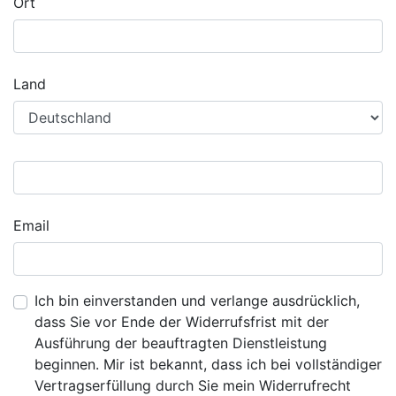
Ort
Land
Email
Ich bin einverstanden und verlange ausdrücklich,
dass Sie vor Ende der Widerrufsfrist mit der
Ausführung der beauftragten Dienstleistung
beginnen. Mir ist bekannt, dass ich bei vollständiger
Vertragserfüllung durch Sie mein Widerrufrecht