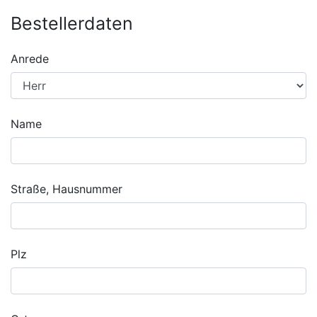
Bestellerdaten
Anrede
Name
Straße, Hausnummer
Plz