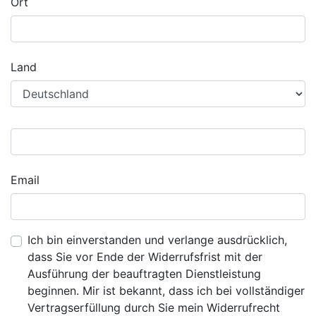
Ort
Land
Email
Ich bin einverstanden und verlange ausdrücklich,
dass Sie vor Ende der Widerrufsfrist mit der
Ausführung der beauftragten Dienstleistung
beginnen. Mir ist bekannt, dass ich bei vollständiger
Vertragserfüllung durch Sie mein Widerrufrecht