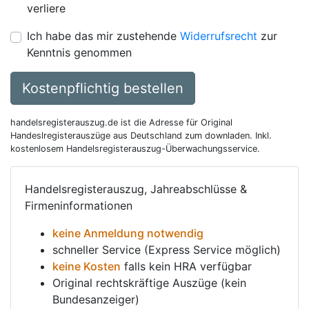
verliere
Ich habe das mir zustehende
Widerrufsrecht
zur
Kenntnis genommen
Kostenpflichtig bestellen
handelsregisterauszug.de ist die Adresse für Original
Handeslregisterauszüge aus Deutschland zum downladen. Inkl.
kostenlosem Handelsregisterauszug-Überwachungsservice.
Handelsregisterauszug, Jahreabschlüsse &
Firmeninformationen
keine Anmeldung notwendig
schneller Service (Express Service möglich)
keine Kosten
falls kein HRA verfügbar
Original rechtskräftige Auszüge (kein
Bundesanzeiger)