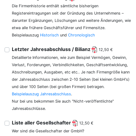
Die Firmenhistorie enthält sämtliche bisherigen
Registereintragungen seit der Gründung des Unternehmens –
darunter Ergänzungen, Löschungen und weitere Änderungen, wie
etwa alle frühere Geschäftsführer und Firmensitze.
Beispielauszug
Historisch
und
Chronologisch
Letzter Jahresabschluss / Bilianz
12,50 €
Detaillierte Informationen, wie zum Beispiel Vermögen, Gewinn,
Verlust, Forderungen, Verbindlichkeiten, Geschäftsentwicklung,
Abschreibungen, Ausgaben, etc etc.. Je nach Firmengröße kann
der Jahresabschluss zwischen 2-10 Seiten (bei kleinen GmbH's)
und über 100 Seiten (bei großen Firmen) betragen.
Beispielauszug Jahresabschluss
.
Nur bei uns bekommen Sie auch "Nicht-veröffentlichte"
Jahresabschlüsse.
Liste aller Gesellschafter
12,50 €
Wer sind die Gesellschafter der GmbH?