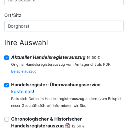
Ort/Sitz
Ihre Auswahl
Aktueller Handelsregisterauszug
16,50 €
Original Handelsregisterauszug vom Amtsgericht als PDF.
Beispielauszug
Handelsregister-Überwachungsservice
kostenlos
!
Falls sich Daten im Handelsregisterauszug ändern (zum Beispiel
neuer Geschäftsführer) informieren wir Sie.
Chronologischer & Historischer
Handelsregisterauszug
12,50 €