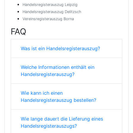
Handelsregisterauszug Leipzig
Handelsregisterauszug Delitzsch
Vereinsregisterauszug Borna
FAQ
Was ist ein Handelsregisterauszug?
Welche Informationen enthält ein
Handelsregisterauszug?
Wie kann ich einen
Handelsregisterauszug bestellen?
Wie lange dauert die Lieferung eines
Handelsregisterauszugs?