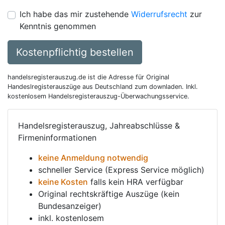
Ich habe das mir zustehende
Widerrufsrecht
zur
Kenntnis genommen
Kostenpflichtig bestellen
handelsregisterauszug.de ist die Adresse für Original
Handeslregisterauszüge aus Deutschland zum downladen. Inkl.
kostenlosem Handelsregisterauszug-Überwachungsservice.
Handelsregisterauszug, Jahreabschlüsse &
Firmeninformationen
keine Anmeldung notwendig
schneller Service (Express Service möglich)
keine Kosten
falls kein HRA verfügbar
Original rechtskräftige Auszüge (kein
Bundesanzeiger)
inkl. kostenlosem