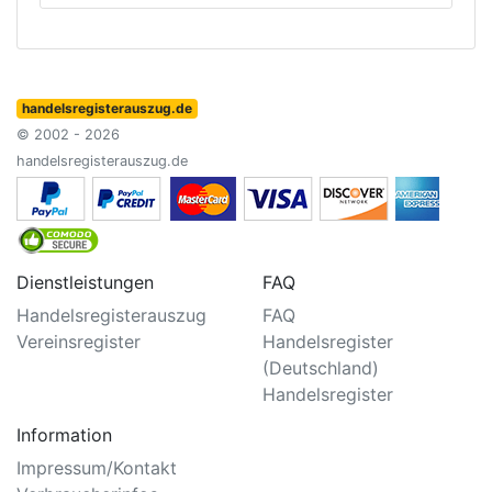
handelsregisterauszug.de
© 2002 - 2026
handelsregisterauszug.de
Dienstleistungen
FAQ
Handelsregisterauszug
FAQ
Vereinsregister
Handelsregister
(Deutschland)
Handelsregister
Information
Impressum/Kontakt