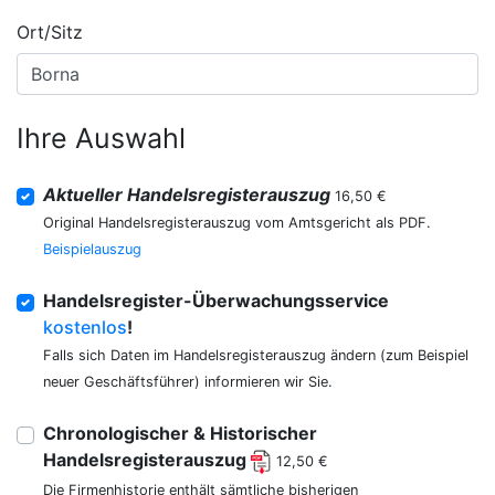
Ort/Sitz
Ihre Auswahl
Aktueller Handelsregisterauszug
16,50 €
Original Handelsregisterauszug vom Amtsgericht als PDF.
Beispielauszug
Handelsregister-Überwachungsservice
kostenlos
!
Falls sich Daten im Handelsregisterauszug ändern (zum Beispiel
neuer Geschäftsführer) informieren wir Sie.
Chronologischer & Historischer
Handelsregisterauszug
12,50 €
Die Firmenhistorie enthält sämtliche bisherigen