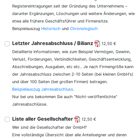
Registereintragungen seit der Gründung des Unternehmens –
darunter Ergänzungen, Löschungen und weitere Änderungen, wie
etwa alle frühere Geschäftsführer und Firmensitze.
Beispielauszug
Historisch
und
Chronologisch
Letzter Jahresabschluss / Bilianz
12,50 €
Detaillierte Informationen, wie zum Beispiel Vermögen, Gewinn,
Verlust, Forderungen, Verbindlichkeiten, Geschäftsentwicklung,
Abschreibungen, Ausgaben, etc etc.. Je nach Firmengröße kann
der Jahresabschluss zwischen 2-10 Seiten (bei kleinen GmbH's)
und über 100 Seiten (bei großen Firmen) betragen.
Beispielauszug Jahresabschluss
.
Nur bei uns bekommen Sie auch "Nicht-veröffentlichte"
Jahresabschlüsse.
Liste aller Gesellschafter
12,50 €
Wer sind die Gesellschafter der GmbH?
Eine vollständige Übersicht über alle Anteilseigner und deren