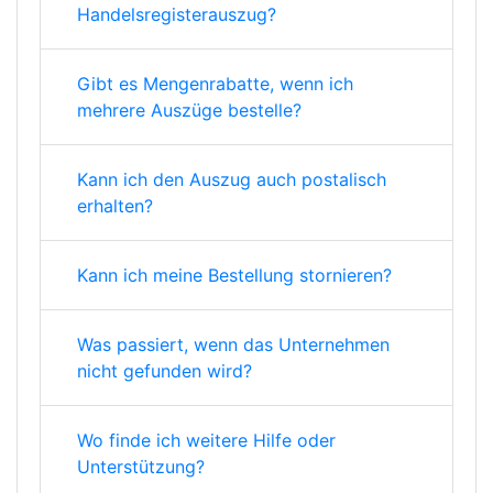
Handelsregisterauszug?
Gibt es Mengenrabatte, wenn ich
mehrere Auszüge bestelle?
Kann ich den Auszug auch postalisch
erhalten?
Kann ich meine Bestellung stornieren?
Was passiert, wenn das Unternehmen
nicht gefunden wird?
Wo finde ich weitere Hilfe oder
Unterstützung?