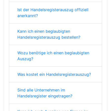
Ist der Handelsregisterauszug offiziell
anerkannt?
Kann ich einen beglaubigten
Handelsregisterauszug bestellen?
Wozu benötige ich einen beglaubigten
Auszug?
Was kostet ein Handelsregisterauszug?
Sind alle Unternehmen im
Handelsregister eingetragen?