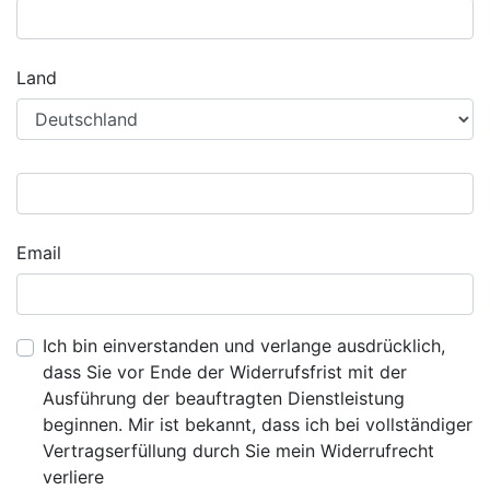
Land
Email
Ich bin einverstanden und verlange ausdrücklich,
dass Sie vor Ende der Widerrufsfrist mit der
Ausführung der beauftragten Dienstleistung
beginnen. Mir ist bekannt, dass ich bei vollständiger
Vertragserfüllung durch Sie mein Widerrufrecht
verliere