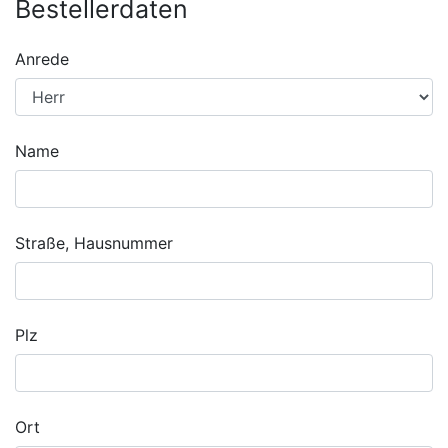
Bestellerdaten
Anrede
Name
Straße, Hausnummer
Plz
Ort