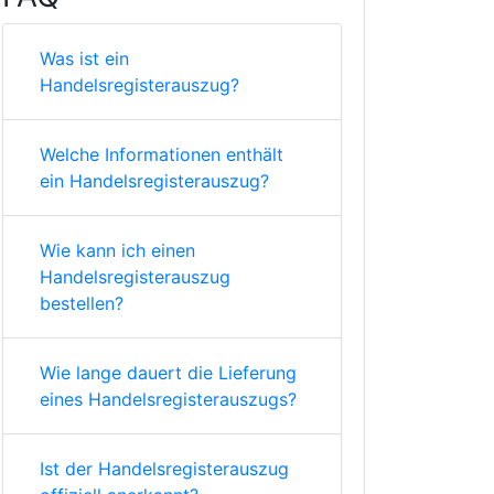
Was ist ein
Handelsregisterauszug?
Welche Informationen enthält
ein Handelsregisterauszug?
Wie kann ich einen
Handelsregisterauszug
bestellen?
Wie lange dauert die Lieferung
eines Handelsregisterauszugs?
Ist der Handelsregisterauszug