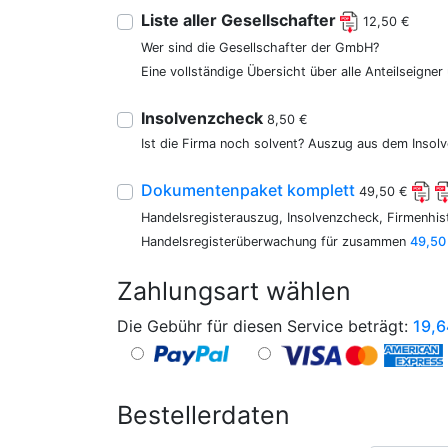
Liste aller Gesellschafter
12,50 €
Wer sind die Gesellschafter der GmbH?
Eine vollständige Übersicht über alle Anteilseigne
Insolvenzcheck
8,50 €
Ist die Firma noch solvent? Auszug aus dem Insolv
Dokumentenpaket komplett
49,50 €
Handelsregisterauszug, Insolvenzcheck, Firmenhist
Handelsregisterüberwachung für zusammen
49,50
Zahlungsart wählen
Die Gebühr für diesen Service beträgt:
19,6
Bestellerdaten