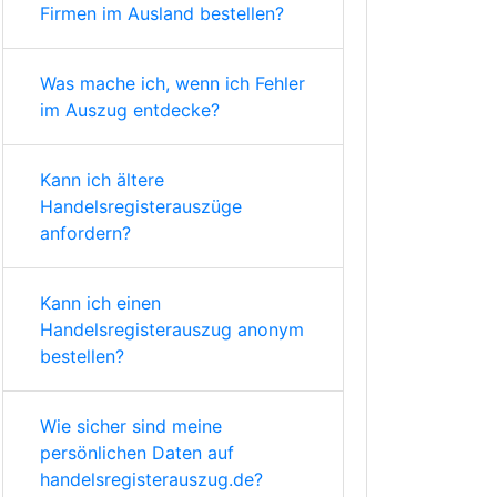
Firmen im Ausland bestellen?
Was mache ich, wenn ich Fehler
im Auszug entdecke?
Kann ich ältere
Handelsregisterauszüge
anfordern?
Kann ich einen
Handelsregisterauszug anonym
bestellen?
Wie sicher sind meine
persönlichen Daten auf
handelsregisterauszug.de?