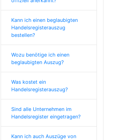
offiziell anerkannt?
Kann ich einen beglaubigten
Handelsregisterauszug
bestellen?
Wozu benötige ich einen
beglaubigten Auszug?
Was kostet ein
Handelsregisterauszug?
Sind alle Unternehmen im
Handelsregister eingetragen?
Kann ich auch Auszüge von