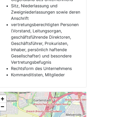
Sitz, Niederlassung und
Zweigniederlassungen sowie deren
Anschrift
vertretungsberechtigten Personen
(Vorstand, Leitungsorgan,
geschäftsführende Direktoren,
Geschäftsführer, Prokuristen,
Inhaber, persönlich haftende
Gesellschafter) und besondere
Vertretungsbefugnis
Rechtsform des Unternehmens
Kommanditisten, Mitglieder
+
−