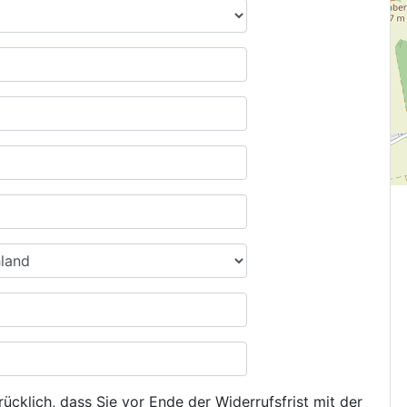
ücklich, dass Sie vor Ende der Widerrufsfrist mit der