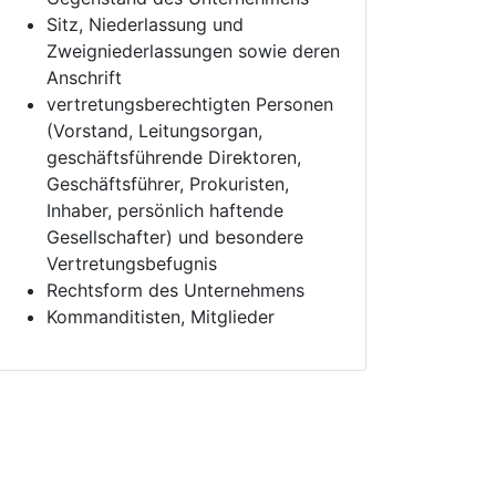
Sitz, Niederlassung und
Zweigniederlassungen sowie deren
Anschrift
vertretungsberechtigten Personen
(Vorstand, Leitungsorgan,
geschäftsführende Direktoren,
Geschäftsführer, Prokuristen,
Inhaber, persönlich haftende
Gesellschafter) und besondere
Vertretungsbefugnis
Rechtsform des Unternehmens
Kommanditisten, Mitglieder