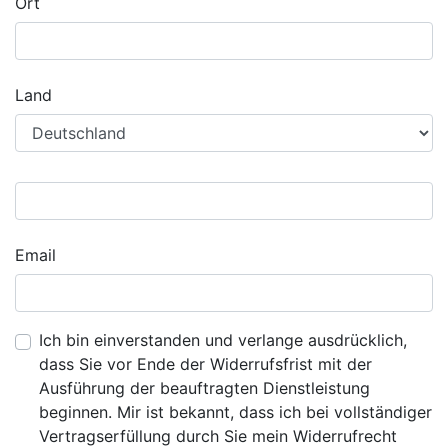
Ort
Land
Email
Ich bin einverstanden und verlange ausdrücklich,
dass Sie vor Ende der Widerrufsfrist mit der
Ausführung der beauftragten Dienstleistung
beginnen. Mir ist bekannt, dass ich bei vollständiger
Vertragserfüllung durch Sie mein Widerrufrecht