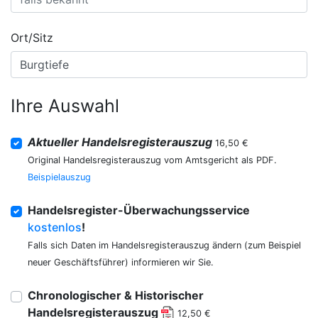
Ort/Sitz
Ihre Auswahl
Aktueller Handelsregisterauszug
16,50 €
Original Handelsregisterauszug vom Amtsgericht als PDF.
Beispielauszug
Handelsregister-Überwachungsservice
kostenlos
!
Falls sich Daten im Handelsregisterauszug ändern (zum Beispiel
neuer Geschäftsführer) informieren wir Sie.
Chronologischer & Historischer
Handelsregisterauszug
12,50 €