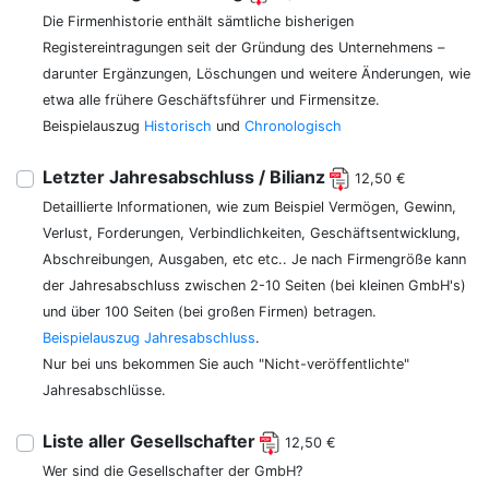
Die Firmenhistorie enthält sämtliche bisherigen
Registereintragungen seit der Gründung des Unternehmens –
darunter Ergänzungen, Löschungen und weitere Änderungen, wie
etwa alle frühere Geschäftsführer und Firmensitze.
Beispielauszug
Historisch
und
Chronologisch
Letzter Jahresabschluss / Bilianz
12,50 €
Detaillierte Informationen, wie zum Beispiel Vermögen, Gewinn,
Verlust, Forderungen, Verbindlichkeiten, Geschäftsentwicklung,
Abschreibungen, Ausgaben, etc etc.. Je nach Firmengröße kann
der Jahresabschluss zwischen 2-10 Seiten (bei kleinen GmbH's)
und über 100 Seiten (bei großen Firmen) betragen.
Beispielauszug Jahresabschluss
.
Nur bei uns bekommen Sie auch "Nicht-veröffentlichte"
Jahresabschlüsse.
Liste aller Gesellschafter
12,50 €
Wer sind die Gesellschafter der GmbH?