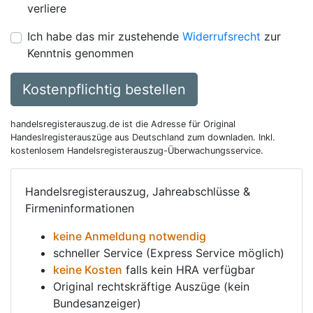
verliere
Ich habe das mir zustehende
Widerrufsrecht
zur
Kenntnis genommen
Kostenpflichtig bestellen
handelsregisterauszug.de ist die Adresse für Original
Handeslregisterauszüge aus Deutschland zum downladen. Inkl.
kostenlosem Handelsregisterauszug-Überwachungsservice.
Handelsregisterauszug, Jahreabschlüsse &
Firmeninformationen
keine Anmeldung notwendig
schneller Service (Express Service möglich)
keine Kosten
falls kein HRA verfügbar
Original rechtskräftige Auszüge (kein
Bundesanzeiger)