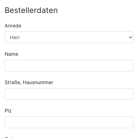
Bestellerdaten
Anrede
Name
Straße, Hausnummer
Plz