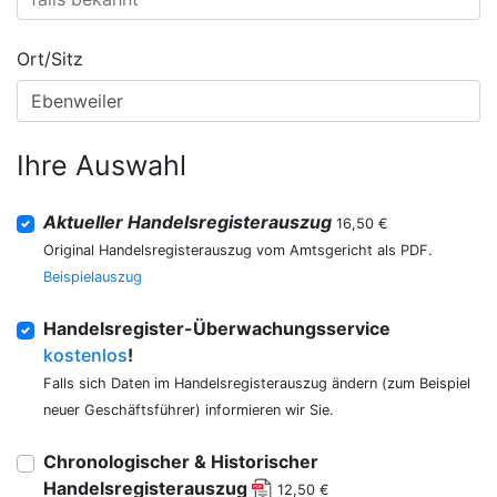
Ort/Sitz
Ihre Auswahl
Aktueller Handelsregisterauszug
16,50 €
Original Handelsregisterauszug vom Amtsgericht als PDF.
Beispielauszug
Handelsregister-Überwachungsservice
kostenlos
!
Falls sich Daten im Handelsregisterauszug ändern (zum Beispiel
neuer Geschäftsführer) informieren wir Sie.
Chronologischer & Historischer
Handelsregisterauszug
12,50 €