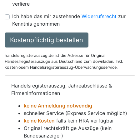
verliere
Ich habe das mir zustehende
Widerrufsrecht
zur
Kenntnis genommen
Kostenpflichtig bestellen
handelsregisterauszug.de ist die Adresse für Original
Handeslregisterauszüge aus Deutschland zum downladen. Inkl.
kostenlosem Handelsregisterauszug-Überwachungsservice.
Handelsregisterauszug, Jahreabschlüsse &
Firmeninformationen
keine Anmeldung notwendig
schneller Service (Express Service möglich)
keine Kosten
falls kein HRA verfügbar
Original rechtskräftige Auszüge (kein
Bundesanzeiger)