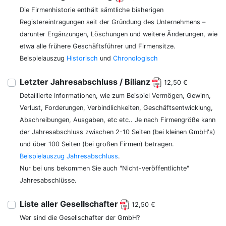
Die Firmenhistorie enthält sämtliche bisherigen
Registereintragungen seit der Gründung des Unternehmens –
darunter Ergänzungen, Löschungen und weitere Änderungen, wie
etwa alle frühere Geschäftsführer und Firmensitze.
Beispielauszug
Historisch
und
Chronologisch
Letzter Jahresabschluss / Bilianz
12,50 €
Detaillierte Informationen, wie zum Beispiel Vermögen, Gewinn,
Verlust, Forderungen, Verbindlichkeiten, Geschäftsentwicklung,
Abschreibungen, Ausgaben, etc etc.. Je nach Firmengröße kann
der Jahresabschluss zwischen 2-10 Seiten (bei kleinen GmbH's)
und über 100 Seiten (bei großen Firmen) betragen.
Beispielauszug Jahresabschluss
.
Nur bei uns bekommen Sie auch "Nicht-veröffentlichte"
Jahresabschlüsse.
Liste aller Gesellschafter
12,50 €
Wer sind die Gesellschafter der GmbH?