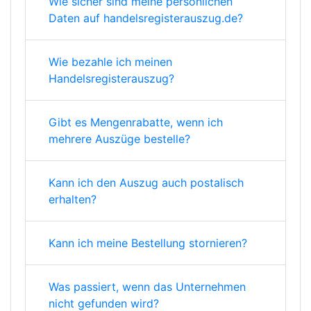
Wie sicher sind meine persönlichen
Daten auf handelsregisterauszug.de?
Wie bezahle ich meinen
Handelsregisterauszug?
Gibt es Mengenrabatte, wenn ich
mehrere Auszüge bestelle?
Kann ich den Auszug auch postalisch
erhalten?
Kann ich meine Bestellung stornieren?
Was passiert, wenn das Unternehmen
nicht gefunden wird?