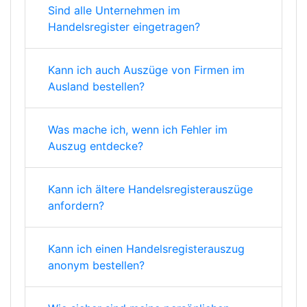
Sind alle Unternehmen im
Handelsregister eingetragen?
Kann ich auch Auszüge von Firmen im
Ausland bestellen?
Was mache ich, wenn ich Fehler im
Auszug entdecke?
Kann ich ältere Handelsregisterauszüge
anfordern?
Kann ich einen Handelsregisterauszug
anonym bestellen?