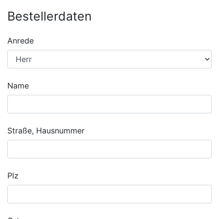
Bestellerdaten
Anrede
Name
Straße, Hausnummer
Plz