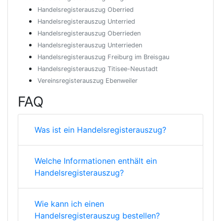
Handelsregisterauszug Oberried
Handelsregisterauszug Unterried
Handelsregisterauszug Oberrieden
Handelsregisterauszug Unterrieden
Handelsregisterauszug Freiburg im Breisgau
Handelsregisterauszug Titisee-Neustadt
Vereinsregisterauszug Ebenweiler
FAQ
Was ist ein Handelsregisterauszug?
Welche Informationen enthält ein
Handelsregisterauszug?
Wie kann ich einen
Handelsregisterauszug bestellen?