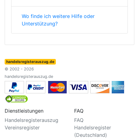
Wo finde ich weitere Hilfe oder
Unterstützung?
handelsregisterauszug.de
© 2002 - 2026
handelsregisterauszug.de
Dienstleistungen
FAQ
Handelsregisterauszug
FAQ
Vereinsregister
Handelsregister
(Deutschland)