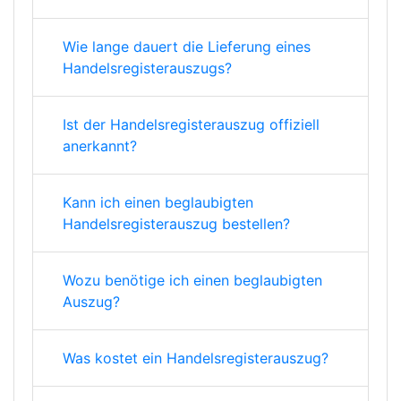
Wie lange dauert die Lieferung eines
Handelsregisterauszugs?
Ist der Handelsregisterauszug offiziell
anerkannt?
Kann ich einen beglaubigten
Handelsregisterauszug bestellen?
Wozu benötige ich einen beglaubigten
Auszug?
Was kostet ein Handelsregisterauszug?