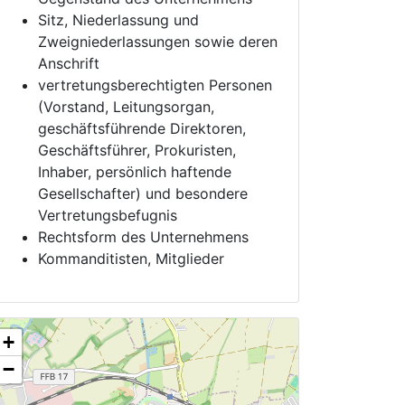
Sitz, Niederlassung und
Zweigniederlassungen sowie deren
Anschrift
vertretungsberechtigten Personen
(Vorstand, Leitungsorgan,
geschäftsführende Direktoren,
Geschäftsführer, Prokuristen,
Inhaber, persönlich haftende
Gesellschafter) und besondere
Vertretungsbefugnis
Rechtsform des Unternehmens
Kommanditisten, Mitglieder
+
−