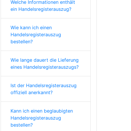
Welche Informationen enthält
ein Handelsregisterauszug?
Wie kann ich einen
Handelsregisterauszug
bestellen?
Wie lange dauert die Lieferung
eines Handelsregisterauszugs?
Ist der Handelsregisterauszug
offiziell anerkannt?
Kann ich einen beglaubigten
Handelsregisterauszug
bestellen?