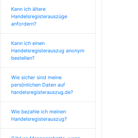
Kann ich ältere
Handelsregisterauszüge
anfordern?
Kann ich einen
Handelsregisterauszug anonym
bestellen?
Wie sicher sind meine
persönlichen Daten auf
handelsregisterauszug.de?
Wie bezahle ich meinen
Handelsregisterauszug?