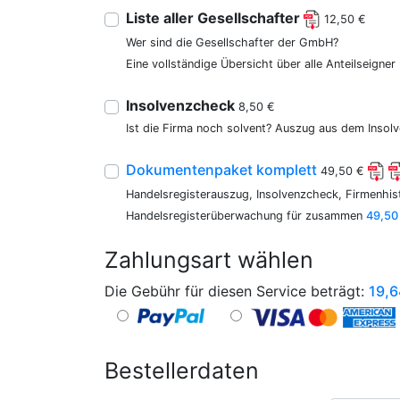
Liste aller Gesellschafter
12,50 €
Wer sind die Gesellschafter der GmbH?
Eine vollständige Übersicht über alle Anteilseigne
Insolvenzcheck
8,50 €
Ist die Firma noch solvent? Auszug aus dem Insolv
Dokumentenpaket komplett
49,50 €
Handelsregisterauszug, Insolvenzcheck, Firmenhist
Handelsregisterüberwachung für zusammen
49,50
Zahlungsart wählen
Die Gebühr für diesen Service beträgt:
19,6
Bestellerdaten