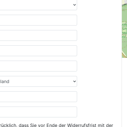
ücklich, dass Sie vor Ende der Widerrufsfrist mit der