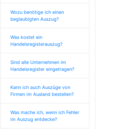
Wozu benötige ich einen
beglaubigten Auszug?
Was kostet ein
Handelsregisterauszug?
Sind alle Unternehmen im
Handelsregister eingetragen?
Kann ich auch Auszüge von
Firmen im Ausland bestellen?
Was mache ich, wenn ich Fehler
im Auszug entdecke?