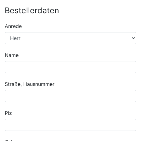
Bestellerdaten
Anrede
Name
Straße, Hausnummer
Plz