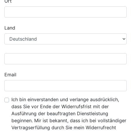
Ort
Land
Email
Ich bin einverstanden und verlange ausdrücklich,
dass Sie vor Ende der Widerrufsfrist mit der
Ausführung der beauftragten Dienstleistung
beginnen. Mir ist bekannt, dass ich bei vollständiger
Vertragserfüllung durch Sie mein Widerrufrecht