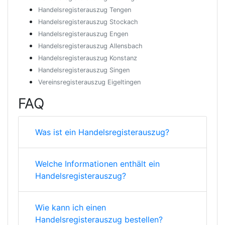
Handelsregisterauszug Tengen
Handelsregisterauszug Stockach
Handelsregisterauszug Engen
Handelsregisterauszug Allensbach
Handelsregisterauszug Konstanz
Handelsregisterauszug Singen
Vereinsregisterauszug Eigeltingen
FAQ
Was ist ein Handelsregisterauszug?
Welche Informationen enthält ein
Handelsregisterauszug?
Wie kann ich einen
Handelsregisterauszug bestellen?