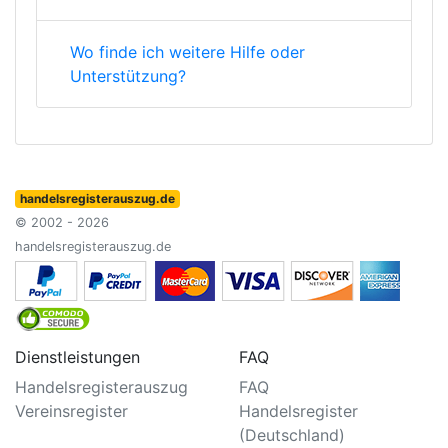
Wo finde ich weitere Hilfe oder
Unterstützung?
handelsregisterauszug.de
© 2002 - 2026
handelsregisterauszug.de
Dienstleistungen
FAQ
Handelsregisterauszug
FAQ
Vereinsregister
Handelsregister
(Deutschland)