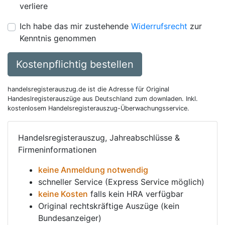
verliere
Ich habe das mir zustehende
Widerrufsrecht
zur
Kenntnis genommen
Kostenpflichtig bestellen
handelsregisterauszug.de ist die Adresse für Original
Handeslregisterauszüge aus Deutschland zum downladen. Inkl.
kostenlosem Handelsregisterauszug-Überwachungsservice.
Handelsregisterauszug, Jahreabschlüsse &
Firmeninformationen
keine Anmeldung notwendig
schneller Service (Express Service möglich)
keine Kosten
falls kein HRA verfügbar
Original rechtskräftige Auszüge (kein
Bundesanzeiger)