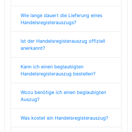
Wie lange dauert die Lieferung eines
Handelsregisterauszugs?
Ist der Handelsregisterauszug offiziell
anerkannt?
Kann ich einen beglaubigten
Handelsregisterauszug bestellen?
Wozu benötige ich einen beglaubigten
Auszug?
Was kostet ein Handelsregisterauszug?