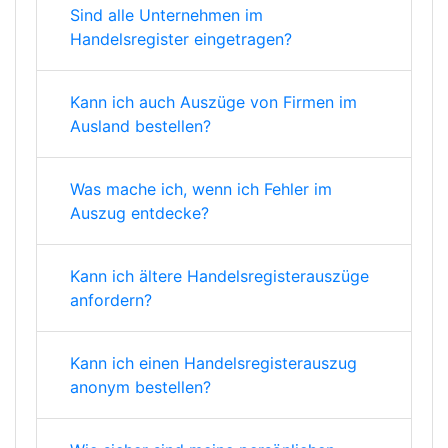
Sind alle Unternehmen im
Handelsregister eingetragen?
Kann ich auch Auszüge von Firmen im
Ausland bestellen?
Was mache ich, wenn ich Fehler im
Auszug entdecke?
Kann ich ältere Handelsregisterauszüge
anfordern?
Kann ich einen Handelsregisterauszug
anonym bestellen?