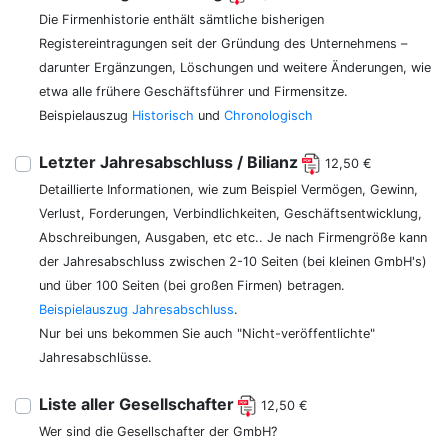
Die Firmenhistorie enthält sämtliche bisherigen
Registereintragungen seit der Gründung des Unternehmens –
darunter Ergänzungen, Löschungen und weitere Änderungen, wie
etwa alle frühere Geschäftsführer und Firmensitze.
Beispielauszug
Historisch
und
Chronologisch
Letzter Jahresabschluss / Bilianz
12,50 €
Detaillierte Informationen, wie zum Beispiel Vermögen, Gewinn,
Verlust, Forderungen, Verbindlichkeiten, Geschäftsentwicklung,
Abschreibungen, Ausgaben, etc etc.. Je nach Firmengröße kann
der Jahresabschluss zwischen 2-10 Seiten (bei kleinen GmbH's)
und über 100 Seiten (bei großen Firmen) betragen.
Beispielauszug Jahresabschluss
.
Nur bei uns bekommen Sie auch "Nicht-veröffentlichte"
Jahresabschlüsse.
Liste aller Gesellschafter
12,50 €
Wer sind die Gesellschafter der GmbH?