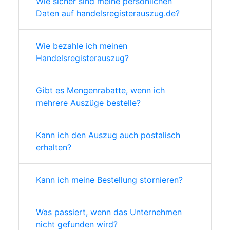
Wie sicher sind meine persönlichen
Daten auf handelsregisterauszug.de?
Wie bezahle ich meinen
Handelsregisterauszug?
Gibt es Mengenrabatte, wenn ich
mehrere Auszüge bestelle?
Kann ich den Auszug auch postalisch
erhalten?
Kann ich meine Bestellung stornieren?
Was passiert, wenn das Unternehmen
nicht gefunden wird?