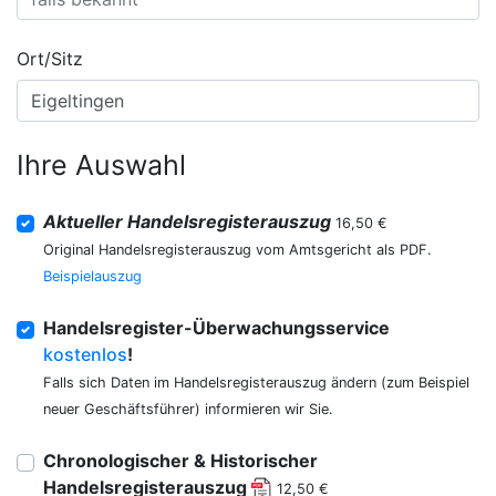
Ort/Sitz
Ihre Auswahl
Aktueller Handelsregisterauszug
16,50 €
Original Handelsregisterauszug vom Amtsgericht als PDF.
Beispielauszug
Handelsregister-Überwachungsservice
kostenlos
!
Falls sich Daten im Handelsregisterauszug ändern (zum Beispiel
neuer Geschäftsführer) informieren wir Sie.
Chronologischer & Historischer
Handelsregisterauszug
12,50 €