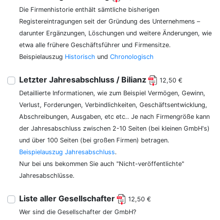
Die Firmenhistorie enthält sämtliche bisherigen
Registereintragungen seit der Gründung des Unternehmens –
darunter Ergänzungen, Löschungen und weitere Änderungen, wie
etwa alle frühere Geschäftsführer und Firmensitze.
Beispielauszug
Historisch
und
Chronologisch
Letzter Jahresabschluss / Bilianz
12,50 €
Detaillierte Informationen, wie zum Beispiel Vermögen, Gewinn,
Verlust, Forderungen, Verbindlichkeiten, Geschäftsentwicklung,
Abschreibungen, Ausgaben, etc etc.. Je nach Firmengröße kann
der Jahresabschluss zwischen 2-10 Seiten (bei kleinen GmbH's)
und über 100 Seiten (bei großen Firmen) betragen.
Beispielauszug Jahresabschluss
.
Nur bei uns bekommen Sie auch "Nicht-veröffentlichte"
Jahresabschlüsse.
Liste aller Gesellschafter
12,50 €
Wer sind die Gesellschafter der GmbH?