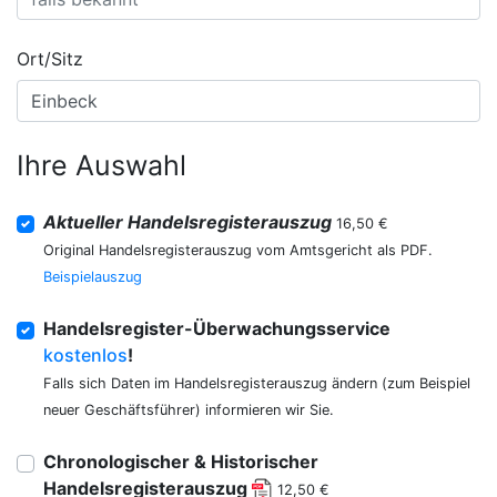
Ort/Sitz
Ihre Auswahl
Aktueller Handelsregisterauszug
16,50 €
Original Handelsregisterauszug vom Amtsgericht als PDF.
Beispielauszug
Handelsregister-Überwachungsservice
kostenlos
!
Falls sich Daten im Handelsregisterauszug ändern (zum Beispiel
neuer Geschäftsführer) informieren wir Sie.
Chronologischer & Historischer
Handelsregisterauszug
12,50 €