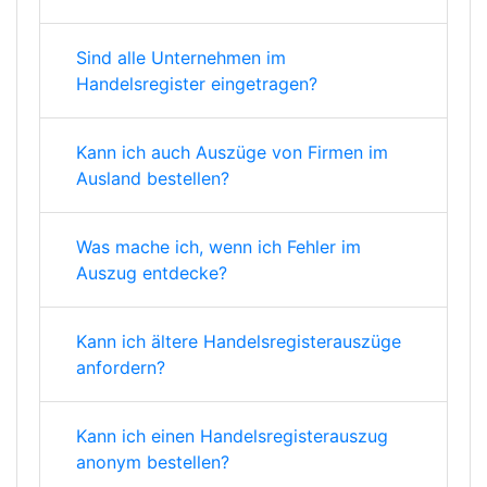
Sind alle Unternehmen im
Handelsregister eingetragen?
Kann ich auch Auszüge von Firmen im
Ausland bestellen?
Was mache ich, wenn ich Fehler im
Auszug entdecke?
Kann ich ältere Handelsregisterauszüge
anfordern?
Kann ich einen Handelsregisterauszug
anonym bestellen?