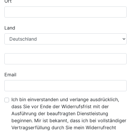
Ort
Land
Email
Ich bin einverstanden und verlange ausdrücklich,
dass Sie vor Ende der Widerrufsfrist mit der
Ausführung der beauftragten Dienstleistung
beginnen. Mir ist bekannt, dass ich bei vollständiger
Vertragserfüllung durch Sie mein Widerrufrecht