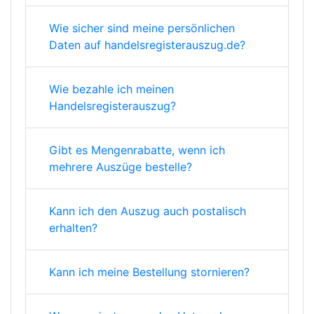
Wie sicher sind meine persönlichen
Daten auf handelsregisterauszug.de?
Wie bezahle ich meinen
Handelsregisterauszug?
Gibt es Mengenrabatte, wenn ich
mehrere Auszüge bestelle?
Kann ich den Auszug auch postalisch
erhalten?
Kann ich meine Bestellung stornieren?