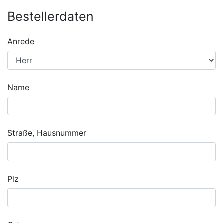
Bestellerdaten
Anrede
Name
Straße, Hausnummer
Plz