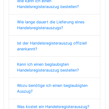
Wie kann ich einen
Handelsregisterauszug bestellen?
Wie lange dauert die Lieferung eines
Handelsregisterauszugs?
Ist der Handelsregisterauszug offiziell
anerkannt?
Kann ich einen beglaubigten
Handelsregisterauszug bestellen?
Wozu benötige ich einen beglaubigten
Auszug?
Was kostet ein Handelsregisterauszug?