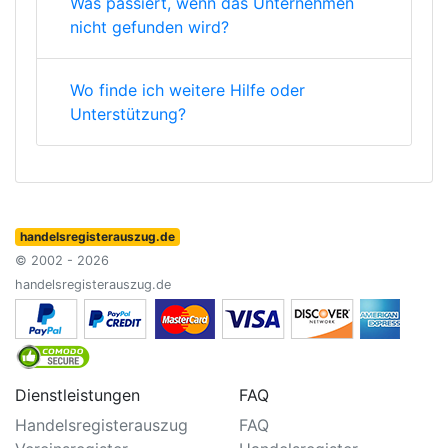
Was passiert, wenn das Unternehmen
nicht gefunden wird?
Wo finde ich weitere Hilfe oder
Unterstützung?
handelsregisterauszug.de
© 2002 - 2026
handelsregisterauszug.de
Dienstleistungen
FAQ
Handelsregisterauszug
FAQ