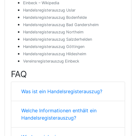
Einbeck – Wikipedia
Handelsregisterauszug Uslar
Handelsregisterauszug Bodenfelde
Handelsregisterauszug Bad Gandersheim
Handelsregisterauszug Northeim
Handelsregisterauszug Salzderhelden
Handelsregisterauszug Göttingen
Handelsregisterauszug Hildesheim
Vereinsregisterauszug Einbeck
FAQ
Was ist ein Handelsregisterauszug?
Welche Informationen enthält ein
Handelsregisterauszug?