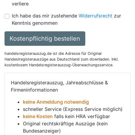
verliere
Ich habe das mir zustehende
Widerrufsrecht
zur
Kenntnis genommen
Kostenpflichtig bestellen
handelsregisterauszug.de ist die Adresse für Original
Handeslregisterauszüge aus Deutschland zum downladen. Inkl.
kostenlosem Handelsregisterauszug-Überwachungsservice.
Handelsregisterauszug, Jahreabschlüsse &
Firmeninformationen
keine Anmeldung notwendig
schneller Service (Express Service möglich)
keine Kosten
falls kein HRA verfügbar
Original rechtskräftige Auszüge (kein
Bundesanzeiger)