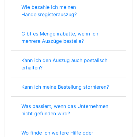
Wie bezahle ich meinen
Handelsregisterauszug?
Gibt es Mengenrabatte, wenn ich
mehrere Auszüge bestelle?
Kann ich den Auszug auch postalisch
erhalten?
Kann ich meine Bestellung stornieren?
Was passiert, wenn das Unternehmen
nicht gefunden wird?
Wo finde ich weitere Hilfe oder