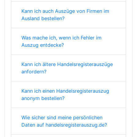
Kann ich auch Auszüge von Firmen im
Ausland bestellen?
Was mache ich, wenn ich Fehler im
Auszug entdecke?
Kann ich ältere Handelsregisterauszüge
anfordern?
Kann ich einen Handelsregisterauszug
anonym bestellen?
Wie sicher sind meine persönlichen
Daten auf handelsregisterauszug.de?