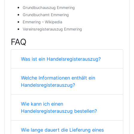
Grundbuchauszug Emmering
Grundbuchamt Emmering
Emmering – Wikipedia
Vereinsregisterauszug Emmering
FAQ
Was ist ein Handelsregisterauszug?
Welche Informationen enthält ein
Handelsregisterauszug?
Wie kann ich einen
Handelsregisterauszug bestellen?
Wie lange dauert die Lieferung eines