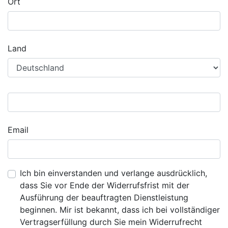
Ort
Land
Email
Ich bin einverstanden und verlange ausdrücklich,
dass Sie vor Ende der Widerrufsfrist mit der
Ausführung der beauftragten Dienstleistung
beginnen. Mir ist bekannt, dass ich bei vollständiger
Vertragserfüllung durch Sie mein Widerrufrecht