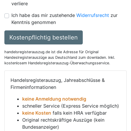
verliere
Ich habe das mir zustehende
Widerrufsrecht
zur
Kenntnis genommen
Kostenpflichtig bestellen
handelsregisterauszug.de ist die Adresse für Original
Handeslregisterauszüge aus Deutschland zum downladen. Inkl.
kostenlosem Handelsregisterauszug-Überwachungsservice.
Handelsregisterauszug, Jahreabschlüsse &
Firmeninformationen
keine Anmeldung notwendig
schneller Service (Express Service möglich)
keine Kosten
falls kein HRA verfügbar
Original rechtskräftige Auszüge (kein
Bundesanzeiger)