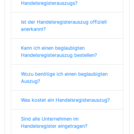
Handelsregisterauszugs?
Ist der Handelsregisterauszug offiziell
anerkannt?
Kann ich einen beglaubigten
Handelsregisterauszug bestellen?
Wozu benötige ich einen beglaubigten
Auszug?
Was kostet ein Handelsregisterauszug?
Sind alle Unternehmen im
Handelsregister eingetragen?