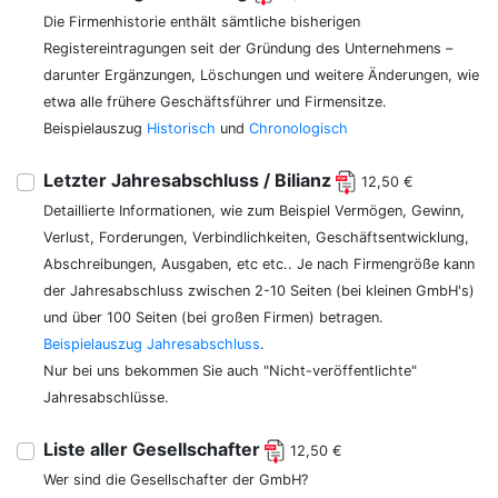
Die Firmenhistorie enthält sämtliche bisherigen
Registereintragungen seit der Gründung des Unternehmens –
darunter Ergänzungen, Löschungen und weitere Änderungen, wie
etwa alle frühere Geschäftsführer und Firmensitze.
Beispielauszug
Historisch
und
Chronologisch
Letzter Jahresabschluss / Bilianz
12,50 €
Detaillierte Informationen, wie zum Beispiel Vermögen, Gewinn,
Verlust, Forderungen, Verbindlichkeiten, Geschäftsentwicklung,
Abschreibungen, Ausgaben, etc etc.. Je nach Firmengröße kann
der Jahresabschluss zwischen 2-10 Seiten (bei kleinen GmbH's)
und über 100 Seiten (bei großen Firmen) betragen.
Beispielauszug Jahresabschluss
.
Nur bei uns bekommen Sie auch "Nicht-veröffentlichte"
Jahresabschlüsse.
Liste aller Gesellschafter
12,50 €
Wer sind die Gesellschafter der GmbH?