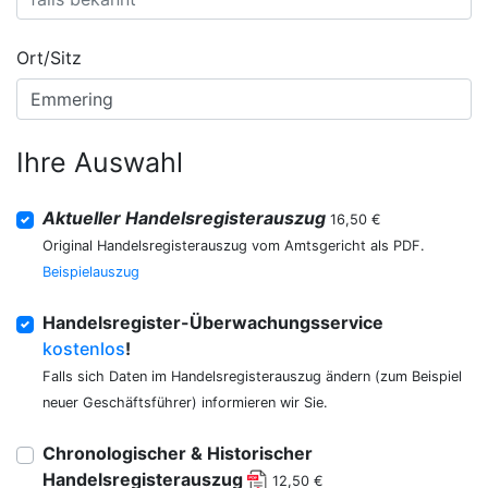
Ort/Sitz
Ihre Auswahl
Aktueller Handelsregisterauszug
16,50 €
Original Handelsregisterauszug vom Amtsgericht als PDF.
Beispielauszug
Handelsregister-Überwachungsservice
kostenlos
!
Falls sich Daten im Handelsregisterauszug ändern (zum Beispiel
neuer Geschäftsführer) informieren wir Sie.
Chronologischer & Historischer
Handelsregisterauszug
12,50 €