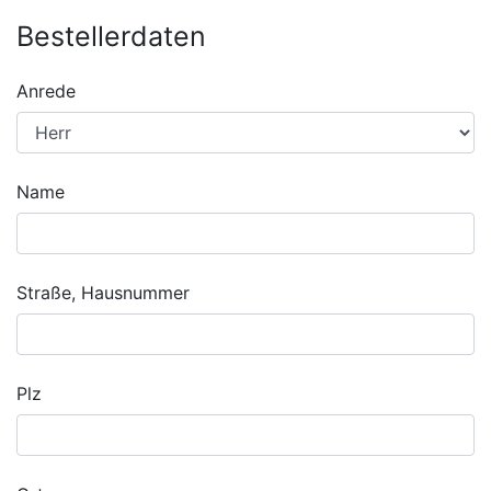
Bestellerdaten
Anrede
Name
Straße, Hausnummer
Plz