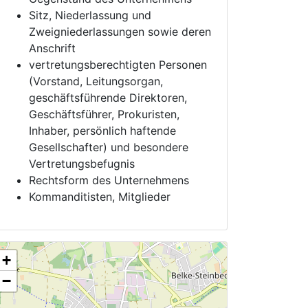
Sitz, Niederlassung und
Zweigniederlassungen sowie deren
Anschrift
vertretungsberechtigten Personen
(Vorstand, Leitungsorgan,
geschäftsführende Direktoren,
Geschäftsführer, Prokuristen,
Inhaber, persönlich haftende
Gesellschafter) und besondere
Vertretungsbefugnis
Rechtsform des Unternehmens
Kommanditisten, Mitglieder
+
−