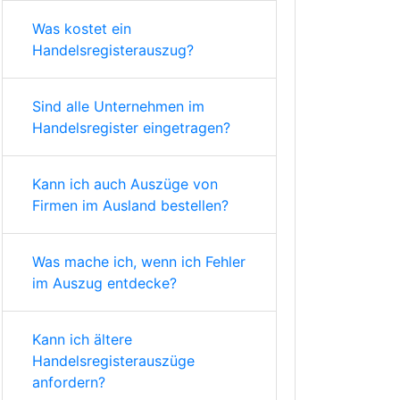
Was kostet ein
Handelsregisterauszug?
Sind alle Unternehmen im
Handelsregister eingetragen?
Kann ich auch Auszüge von
Firmen im Ausland bestellen?
Was mache ich, wenn ich Fehler
im Auszug entdecke?
Kann ich ältere
Handelsregisterauszüge
anfordern?