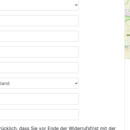
ücklich, dass Sie vor Ende der Widerrufsfrist mit der