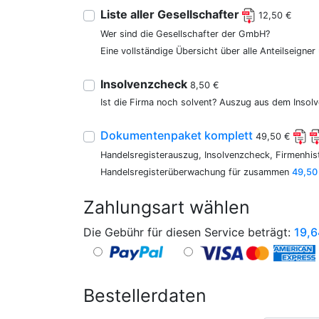
Liste aller Gesellschafter
12,50 €
Wer sind die Gesellschafter der GmbH?
Eine vollständige Übersicht über alle Anteilseigne
Insolvenzcheck
8,50 €
Ist die Firma noch solvent? Auszug aus dem Insolv
Dokumentenpaket komplett
49,50 €
Handelsregisterauszug, Insolvenzcheck, Firmenhist
Handelsregisterüberwachung für zusammen
49,50
Zahlungsart wählen
Die Gebühr für diesen Service beträgt:
19,6
Bestellerdaten