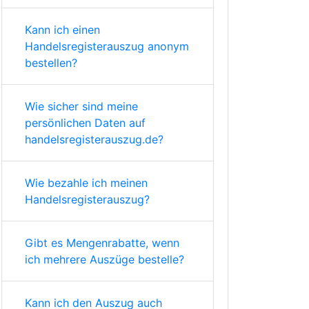
Kann ich einen
Handelsregisterauszug anonym
bestellen?
Wie sicher sind meine
persönlichen Daten auf
handelsregisterauszug.de?
Wie bezahle ich meinen
Handelsregisterauszug?
Gibt es Mengenrabatte, wenn
ich mehrere Auszüge bestelle?
Kann ich den Auszug auch