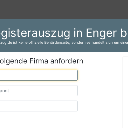
gisterauszug in Enger 
zug.de ist keine offizielle Behördenseite, sondern es handelt sich um einen
folgende Firma anfordern