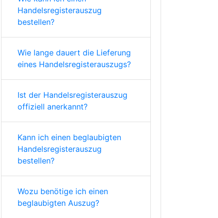
Handelsregisterauszug
bestellen?
Wie lange dauert die Lieferung
eines Handelsregisterauszugs?
Ist der Handelsregisterauszug
offiziell anerkannt?
Kann ich einen beglaubigten
Handelsregisterauszug
bestellen?
Wozu benötige ich einen
beglaubigten Auszug?