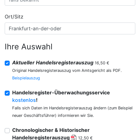
Ort/Sitz
Ihre Auswahl
Aktueller Handelsregisterauszug
16,50 €
Original Handelsregisterauszug vom Amtsgericht als PDF.
Beispielauszug
Handelsregister-Überwachungsservice
kostenlos
!
Falls sich Daten im Handelsregisterauszug ändern (zum Beispiel
neuer Geschäftsführer) informieren wir Sie.
Chronologischer & Historischer
Handelsregisterauszug
12,50 €