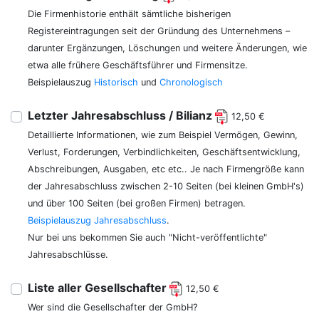
Die Firmenhistorie enthält sämtliche bisherigen
Registereintragungen seit der Gründung des Unternehmens –
darunter Ergänzungen, Löschungen und weitere Änderungen, wie
etwa alle frühere Geschäftsführer und Firmensitze.
Beispielauszug
Historisch
und
Chronologisch
Letzter Jahresabschluss / Bilianz
12,50 €
Detaillierte Informationen, wie zum Beispiel Vermögen, Gewinn,
Verlust, Forderungen, Verbindlichkeiten, Geschäftsentwicklung,
Abschreibungen, Ausgaben, etc etc.. Je nach Firmengröße kann
der Jahresabschluss zwischen 2-10 Seiten (bei kleinen GmbH's)
und über 100 Seiten (bei großen Firmen) betragen.
Beispielauszug Jahresabschluss
.
Nur bei uns bekommen Sie auch "Nicht-veröffentlichte"
Jahresabschlüsse.
Liste aller Gesellschafter
12,50 €
Wer sind die Gesellschafter der GmbH?