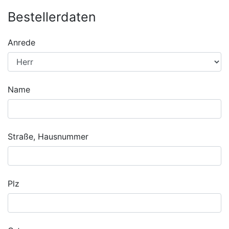
Bestellerdaten
Anrede
Name
Straße, Hausnummer
Plz