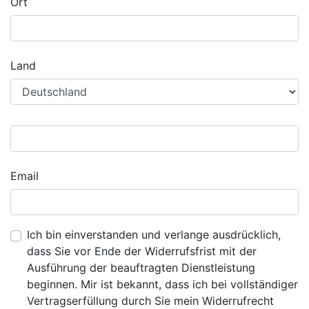
Ort
Land
Email
Ich bin einverstanden und verlange ausdrücklich,
dass Sie vor Ende der Widerrufsfrist mit der
Ausführung der beauftragten Dienstleistung
beginnen. Mir ist bekannt, dass ich bei vollständiger
Vertragserfüllung durch Sie mein Widerrufrecht