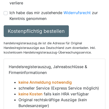
verliere
Ich habe das mir zustehende
Widerrufsrecht
zur
Kenntnis genommen
Kostenpflichtig bestellen
handelsregisterauszug.de ist die Adresse für Original
Handeslregisterauszüge aus Deutschland zum downladen. Inkl.
kostenlosem Handelsregisterauszug-Überwachungsservice.
Handelsregisterauszug, Jahreabschlüsse &
Firmeninformationen
keine Anmeldung notwendig
schneller Service (Express Service möglich)
keine Kosten
falls kein HRA verfügbar
Original rechtskräftige Auszüge (kein
Bundesanzeiger)