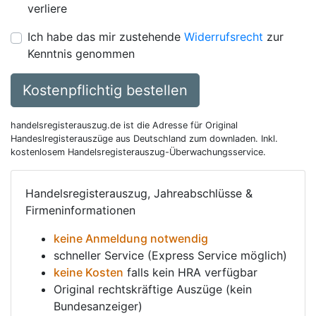
verliere
Ich habe das mir zustehende
Widerrufsrecht
zur
Kenntnis genommen
Kostenpflichtig bestellen
handelsregisterauszug.de ist die Adresse für Original
Handeslregisterauszüge aus Deutschland zum downladen. Inkl.
kostenlosem Handelsregisterauszug-Überwachungsservice.
Handelsregisterauszug, Jahreabschlüsse &
Firmeninformationen
keine Anmeldung notwendig
schneller Service (Express Service möglich)
keine Kosten
falls kein HRA verfügbar
Original rechtskräftige Auszüge (kein
Bundesanzeiger)