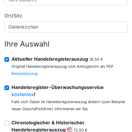
Ort/Sitz
Ihre Auswahl
Aktueller Handelsregisterauszug
16,50 €
Original Handelsregisterauszug vom Amtsgericht als PDF.
Beispielauszug
Handelsregister-Überwachungsservice
kostenlos
!
Falls sich Daten im Handelsregisterauszug ändern (zum Beispiel
neuer Geschäftsführer) informieren wir Sie.
Chronologischer & Historischer
Handelsregisterauszug
12,50 €