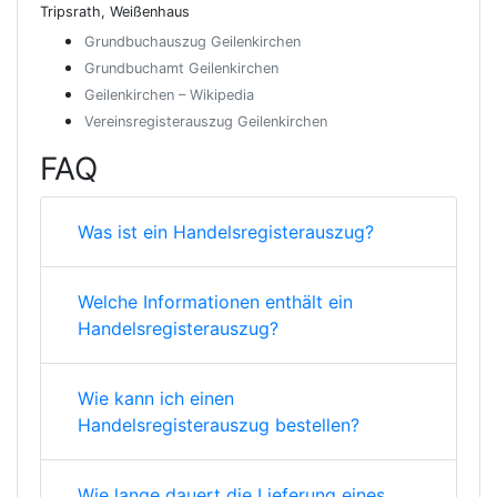
Tripsrath, Weißenhaus
Grundbuchauszug Geilenkirchen
Grundbuchamt Geilenkirchen
Geilenkirchen – Wikipedia
Vereinsregisterauszug Geilenkirchen
FAQ
Was ist ein Handelsregisterauszug?
Welche Informationen enthält ein
Handelsregisterauszug?
Wie kann ich einen
Handelsregisterauszug bestellen?
Wie lange dauert die Lieferung eines