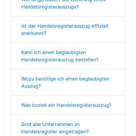
Handelsregisterauszugs?
Ist der Handelsregisterauszug offiziell
anerkannt?
Kann ich einen beglaubigten
Handelsregisterauszug bestellen?
Wozu benötige ich einen beglaubigten
Auszug?
Was kostet ein Handelsregisterauszug?
Sind alle Unternehmen im
Handelsregister eingetragen?