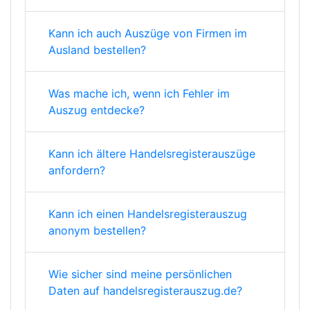
Kann ich auch Auszüge von Firmen im
Ausland bestellen?
Was mache ich, wenn ich Fehler im
Auszug entdecke?
Kann ich ältere Handelsregisterauszüge
anfordern?
Kann ich einen Handelsregisterauszug
anonym bestellen?
Wie sicher sind meine persönlichen
Daten auf handelsregisterauszug.de?