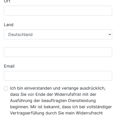
Ort
Land
Email
Ich bin einverstanden und verlange ausdrücklich,
dass Sie vor Ende der Widerrufsfrist mit der
Ausführung der beauftragten Dienstleistung
beginnen. Mir ist bekannt, dass ich bei vollständiger
Vertragserfüllung durch Sie mein Widerrufrecht