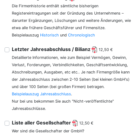
Die Firmenhistorie enthält sämtliche bisherigen
Registereintragungen seit der Gründung des Unternehmens –
darunter Ergänzungen, Löschungen und weitere Änderungen, wie
etwa alle frühere Geschäftsführer und Firmensitze.
Beispielauszug
Historisch
und
Chronologisch
Letzter Jahresabschluss / Bilianz
12,50 €
Detaillierte Informationen, wie zum Beispiel Vermögen, Gewinn,
Verlust, Forderungen, Verbindlichkeiten, Geschäftsentwicklung,
Abschreibungen, Ausgaben, etc etc.. Je nach Firmengröße kann
der Jahresabschluss zwischen 2-10 Seiten (bei kleinen GmbH's)
und über 100 Seiten (bei großen Firmen) betragen.
Beispielauszug Jahresabschluss
.
Nur bei uns bekommen Sie auch "Nicht-veröffentlichte"
Jahresabschlüsse.
Liste aller Gesellschafter
12,50 €
Wer sind die Gesellschafter der GmbH?