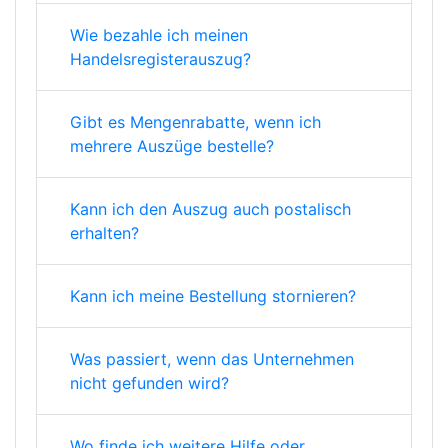
Wie bezahle ich meinen
Handelsregisterauszug?
Gibt es Mengenrabatte, wenn ich
mehrere Auszüge bestelle?
Kann ich den Auszug auch postalisch
erhalten?
Kann ich meine Bestellung stornieren?
Was passiert, wenn das Unternehmen
nicht gefunden wird?
Wo finde ich weitere Hilfe oder