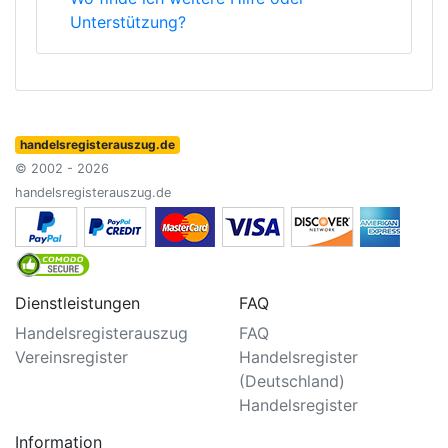
Unterstützung?
handelsregisterauszug.de
© 2002 - 2026
handelsregisterauszug.de
Dienstleistungen
FAQ
Handelsregisterauszug
FAQ
Vereinsregister
Handelsregister
(Deutschland)
Handelsregister
Information