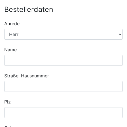
Bestellerdaten
Anrede
Name
Straße, Hausnummer
Plz