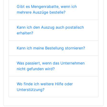
Gibt es Mengenrabatte, wenn ich
mehrere Auszüge bestelle?
Kann ich den Auszug auch postalisch
erhalten?
Kann ich meine Bestellung stornieren?
Was passiert, wenn das Unternehmen
nicht gefunden wird?
Wo finde ich weitere Hilfe oder
Unterstützung?