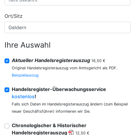
Ort/Sitz
Ihre Auswahl
Aktueller Handelsregisterauszug
16,50 €
Original Handelsregisterauszug vom Amtsgericht als PDF.
Beispielauszug
Handelsregister-Überwachungsservice
kostenlos
!
Falls sich Daten im Handelsregisterauszug ändern (zum Beispiel
neuer Geschäftsführer) informieren wir Sie.
Chronologischer & Historischer
Handelsregisterauszug
12,50 €