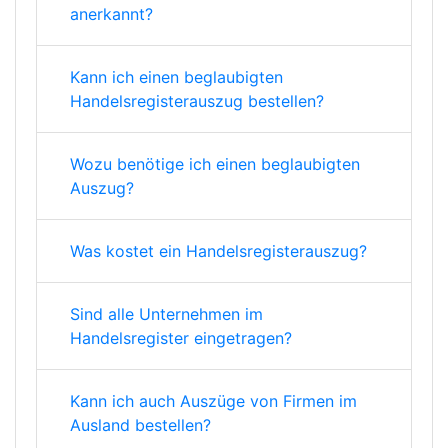
anerkannt?
Kann ich einen beglaubigten
Handelsregisterauszug bestellen?
Wozu benötige ich einen beglaubigten
Auszug?
Was kostet ein Handelsregisterauszug?
Sind alle Unternehmen im
Handelsregister eingetragen?
Kann ich auch Auszüge von Firmen im
Ausland bestellen?