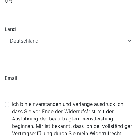
Ort
Land
Email
Ich bin einverstanden und verlange ausdrücklich,
dass Sie vor Ende der Widerrufsfrist mit der
Ausführung der beauftragten Dienstleistung
beginnen. Mir ist bekannt, dass ich bei vollständiger
Vertragserfüllung durch Sie mein Widerrufrecht