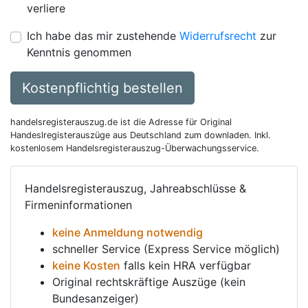
verliere
Ich habe das mir zustehende
Widerrufsrecht
zur
Kenntnis genommen
Kostenpflichtig bestellen
handelsregisterauszug.de ist die Adresse für Original
Handeslregisterauszüge aus Deutschland zum downladen. Inkl.
kostenlosem Handelsregisterauszug-Überwachungsservice.
Handelsregisterauszug, Jahreabschlüsse &
Firmeninformationen
keine Anmeldung notwendig
schneller Service (Express Service möglich)
keine Kosten
falls kein HRA verfügbar
Original rechtskräftige Auszüge (kein
Bundesanzeiger)