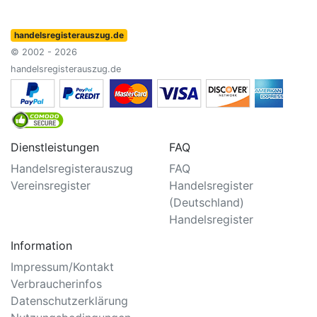
handelsregisterauszug.de
© 2002 - 2026
handelsregisterauszug.de
Dienstleistungen
FAQ
Handelsregisterauszug
FAQ
Vereinsregister
Handelsregister
(Deutschland)
Handelsregister
Information
Impressum/Kontakt
Verbraucherinfos
Datenschutzerklärung