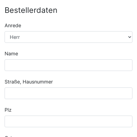
Bestellerdaten
Anrede
Name
Straße, Hausnummer
Plz