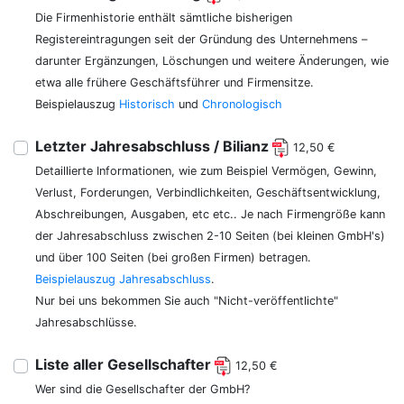
Die Firmenhistorie enthält sämtliche bisherigen
Registereintragungen seit der Gründung des Unternehmens –
darunter Ergänzungen, Löschungen und weitere Änderungen, wie
etwa alle frühere Geschäftsführer und Firmensitze.
Beispielauszug
Historisch
und
Chronologisch
Letzter Jahresabschluss / Bilianz
12,50 €
Detaillierte Informationen, wie zum Beispiel Vermögen, Gewinn,
Verlust, Forderungen, Verbindlichkeiten, Geschäftsentwicklung,
Abschreibungen, Ausgaben, etc etc.. Je nach Firmengröße kann
der Jahresabschluss zwischen 2-10 Seiten (bei kleinen GmbH's)
und über 100 Seiten (bei großen Firmen) betragen.
Beispielauszug Jahresabschluss
.
Nur bei uns bekommen Sie auch "Nicht-veröffentlichte"
Jahresabschlüsse.
Liste aller Gesellschafter
12,50 €
Wer sind die Gesellschafter der GmbH?