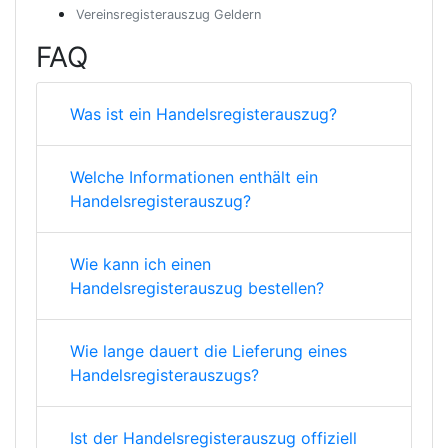
Vereinsregisterauszug Geldern
FAQ
Was ist ein Handelsregisterauszug?
Welche Informationen enthält ein
Handelsregisterauszug?
Wie kann ich einen
Handelsregisterauszug bestellen?
Wie lange dauert die Lieferung eines
Handelsregisterauszugs?
Ist der Handelsregisterauszug offiziell