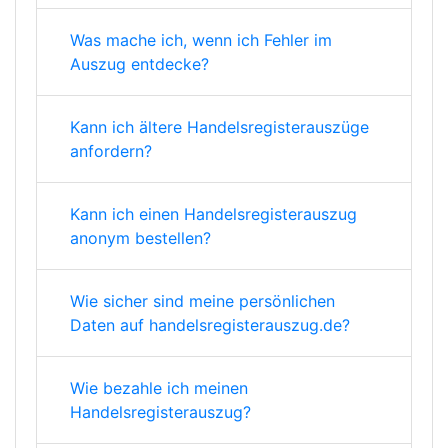
Was mache ich, wenn ich Fehler im
Auszug entdecke?
Kann ich ältere Handelsregisterauszüge
anfordern?
Kann ich einen Handelsregisterauszug
anonym bestellen?
Wie sicher sind meine persönlichen
Daten auf handelsregisterauszug.de?
Wie bezahle ich meinen
Handelsregisterauszug?