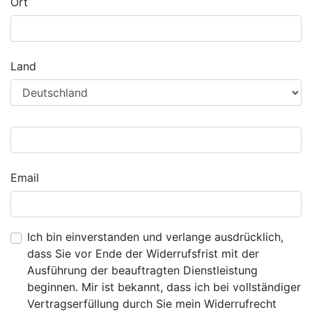
Ort
Land
Email
Ich bin einverstanden und verlange ausdrücklich,
dass Sie vor Ende der Widerrufsfrist mit der
Ausführung der beauftragten Dienstleistung
beginnen. Mir ist bekannt, dass ich bei vollständiger
Vertragserfüllung durch Sie mein Widerrufrecht