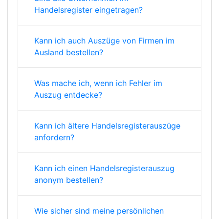
Handelsregister eingetragen?
Kann ich auch Auszüge von Firmen im
Ausland bestellen?
Was mache ich, wenn ich Fehler im
Auszug entdecke?
Kann ich ältere Handelsregisterauszüge
anfordern?
Kann ich einen Handelsregisterauszug
anonym bestellen?
Wie sicher sind meine persönlichen