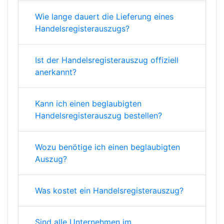
Wie lange dauert die Lieferung eines
Handelsregisterauszugs?
Ist der Handelsregisterauszug offiziell
anerkannt?
Kann ich einen beglaubigten
Handelsregisterauszug bestellen?
Wozu benötige ich einen beglaubigten
Auszug?
Was kostet ein Handelsregisterauszug?
Sind alle Unternehmen im