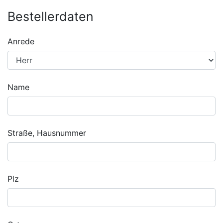
Bestellerdaten
Anrede
Name
Straße, Hausnummer
Plz