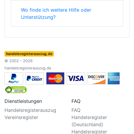
Wo finde ich weitere Hilfe oder
Unterstützung?
handelsregisterauszug.de
© 2002 - 2026
handelsregisterauszug.de
Dienstleistungen
FAQ
Handelsregisterauszug
FAQ
Vereinsregister
Handelsregister
(Deutschland)
Handelsregister