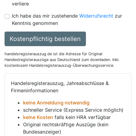
verliere
Ich habe das mir zustehende
Widerrufsrecht
zur
Kenntnis genommen
Kostenpflichtig bestellen
handelsregisterauszug.de ist die Adresse für Original
Handeslregisterauszüge aus Deutschland zum downladen. Inkl.
kostenlosem Handelsregisterauszug-Überwachungsservice.
Handelsregisterauszug, Jahreabschlüsse &
Firmeninformationen
keine Anmeldung notwendig
schneller Service (Express Service möglich)
keine Kosten
falls kein HRA verfügbar
Original rechtskräftige Auszüge (kein
Bundesanzeiger)