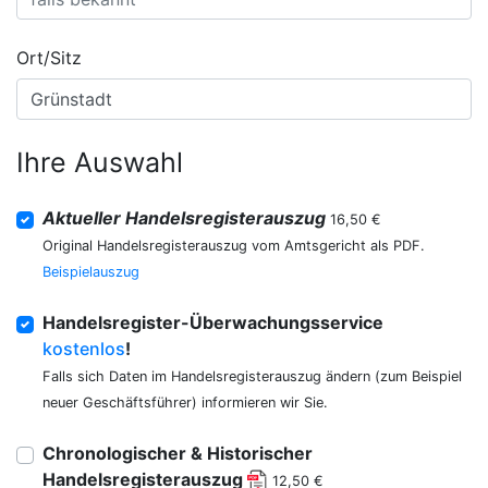
Ort/Sitz
Ihre Auswahl
Aktueller Handelsregisterauszug
16,50 €
Original Handelsregisterauszug vom Amtsgericht als PDF.
Beispielauszug
Handelsregister-Überwachungsservice
kostenlos
!
Falls sich Daten im Handelsregisterauszug ändern (zum Beispiel
neuer Geschäftsführer) informieren wir Sie.
Chronologischer & Historischer
Handelsregisterauszug
12,50 €