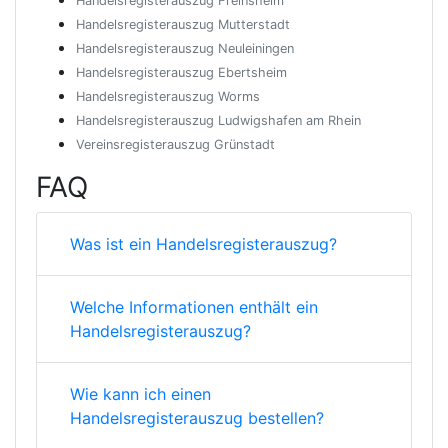
Handelsregisterauszug Freinsheim
Handelsregisterauszug Mutterstadt
Handelsregisterauszug Neuleiningen
Handelsregisterauszug Ebertsheim
Handelsregisterauszug Worms
Handelsregisterauszug Ludwigshafen am Rhein
Vereinsregisterauszug Grünstadt
FAQ
Was ist ein Handelsregisterauszug?
Welche Informationen enthält ein
Handelsregisterauszug?
Wie kann ich einen
Handelsregisterauszug bestellen?