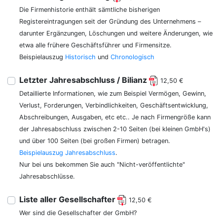
Die Firmenhistorie enthält sämtliche bisherigen
Registereintragungen seit der Gründung des Unternehmens –
darunter Ergänzungen, Löschungen und weitere Änderungen, wie
etwa alle frühere Geschäftsführer und Firmensitze.
Beispielauszug
Historisch
und
Chronologisch
Letzter Jahresabschluss / Bilianz
12,50 €
Detaillierte Informationen, wie zum Beispiel Vermögen, Gewinn,
Verlust, Forderungen, Verbindlichkeiten, Geschäftsentwicklung,
Abschreibungen, Ausgaben, etc etc.. Je nach Firmengröße kann
der Jahresabschluss zwischen 2-10 Seiten (bei kleinen GmbH's)
und über 100 Seiten (bei großen Firmen) betragen.
Beispielauszug Jahresabschluss
.
Nur bei uns bekommen Sie auch "Nicht-veröffentlichte"
Jahresabschlüsse.
Liste aller Gesellschafter
12,50 €
Wer sind die Gesellschafter der GmbH?