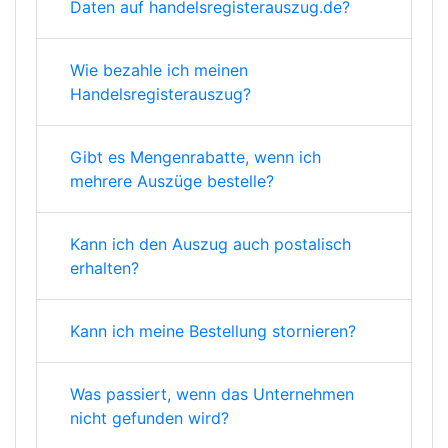
Daten auf handelsregisterauszug.de?
Wie bezahle ich meinen
Handelsregisterauszug?
Gibt es Mengenrabatte, wenn ich
mehrere Auszüge bestelle?
Kann ich den Auszug auch postalisch
erhalten?
Kann ich meine Bestellung stornieren?
Was passiert, wenn das Unternehmen
nicht gefunden wird?