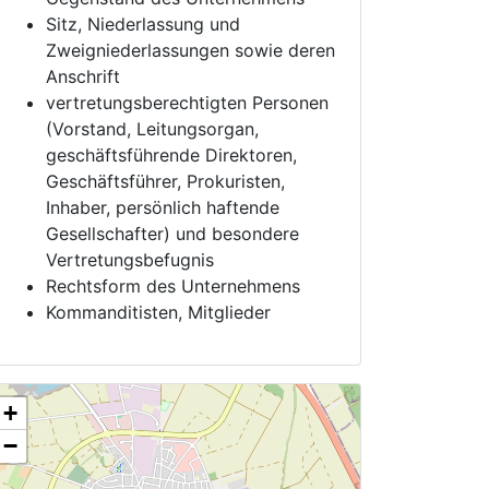
Sitz, Niederlassung und
Zweigniederlassungen sowie deren
Anschrift
vertretungsberechtigten Personen
(Vorstand, Leitungsorgan,
geschäftsführende Direktoren,
Geschäftsführer, Prokuristen,
Inhaber, persönlich haftende
Gesellschafter) und besondere
Vertretungsbefugnis
Rechtsform des Unternehmens
Kommanditisten, Mitglieder
+
−