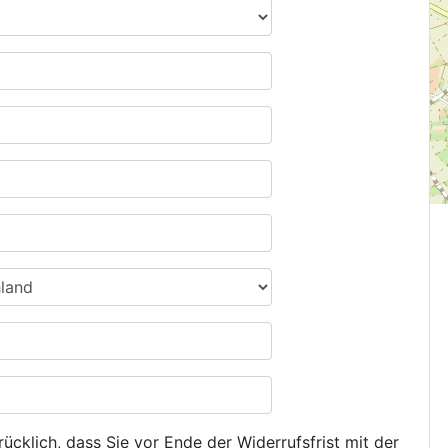
ücklich, dass Sie vor Ende der Widerrufsfrist mit der