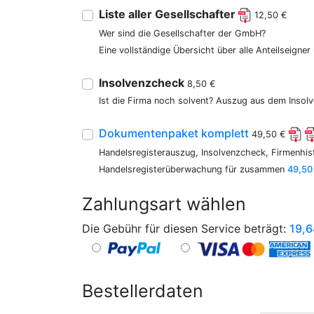
Liste aller Gesellschafter
12,50 €
Wer sind die Gesellschafter der GmbH?
Eine vollständige Übersicht über alle Anteilseigne
Insolvenzcheck
8,50 €
Ist die Firma noch solvent? Auszug aus dem Insolv
Dokumentenpaket komplett
49,50 €
Handelsregisterauszug, Insolvenzcheck, Firmenhist
Handelsregisterüberwachung für zusammen
49,50
Zahlungsart wählen
Die Gebühr für diesen Service beträgt:
19,6
Bestellerdaten