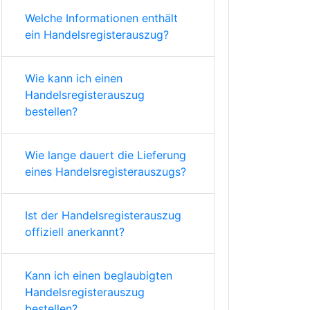
Welche Informationen enthält
ein Handelsregisterauszug?
Wie kann ich einen
Handelsregisterauszug
bestellen?
Wie lange dauert die Lieferung
eines Handelsregisterauszugs?
Ist der Handelsregisterauszug
offiziell anerkannt?
Kann ich einen beglaubigten
Handelsregisterauszug
bestellen?