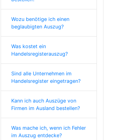
Wozu benötige ich einen
beglaubigten Auszug?
Was kostet ein
Handelsregisterauszug?
Sind alle Unternehmen im
Handelsregister eingetragen?
Kann ich auch Auszüge von
Firmen im Ausland bestellen?
Was mache ich, wenn ich Fehler
im Auszug entdecke?