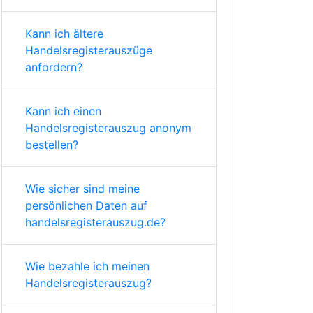
Kann ich ältere
Handelsregisterauszüge
anfordern?
Kann ich einen
Handelsregisterauszug anonym
bestellen?
Wie sicher sind meine
persönlichen Daten auf
handelsregisterauszug.de?
Wie bezahle ich meinen
Handelsregisterauszug?