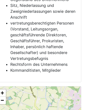
Sitz, Niederlassung und
Zweigniederlassungen sowie deren
Anschrift
vertretungsberechtigten Personen
(Vorstand, Leitungsorgan,
geschäftsführende Direktoren,
Geschäftsführer, Prokuristen,
Inhaber, persönlich haftende
Gesellschafter) und besondere
Vertretungsbefugnis
Rechtsform des Unternehmens
Kommanditisten, Mitglieder
+
−