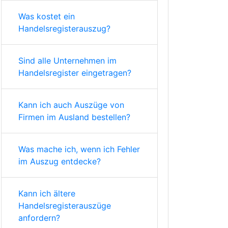
Was kostet ein
Handelsregisterauszug?
Sind alle Unternehmen im
Handelsregister eingetragen?
Kann ich auch Auszüge von
Firmen im Ausland bestellen?
Was mache ich, wenn ich Fehler
im Auszug entdecke?
Kann ich ältere
Handelsregisterauszüge
anfordern?