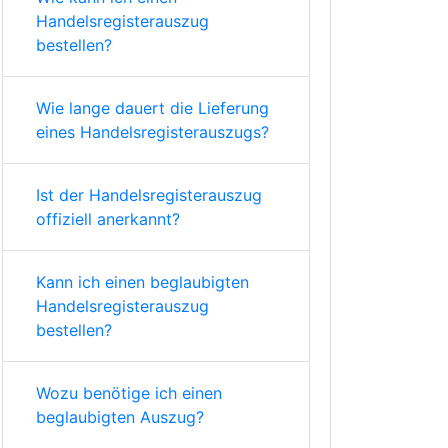
Handelsregisterauszug
bestellen?
Wie lange dauert die Lieferung
eines Handelsregisterauszugs?
Ist der Handelsregisterauszug
offiziell anerkannt?
Kann ich einen beglaubigten
Handelsregisterauszug
bestellen?
Wozu benötige ich einen
beglaubigten Auszug?