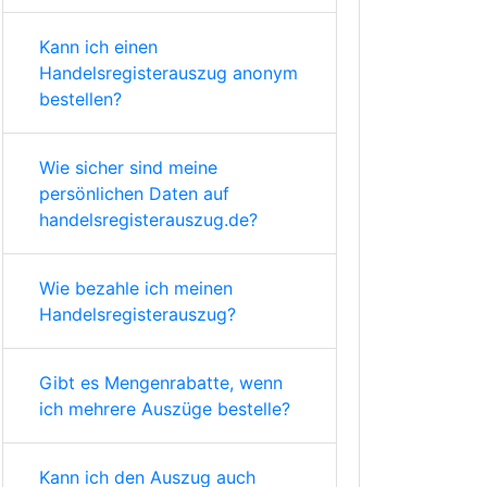
Kann ich einen
Handelsregisterauszug anonym
bestellen?
Wie sicher sind meine
persönlichen Daten auf
handelsregisterauszug.de?
Wie bezahle ich meinen
Handelsregisterauszug?
Gibt es Mengenrabatte, wenn
ich mehrere Auszüge bestelle?
Kann ich den Auszug auch