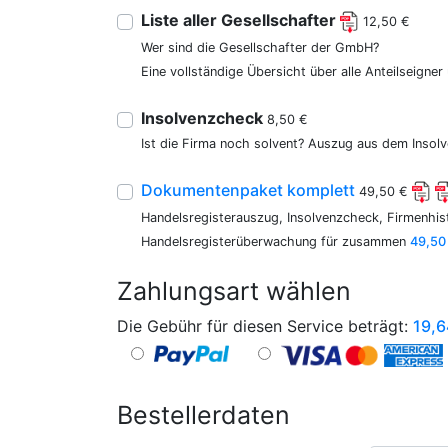
Liste aller Gesellschafter
12,50 €
Wer sind die Gesellschafter der GmbH?
Eine vollständige Übersicht über alle Anteilseigne
Insolvenzcheck
8,50 €
Ist die Firma noch solvent? Auszug aus dem Insolv
Dokumentenpaket komplett
49,50 €
Handelsregisterauszug, Insolvenzcheck, Firmenhist
Handelsregisterüberwachung für zusammen
49,50
Zahlungsart wählen
Die Gebühr für diesen Service beträgt:
19,6
Bestellerdaten