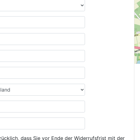
ücklich, dass Sie vor Ende der Widerrufsfrist mit der