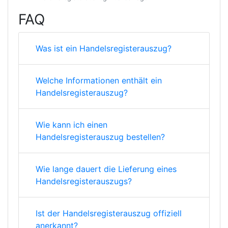
FAQ
Was ist ein Handelsregisterauszug?
Welche Informationen enthält ein
Handelsregisterauszug?
Wie kann ich einen
Handelsregisterauszug bestellen?
Wie lange dauert die Lieferung eines
Handelsregisterauszugs?
Ist der Handelsregisterauszug offiziell
anerkannt?