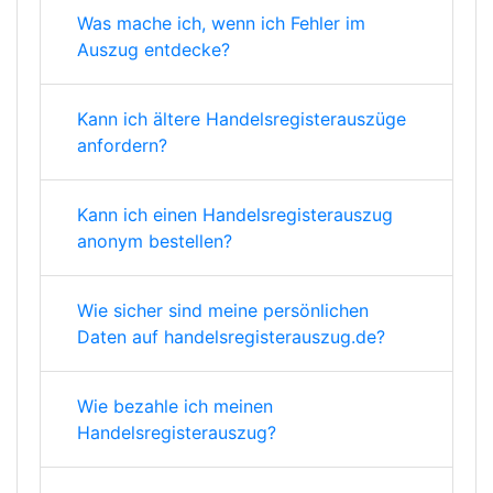
Was mache ich, wenn ich Fehler im
Auszug entdecke?
Kann ich ältere Handelsregisterauszüge
anfordern?
Kann ich einen Handelsregisterauszug
anonym bestellen?
Wie sicher sind meine persönlichen
Daten auf handelsregisterauszug.de?
Wie bezahle ich meinen
Handelsregisterauszug?