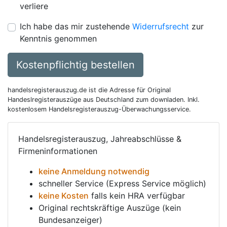
verliere
Ich habe das mir zustehende
Widerrufsrecht
zur
Kenntnis genommen
Kostenpflichtig bestellen
handelsregisterauszug.de ist die Adresse für Original
Handeslregisterauszüge aus Deutschland zum downladen. Inkl.
kostenlosem Handelsregisterauszug-Überwachungsservice.
Handelsregisterauszug, Jahreabschlüsse &
Firmeninformationen
keine Anmeldung notwendig
schneller Service (Express Service möglich)
keine Kosten
falls kein HRA verfügbar
Original rechtskräftige Auszüge (kein
Bundesanzeiger)