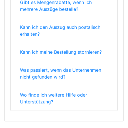
Gibt es Mengenrabatte, wenn ich
mehrere Auszüge bestelle?
Kann ich den Auszug auch postalisch
erhalten?
Kann ich meine Bestellung stornieren?
Was passiert, wenn das Unternehmen
nicht gefunden wird?
Wo finde ich weitere Hilfe oder
Unterstützung?