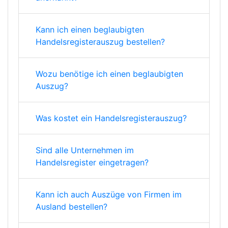
Kann ich einen beglaubigten
Handelsregisterauszug bestellen?
Wozu benötige ich einen beglaubigten
Auszug?
Was kostet ein Handelsregisterauszug?
Sind alle Unternehmen im
Handelsregister eingetragen?
Kann ich auch Auszüge von Firmen im
Ausland bestellen?