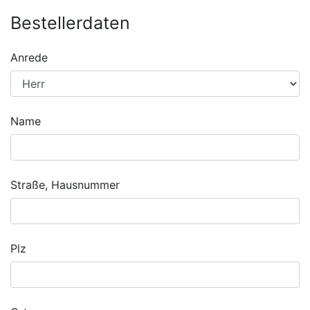
Bestellerdaten
Anrede
Name
Straße, Hausnummer
Plz