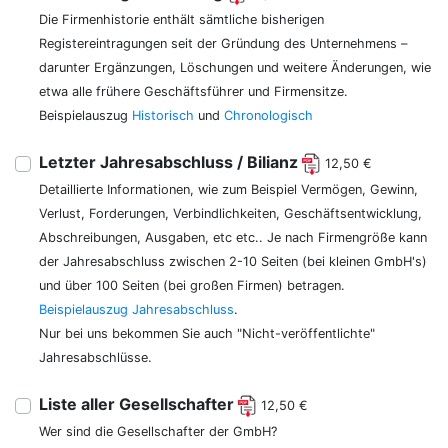
Die Firmenhistorie enthält sämtliche bisherigen
Registereintragungen seit der Gründung des Unternehmens –
darunter Ergänzungen, Löschungen und weitere Änderungen, wie
etwa alle frühere Geschäftsführer und Firmensitze.
Beispielauszug
Historisch
und
Chronologisch
Letzter Jahresabschluss / Bilianz
12,50 €
Detaillierte Informationen, wie zum Beispiel Vermögen, Gewinn,
Verlust, Forderungen, Verbindlichkeiten, Geschäftsentwicklung,
Abschreibungen, Ausgaben, etc etc.. Je nach Firmengröße kann
der Jahresabschluss zwischen 2-10 Seiten (bei kleinen GmbH's)
und über 100 Seiten (bei großen Firmen) betragen.
Beispielauszug Jahresabschluss
.
Nur bei uns bekommen Sie auch "Nicht-veröffentlichte"
Jahresabschlüsse.
Liste aller Gesellschafter
12,50 €
Wer sind die Gesellschafter der GmbH?