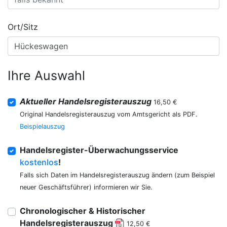
Ort/Sitz
Ihre Auswahl
Aktueller Handelsregisterauszug
16,50 €
Original Handelsregisterauszug vom Amtsgericht als PDF.
Beispielauszug
Handelsregister-Überwachungsservice
kostenlos
!
Falls sich Daten im Handelsregisterauszug ändern (zum Beispiel
neuer Geschäftsführer) informieren wir Sie.
Chronologischer & Historischer
Handelsregisterauszug
12,50 €