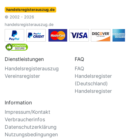
handelsregisterauszug.de
© 2002 - 2026
handelsregisterauszug.de
Dienstleistungen
FAQ
Handelsregisterauszug
FAQ
Vereinsregister
Handelsregister
(Deutschland)
Handelsregister
Information
Impressum/Kontakt
Verbraucherinfos
Datenschutzerklärung
Nutzungsbedingungen