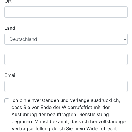
Ort
Land
Email
Ich bin einverstanden und verlange ausdrücklich,
dass Sie vor Ende der Widerrufsfrist mit der
Ausführung der beauftragten Dienstleistung
beginnen. Mir ist bekannt, dass ich bei vollständiger
Vertragserfüllung durch Sie mein Widerrufrecht