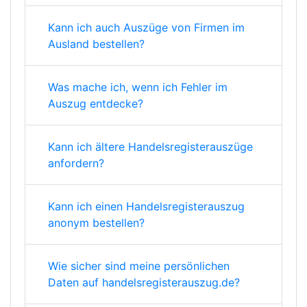
Kann ich auch Auszüge von Firmen im
Ausland bestellen?
Was mache ich, wenn ich Fehler im
Auszug entdecke?
Kann ich ältere Handelsregisterauszüge
anfordern?
Kann ich einen Handelsregisterauszug
anonym bestellen?
Wie sicher sind meine persönlichen
Daten auf handelsregisterauszug.de?