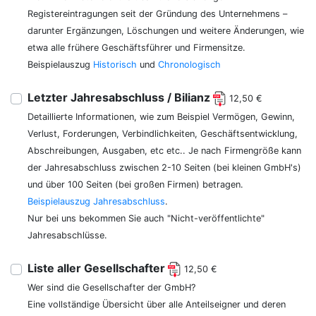
Registereintragungen seit der Gründung des Unternehmens –
darunter Ergänzungen, Löschungen und weitere Änderungen, wie
etwa alle frühere Geschäftsführer und Firmensitze.
Beispielauszug
Historisch
und
Chronologisch
Letzter Jahresabschluss / Bilianz
12,50 €
Detaillierte Informationen, wie zum Beispiel Vermögen, Gewinn,
Verlust, Forderungen, Verbindlichkeiten, Geschäftsentwicklung,
Abschreibungen, Ausgaben, etc etc.. Je nach Firmengröße kann
der Jahresabschluss zwischen 2-10 Seiten (bei kleinen GmbH's)
und über 100 Seiten (bei großen Firmen) betragen.
Beispielauszug Jahresabschluss
.
Nur bei uns bekommen Sie auch "Nicht-veröffentlichte"
Jahresabschlüsse.
Liste aller Gesellschafter
12,50 €
Wer sind die Gesellschafter der GmbH?
Eine vollständige Übersicht über alle Anteilseigner und deren