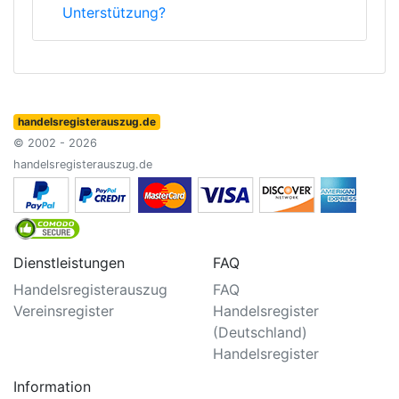
Unterstützung?
handelsregisterauszug.de
© 2002 - 2026
handelsregisterauszug.de
Dienstleistungen
FAQ
Handelsregisterauszug
FAQ
Vereinsregister
Handelsregister
(Deutschland)
Handelsregister
Information