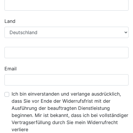
Land
Email
Ich bin einverstanden und verlange ausdrücklich,
dass Sie vor Ende der Widerrufsfrist mit der
Ausführung der beauftragten Dienstleistung
beginnen. Mir ist bekannt, dass ich bei vollständiger
Vertragserfüllung durch Sie mein Widerrufrecht
verliere