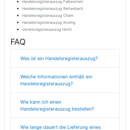
Handelsregisterauszug Falkenstein
Handelsregisterauszug Rettenbach
Handelsregisterauszug Cham
Handelsregisterauszug Roding
Vereinsregisterauszug Hürth
FAQ
Was ist ein Handelsregisterauszug?
Welche Informationen enthält ein
Handelsregisterauszug?
Wie kann ich einen
Handelsregisterauszug bestellen?
Wie lange dauert die Lieferung eines