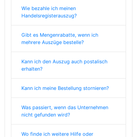
Wie bezahle ich meinen
Handelsregisterauszug?
Gibt es Mengenrabatte, wenn ich
mehrere Auszüge bestelle?
Kann ich den Auszug auch postalisch
erhalten?
Kann ich meine Bestellung stornieren?
Was passiert, wenn das Unternehmen
nicht gefunden wird?
Wo finde ich weitere Hilfe oder