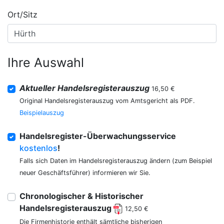
Ort/Sitz
Ihre Auswahl
Aktueller Handelsregisterauszug
16,50 €
Original Handelsregisterauszug vom Amtsgericht als PDF.
Beispielauszug
Handelsregister-Überwachungsservice
kostenlos
!
Falls sich Daten im Handelsregisterauszug ändern (zum Beispiel
neuer Geschäftsführer) informieren wir Sie.
Chronologischer & Historischer
Handelsregisterauszug
12,50 €
Die Firmenhistorie enthält sämtliche bisherigen