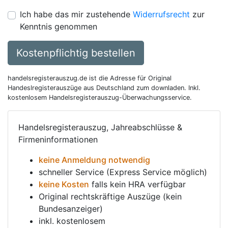
Ich habe das mir zustehende
Widerrufsrecht
zur
Kenntnis genommen
Kostenpflichtig bestellen
handelsregisterauszug.de ist die Adresse für Original
Handeslregisterauszüge aus Deutschland zum downladen. Inkl.
kostenlosem Handelsregisterauszug-Überwachungsservice.
Handelsregisterauszug, Jahreabschlüsse &
Firmeninformationen
keine Anmeldung notwendig
schneller Service (Express Service möglich)
keine Kosten
falls kein HRA verfügbar
Original rechtskräftige Auszüge (kein
Bundesanzeiger)
inkl. kostenlosem