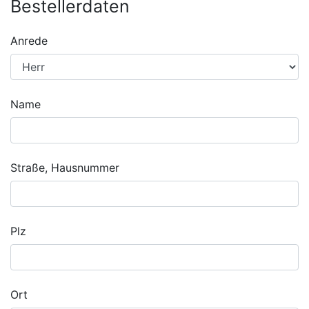
Bestellerdaten
Anrede
Name
Straße, Hausnummer
Plz
Ort