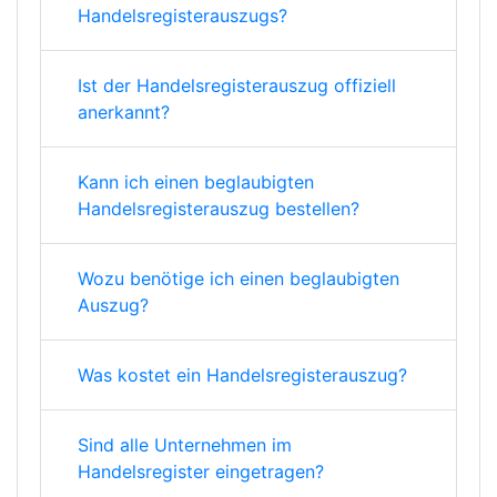
Handelsregisterauszugs?
Ist der Handelsregisterauszug offiziell
anerkannt?
Kann ich einen beglaubigten
Handelsregisterauszug bestellen?
Wozu benötige ich einen beglaubigten
Auszug?
Was kostet ein Handelsregisterauszug?
Sind alle Unternehmen im
Handelsregister eingetragen?