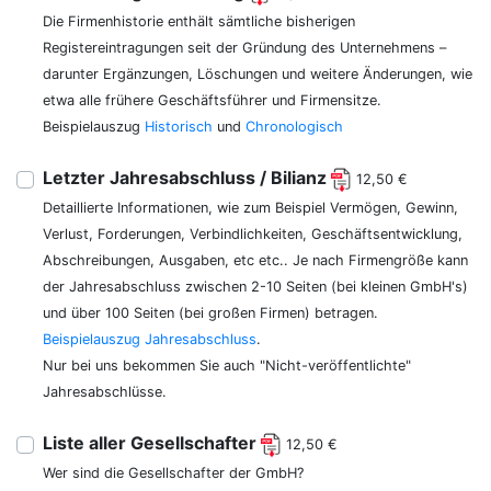
Die Firmenhistorie enthält sämtliche bisherigen
Registereintragungen seit der Gründung des Unternehmens –
darunter Ergänzungen, Löschungen und weitere Änderungen, wie
etwa alle frühere Geschäftsführer und Firmensitze.
Beispielauszug
Historisch
und
Chronologisch
Letzter Jahresabschluss / Bilianz
12,50 €
Detaillierte Informationen, wie zum Beispiel Vermögen, Gewinn,
Verlust, Forderungen, Verbindlichkeiten, Geschäftsentwicklung,
Abschreibungen, Ausgaben, etc etc.. Je nach Firmengröße kann
der Jahresabschluss zwischen 2-10 Seiten (bei kleinen GmbH's)
und über 100 Seiten (bei großen Firmen) betragen.
Beispielauszug Jahresabschluss
.
Nur bei uns bekommen Sie auch "Nicht-veröffentlichte"
Jahresabschlüsse.
Liste aller Gesellschafter
12,50 €
Wer sind die Gesellschafter der GmbH?