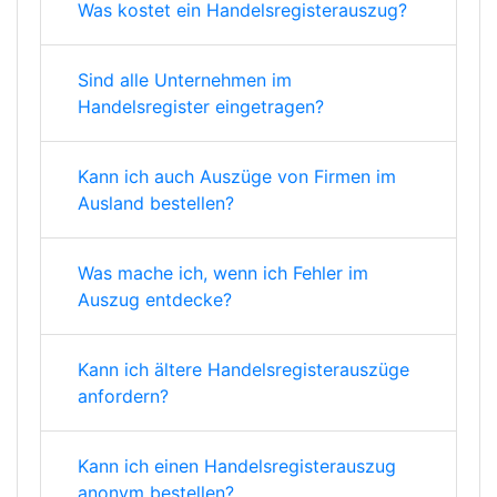
Was kostet ein Handelsregisterauszug?
Sind alle Unternehmen im
Handelsregister eingetragen?
Kann ich auch Auszüge von Firmen im
Ausland bestellen?
Was mache ich, wenn ich Fehler im
Auszug entdecke?
Kann ich ältere Handelsregisterauszüge
anfordern?
Kann ich einen Handelsregisterauszug
anonym bestellen?