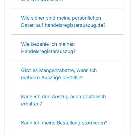
Wie sicher sind meine persönlichen
Daten auf handelsregisterauszug.de?
Wie bezahle ich meinen
Handelsregisterauszug?
Gibt es Mengenrabatte, wenn ich
mehrere Auszüge bestelle?
Kann ich den Auszug auch postalisch
erhalten?
Kann ich meine Bestellung stornieren?