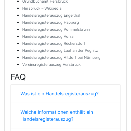
Grundbuchamt Hersbruck
Hersbruck – Wikipedia
Handelsregisterauszug Engelthal
Handelsregisterauszug Happurg
Handelsregisterauszug Pommelsbrunn
Handelsregisterauszug Vorra
Handelsregisterauszug Rückersdorf
Handelsregisterauszug Lauf an der Pegnitz
Handelsregisterauszug Altdorf bei Nürnberg
Vereinsregisterauszug Hersbruck
FAQ
Was ist ein Handelsregisterauszug?
Welche Informationen enthält ein
Handelsregisterauszug?