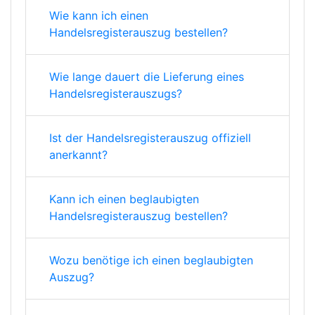
Wie kann ich einen
Handelsregisterauszug bestellen?
Wie lange dauert die Lieferung eines
Handelsregisterauszugs?
Ist der Handelsregisterauszug offiziell
anerkannt?
Kann ich einen beglaubigten
Handelsregisterauszug bestellen?
Wozu benötige ich einen beglaubigten
Auszug?