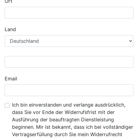
Ort
Land
Email
Ich bin einverstanden und verlange ausdrücklich,
dass Sie vor Ende der Widerrufsfrist mit der
Ausführung der beauftragten Dienstleistung
beginnen. Mir ist bekannt, dass ich bei vollständiger
Vertragserfüllung durch Sie mein Widerrufrecht