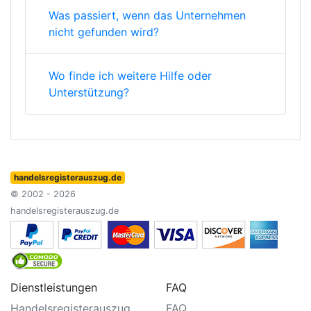
Was passiert, wenn das Unternehmen
nicht gefunden wird?
Wo finde ich weitere Hilfe oder
Unterstützung?
handelsregisterauszug.de
© 2002 - 2026
handelsregisterauszug.de
Dienstleistungen
FAQ
Handelsregisterauszug
FAQ