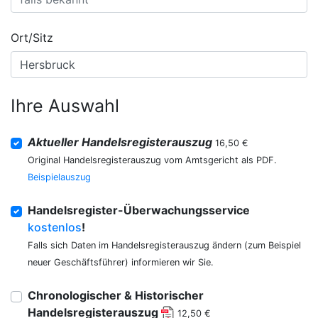
Ort/Sitz
Ihre Auswahl
Aktueller Handelsregisterauszug
16,50 €
Original Handelsregisterauszug vom Amtsgericht als PDF.
Beispielauszug
Handelsregister-Überwachungsservice
kostenlos
!
Falls sich Daten im Handelsregisterauszug ändern (zum Beispiel
neuer Geschäftsführer) informieren wir Sie.
Chronologischer & Historischer
Handelsregisterauszug
12,50 €