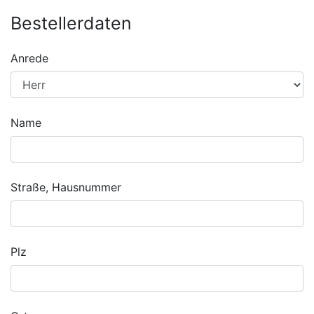
Bestellerdaten
Anrede
Name
Straße, Hausnummer
Plz