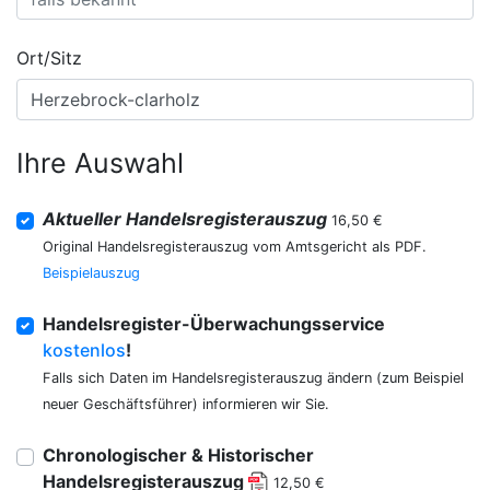
Ort/Sitz
Ihre Auswahl
Aktueller Handelsregisterauszug
16,50 €
Original Handelsregisterauszug vom Amtsgericht als PDF.
Beispielauszug
Handelsregister-Überwachungsservice
kostenlos
!
Falls sich Daten im Handelsregisterauszug ändern (zum Beispiel
neuer Geschäftsführer) informieren wir Sie.
Chronologischer & Historischer
Handelsregisterauszug
12,50 €