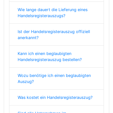
Wie lange dauert die Lieferung eines
Handelsregisterauszugs?
Ist der Handelsregisterauszug offiziell
anerkannt?
Kann ich einen beglaubigten
Handelsregisterauszug bestellen?
Wozu benötige ich einen beglaubigten
Auszug?
Was kostet ein Handelsregisterauszug?