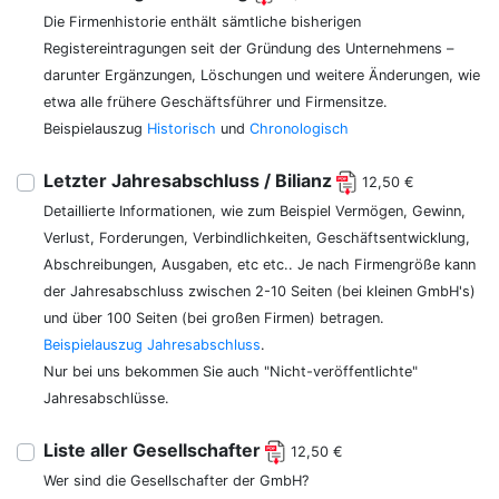
Die Firmenhistorie enthält sämtliche bisherigen
Registereintragungen seit der Gründung des Unternehmens –
darunter Ergänzungen, Löschungen und weitere Änderungen, wie
etwa alle frühere Geschäftsführer und Firmensitze.
Beispielauszug
Historisch
und
Chronologisch
Letzter Jahresabschluss / Bilianz
12,50 €
Detaillierte Informationen, wie zum Beispiel Vermögen, Gewinn,
Verlust, Forderungen, Verbindlichkeiten, Geschäftsentwicklung,
Abschreibungen, Ausgaben, etc etc.. Je nach Firmengröße kann
der Jahresabschluss zwischen 2-10 Seiten (bei kleinen GmbH's)
und über 100 Seiten (bei großen Firmen) betragen.
Beispielauszug Jahresabschluss
.
Nur bei uns bekommen Sie auch "Nicht-veröffentlichte"
Jahresabschlüsse.
Liste aller Gesellschafter
12,50 €
Wer sind die Gesellschafter der GmbH?