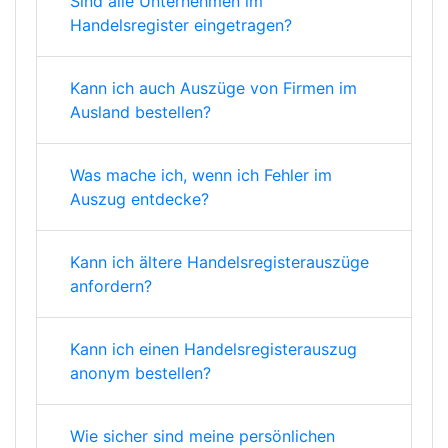
Sind alle Unternehmen im
Handelsregister eingetragen?
Kann ich auch Auszüge von Firmen im
Ausland bestellen?
Was mache ich, wenn ich Fehler im
Auszug entdecke?
Kann ich ältere Handelsregisterauszüge
anfordern?
Kann ich einen Handelsregisterauszug
anonym bestellen?
Wie sicher sind meine persönlichen