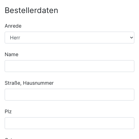
Bestellerdaten
Anrede
Name
Straße, Hausnummer
Plz