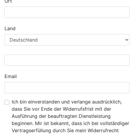
Ort
Land
Email
Ich bin einverstanden und verlange ausdrücklich,
dass Sie vor Ende der Widerrufsfrist mit der
Ausführung der beauftragten Dienstleistung
beginnen. Mir ist bekannt, dass ich bei vollständiger
Vertragserfüllung durch Sie mein Widerrufrecht