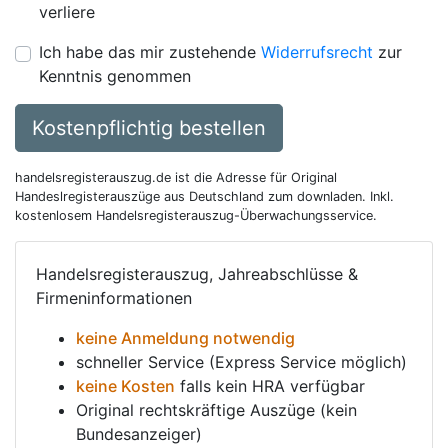
verliere
Ich habe das mir zustehende
Widerrufsrecht
zur
Kenntnis genommen
Kostenpflichtig bestellen
handelsregisterauszug.de ist die Adresse für Original
Handeslregisterauszüge aus Deutschland zum downladen. Inkl.
kostenlosem Handelsregisterauszug-Überwachungsservice.
Handelsregisterauszug, Jahreabschlüsse &
Firmeninformationen
keine Anmeldung notwendig
schneller Service (Express Service möglich)
keine Kosten
falls kein HRA verfügbar
Original rechtskräftige Auszüge (kein
Bundesanzeiger)