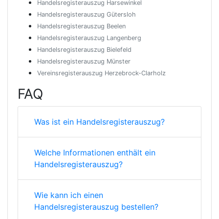
Handelsregisterauszug Harsewinkel
Handelsregisterauszug Gütersloh
Handelsregisterauszug Beelen
Handelsregisterauszug Langenberg
Handelsregisterauszug Bielefeld
Handelsregisterauszug Münster
Vereinsregisterauszug Herzebrock-Clarholz
FAQ
Was ist ein Handelsregisterauszug?
Welche Informationen enthält ein
Handelsregisterauszug?
Wie kann ich einen
Handelsregisterauszug bestellen?