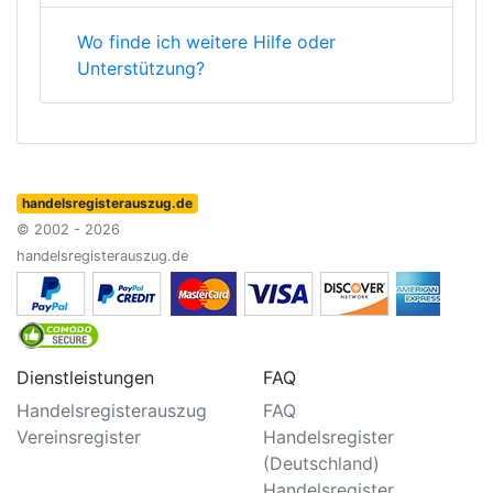
Wo finde ich weitere Hilfe oder
Unterstützung?
handelsregisterauszug.de
© 2002 - 2026
handelsregisterauszug.de
Dienstleistungen
FAQ
Handelsregisterauszug
FAQ
Vereinsregister
Handelsregister
(Deutschland)
Handelsregister