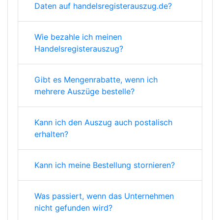
Daten auf handelsregisterauszug.de?
Wie bezahle ich meinen
Handelsregisterauszug?
Gibt es Mengenrabatte, wenn ich
mehrere Auszüge bestelle?
Kann ich den Auszug auch postalisch
erhalten?
Kann ich meine Bestellung stornieren?
Was passiert, wenn das Unternehmen
nicht gefunden wird?