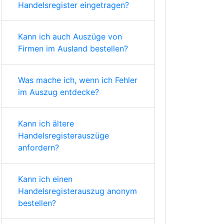
Handelsregister eingetragen?
Kann ich auch Auszüge von
Firmen im Ausland bestellen?
Was mache ich, wenn ich Fehler
im Auszug entdecke?
Kann ich ältere
Handelsregisterauszüge
anfordern?
Kann ich einen
Handelsregisterauszug anonym
bestellen?