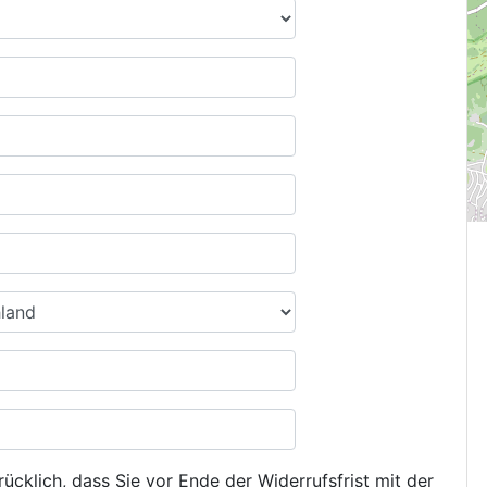
ücklich, dass Sie vor Ende der Widerrufsfrist mit der