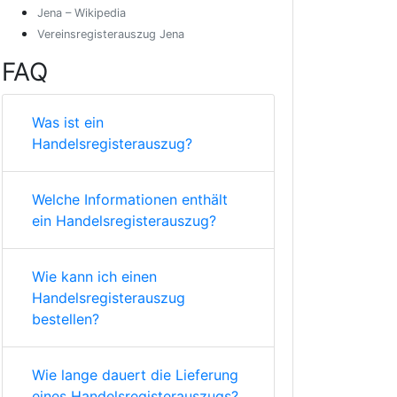
Jena – Wikipedia
Vereinsregisterauszug Jena
FAQ
Was ist ein
Handelsregisterauszug?
Welche Informationen enthält
ein Handelsregisterauszug?
Wie kann ich einen
Handelsregisterauszug
bestellen?
Wie lange dauert die Lieferung
eines Handelsregisterauszugs?