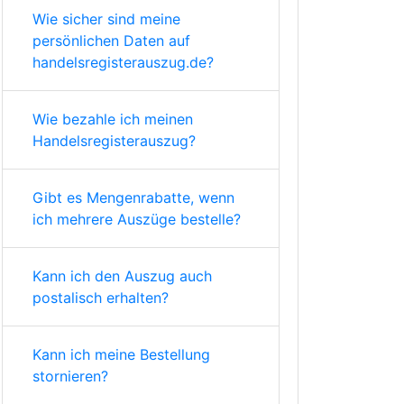
Wie sicher sind meine
persönlichen Daten auf
handelsregisterauszug.de?
Wie bezahle ich meinen
Handelsregisterauszug?
Gibt es Mengenrabatte, wenn
ich mehrere Auszüge bestelle?
Kann ich den Auszug auch
postalisch erhalten?
Kann ich meine Bestellung
stornieren?