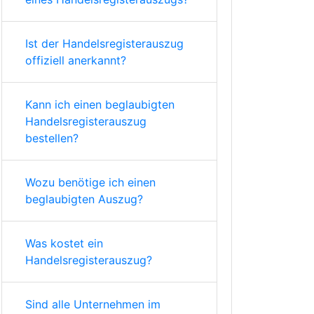
Ist der Handelsregisterauszug
offiziell anerkannt?
Kann ich einen beglaubigten
Handelsregisterauszug
bestellen?
Wozu benötige ich einen
beglaubigten Auszug?
Was kostet ein
Handelsregisterauszug?
Sind alle Unternehmen im