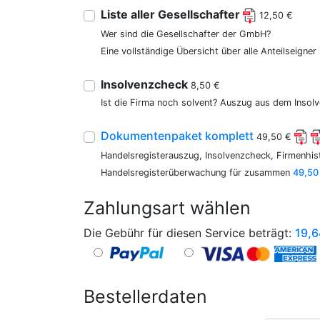
Liste aller Gesellschafter
12,50 €
Wer sind die Gesellschafter der GmbH?
Eine vollständige Übersicht über alle Anteilseigne
Insolvenzcheck
8,50 €
Ist die Firma noch solvent? Auszug aus dem Insolv
Dokumentenpaket komplett
49,50 €
Handelsregisterauszug, Insolvenzcheck, Firmenhist
Handelsregisterüberwachung für zusammen
49,50
Zahlungsart wählen
Die Gebühr für diesen Service beträgt:
19,6
Bestellerdaten