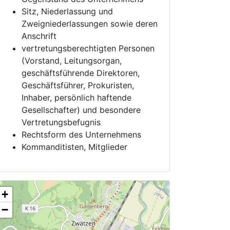
Sitz, Niederlassung und
Zweigniederlassungen sowie deren
Anschrift
vertretungsberechtigten Personen
(Vorstand, Leitungsorgan,
geschäftsführende Direktoren,
Geschäftsführer, Prokuristen,
Inhaber, persönlich haftende
Gesellschafter) und besondere
Vertretungsbefugnis
Rechtsform des Unternehmens
Kommanditisten, Mitglieder
+
−