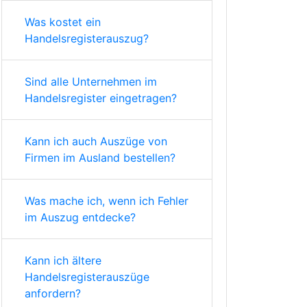
Was kostet ein
Handelsregisterauszug?
Sind alle Unternehmen im
Handelsregister eingetragen?
Kann ich auch Auszüge von
Firmen im Ausland bestellen?
Was mache ich, wenn ich Fehler
im Auszug entdecke?
Kann ich ältere
Handelsregisterauszüge
anfordern?