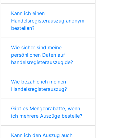
Kann ich einen
Handelsregisterauszug anonym
bestellen?
Wie sicher sind meine
persönlichen Daten auf
handelsregisterauszug.de?
Wie bezahle ich meinen
Handelsregisterauszug?
Gibt es Mengenrabatte, wenn
ich mehrere Auszüge bestelle?
Kann ich den Auszug auch