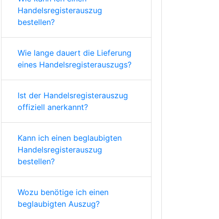
Handelsregisterauszug
bestellen?
Wie lange dauert die Lieferung
eines Handelsregisterauszugs?
Ist der Handelsregisterauszug
offiziell anerkannt?
Kann ich einen beglaubigten
Handelsregisterauszug
bestellen?
Wozu benötige ich einen
beglaubigten Auszug?