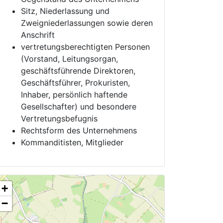
Sitz, Niederlassung und
Zweigniederlassungen sowie deren
Anschrift
vertretungsberechtigten Personen
(Vorstand, Leitungsorgan,
geschäftsführende Direktoren,
Geschäftsführer, Prokuristen,
Inhaber, persönlich haftende
Gesellschafter) und besondere
Vertretungsbefugnis
Rechtsform des Unternehmens
Kommanditisten, Mitglieder
+
−