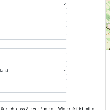
ücklich, dass Sie vor Ende der Widerrufsfrist mit der