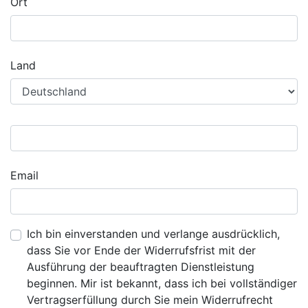
Ort
Land
Email
Ich bin einverstanden und verlange ausdrücklich,
dass Sie vor Ende der Widerrufsfrist mit der
Ausführung der beauftragten Dienstleistung
beginnen. Mir ist bekannt, dass ich bei vollständiger
Vertragserfüllung durch Sie mein Widerrufrecht