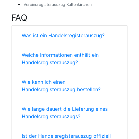
Vereinsregisterauszug Kaltenkirchen
FAQ
Was ist ein Handelsregisterauszug?
Welche Informationen enthält ein
Handelsregisterauszug?
Wie kann ich einen
Handelsregisterauszug bestellen?
Wie lange dauert die Lieferung eines
Handelsregisterauszugs?
Ist der Handelsregisterauszug offiziell