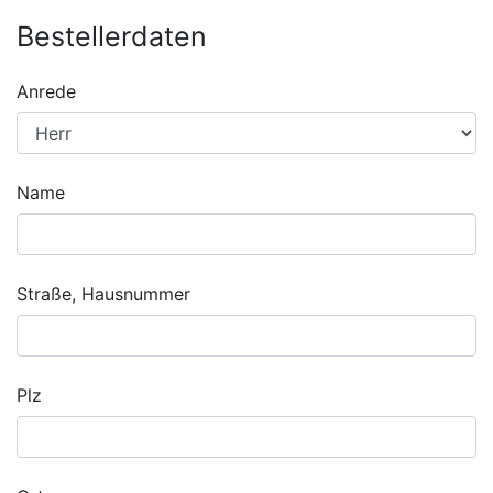
Bestellerdaten
Anrede
Name
Straße, Hausnummer
Plz