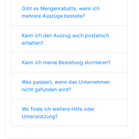
Gibt es Mengenrabatte, wenn ich
mehrere Auszüge bestelle?
Kann ich den Auszug auch postalisch
erhalten?
Kann ich meine Bestellung stornieren?
Was passiert, wenn das Unternehmen
nicht gefunden wird?
Wo finde ich weitere Hilfe oder
Unterstützung?