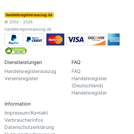
handelsregisterauszug.de
© 2002 - 2026
handelsregisterauszug.de
Dienstleistungen
FAQ
Handelsregisterauszug
FAQ
Vereinsregister
Handelsregister
(Deutschland)
Handelsregister
Information
Impressum/Kontakt
Verbraucherinfos
Datenschutzerklärung