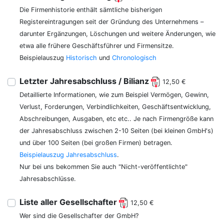
Die Firmenhistorie enthält sämtliche bisherigen
Registereintragungen seit der Gründung des Unternehmens –
darunter Ergänzungen, Löschungen und weitere Änderungen, wie
etwa alle frühere Geschäftsführer und Firmensitze.
Beispielauszug
Historisch
und
Chronologisch
Letzter Jahresabschluss / Bilianz
12,50 €
Detaillierte Informationen, wie zum Beispiel Vermögen, Gewinn,
Verlust, Forderungen, Verbindlichkeiten, Geschäftsentwicklung,
Abschreibungen, Ausgaben, etc etc.. Je nach Firmengröße kann
der Jahresabschluss zwischen 2-10 Seiten (bei kleinen GmbH's)
und über 100 Seiten (bei großen Firmen) betragen.
Beispielauszug Jahresabschluss
.
Nur bei uns bekommen Sie auch "Nicht-veröffentlichte"
Jahresabschlüsse.
Liste aller Gesellschafter
12,50 €
Wer sind die Gesellschafter der GmbH?