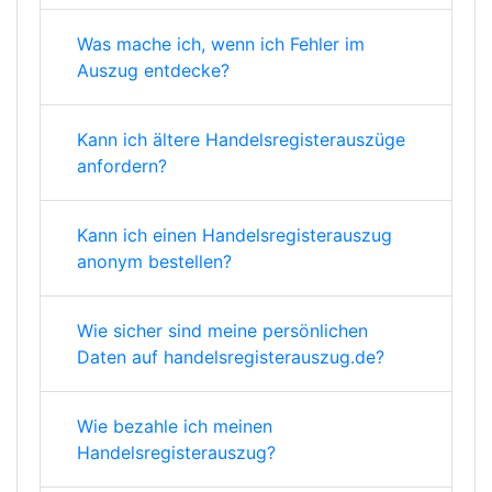
Was mache ich, wenn ich Fehler im
Auszug entdecke?
Kann ich ältere Handelsregisterauszüge
anfordern?
Kann ich einen Handelsregisterauszug
anonym bestellen?
Wie sicher sind meine persönlichen
Daten auf handelsregisterauszug.de?
Wie bezahle ich meinen
Handelsregisterauszug?