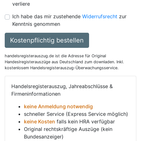
verliere
Ich habe das mir zustehende
Widerrufsrecht
zur
Kenntnis genommen
Kostenpflichtig bestellen
handelsregisterauszug.de ist die Adresse für Original
Handeslregisterauszüge aus Deutschland zum downladen. Inkl.
kostenlosem Handelsregisterauszug-Überwachungsservice.
Handelsregisterauszug, Jahreabschlüsse &
Firmeninformationen
keine Anmeldung notwendig
schneller Service (Express Service möglich)
keine Kosten
falls kein HRA verfügbar
Original rechtskräftige Auszüge (kein
Bundesanzeiger)