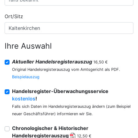
Ort/Sitz
Ihre Auswahl
Aktueller Handelsregisterauszug
16,50 €
Original Handelsregisterauszug vom Amtsgericht als PDF.
Beispielauszug
Handelsregister-Überwachungsservice
kostenlos
!
Falls sich Daten im Handelsregisterauszug ändern (zum Beispiel
neuer Geschäftsführer) informieren wir Sie.
Chronologischer & Historischer
Handelsregisterauszug
12,50 €