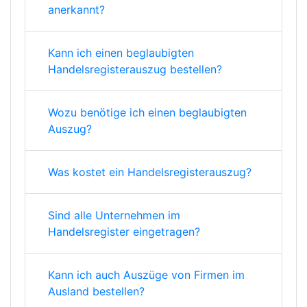
anerkannt?
Kann ich einen beglaubigten
Handelsregisterauszug bestellen?
Wozu benötige ich einen beglaubigten
Auszug?
Was kostet ein Handelsregisterauszug?
Sind alle Unternehmen im
Handelsregister eingetragen?
Kann ich auch Auszüge von Firmen im
Ausland bestellen?