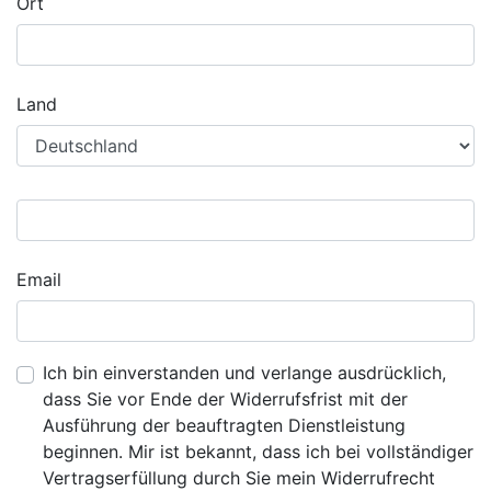
Ort
Land
Email
Ich bin einverstanden und verlange ausdrücklich,
dass Sie vor Ende der Widerrufsfrist mit der
Ausführung der beauftragten Dienstleistung
beginnen. Mir ist bekannt, dass ich bei vollständiger
Vertragserfüllung durch Sie mein Widerrufrecht