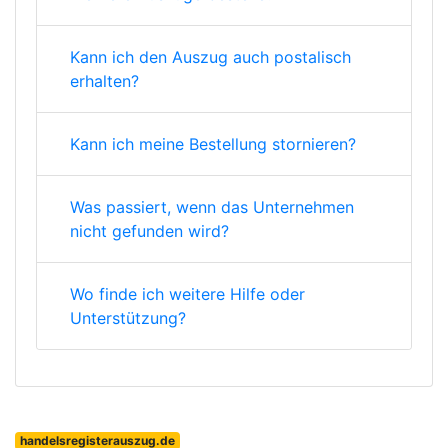
Kann ich den Auszug auch postalisch
erhalten?
Kann ich meine Bestellung stornieren?
Was passiert, wenn das Unternehmen
nicht gefunden wird?
Wo finde ich weitere Hilfe oder
Unterstützung?
handelsregisterauszug.de