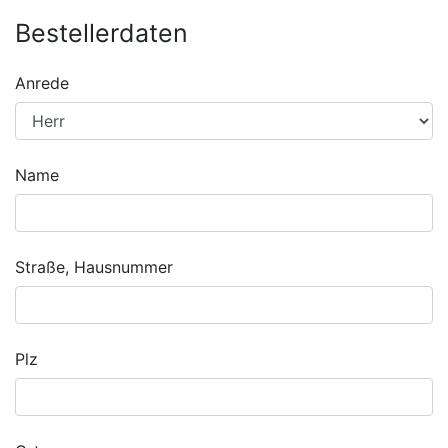
Bestellerdaten
Anrede
Name
Straße, Hausnummer
Plz