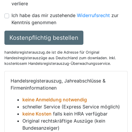
verliere
Ich habe das mir zustehende
Widerrufsrecht
zur
Kenntnis genommen
Kostenpflichtig bestellen
handelsregisterauszug.de ist die Adresse für Original
Handeslregisterauszüge aus Deutschland zum downladen. Inkl.
kostenlosem Handelsregisterauszug-Überwachungsservice.
Handelsregisterauszug, Jahreabschlüsse &
Firmeninformationen
keine Anmeldung notwendig
schneller Service (Express Service möglich)
keine Kosten
falls kein HRA verfügbar
Original rechtskräftige Auszüge (kein
Bundesanzeiger)