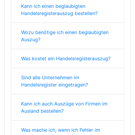
Kann ich einen beglaubigten
Handelsregisterauszug bestellen?
Wozu benötige ich einen beglaubigten
Auszug?
Was kostet ein Handelsregisterauszug?
Sind alle Unternehmen im
Handelsregister eingetragen?
Kann ich auch Auszüge von Firmen im
Ausland bestellen?
Was mache ich, wenn ich Fehler im