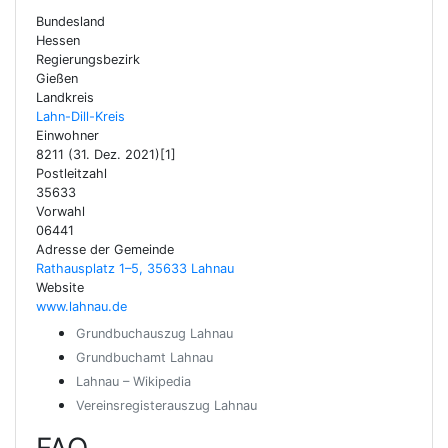
Bundesland
Hessen
Regierungsbezirk
Gießen
Landkreis
Lahn-Dill-Kreis
Einwohner
8211 (31. Dez. 2021)[1]
Postleitzahl
35633
Vorwahl
06441
Adresse der Gemeinde
Rathausplatz 1–5, 35633 Lahnau
Website
www.lahnau.de
Grundbuchauszug Lahnau
Grundbuchamt Lahnau
Lahnau – Wikipedia
Vereinsregisterauszug Lahnau