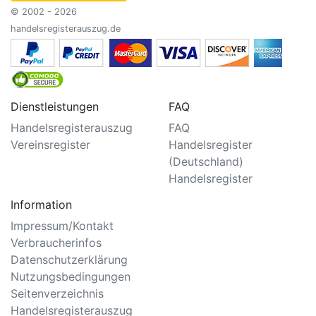
© 2002 - 2026
handelsregisterauszug.de
Dienstleistungen
FAQ
Handelsregisterauszug
FAQ
Vereinsregister
Handelsregister
(Deutschland)
Handelsregister
Information
Impressum/Kontakt
Verbraucherinfos
Datenschutzerklärung
Nutzungsbedingungen
Seitenverzeichnis
Handelsregisterauszug