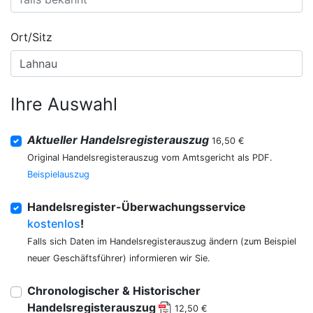
Ort/Sitz
Ihre Auswahl
Aktueller Handelsregisterauszug
16,50 €
Original Handelsregisterauszug vom Amtsgericht als PDF.
Beispielauszug
Handelsregister-Überwachungsservice
kostenlos
!
Falls sich Daten im Handelsregisterauszug ändern (zum Beispiel
neuer Geschäftsführer) informieren wir Sie.
Chronologischer & Historischer
Handelsregisterauszug
12,50 €