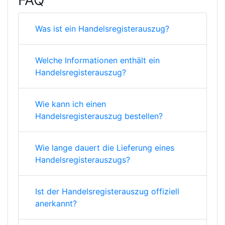
FAQ
Was ist ein Handelsregisterauszug?
Welche Informationen enthält ein
Handelsregisterauszug?
Wie kann ich einen
Handelsregisterauszug bestellen?
Wie lange dauert die Lieferung eines
Handelsregisterauszugs?
Ist der Handelsregisterauszug offiziell
anerkannt?