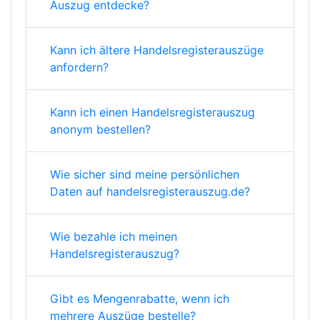
Auszug entdecke?
Kann ich ältere Handelsregisterauszüge
anfordern?
Kann ich einen Handelsregisterauszug
anonym bestellen?
Wie sicher sind meine persönlichen
Daten auf handelsregisterauszug.de?
Wie bezahle ich meinen
Handelsregisterauszug?
Gibt es Mengenrabatte, wenn ich
mehrere Auszüge bestelle?