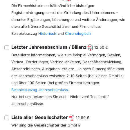
Die Firmenhistorie enthält sämtliche bisherigen
Registereintragungen seit der Gründung des Unternehmens –
darunter Ergänzungen, Löschungen und weitere Änderungen, wie
etwa alle frühere Geschäftsführer und Firmensitze.
Beispielauszug
Historisch
und
Chronologisch
Letzter Jahresabschluss / Bilianz
12,50 €
Detaillierte Informationen, wie zum Beispiel Vermögen, Gewinn,
Verlust, Forderungen, Verbindlichkeiten, Geschäftsentwicklung,
Abschreibungen, Ausgaben, etc etc.. Je nach Firmengröße kann
der Jahresabschluss zwischen 2-10 Seiten (bei kleinen GmbH's)
und über 100 Seiten (bei großen Firmen) betragen.
Beispielauszug Jahresabschluss
.
Nur bei uns bekommen Sie auch "Nicht-veröffentlichte"
Jahresabschlüsse.
Liste aller Gesellschafter
12,50 €
Wer sind die Gesellschafter der GmbH?