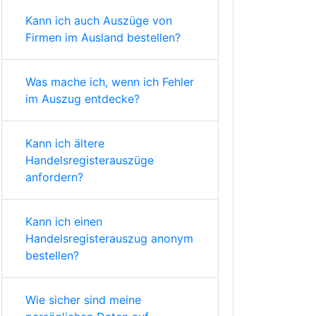
Kann ich auch Auszüge von
Firmen im Ausland bestellen?
Was mache ich, wenn ich Fehler
im Auszug entdecke?
Kann ich ältere
Handelsregisterauszüge
anfordern?
Kann ich einen
Handelsregisterauszug anonym
bestellen?
Wie sicher sind meine