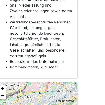
Sitz, Niederlassung und
Zweigniederlassungen sowie deren
Anschrift
vertretungsberechtigten Personen
(Vorstand, Leitungsorgan,
geschäftsführende Direktoren,
Geschäftsführer, Prokuristen,
Inhaber, persönlich haftende
Gesellschafter) und besondere
Vertretungsbefugnis
Rechtsform des Unternehmens
Kommanditisten, Mitglieder
+
−