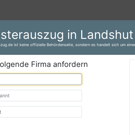
isterauszug in Landshut
zug.de ist keine offizielle Behördenseite, sondern es handelt sich um einen
folgende Firma anfordern