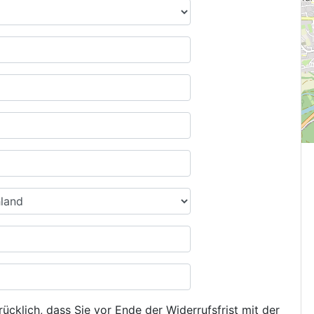
ücklich, dass Sie vor Ende der Widerrufsfrist mit der