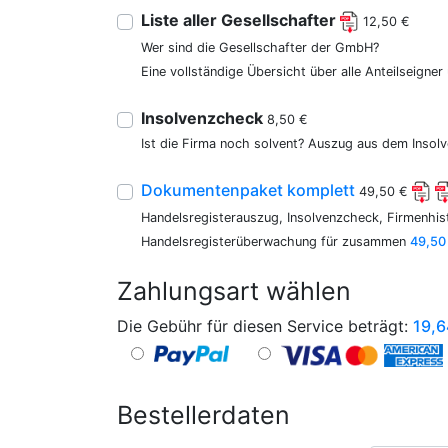
Liste aller Gesellschafter
12,50 €
Wer sind die Gesellschafter der GmbH?
Eine vollständige Übersicht über alle Anteilseigne
Insolvenzcheck
8,50 €
Ist die Firma noch solvent? Auszug aus dem Insolv
Dokumentenpaket komplett
49,50 €
Handelsregisterauszug, Insolvenzcheck, Firmenhist
Handelsregisterüberwachung für zusammen
49,50
Zahlungsart wählen
Die Gebühr für diesen Service beträgt:
19,6
Bestellerdaten