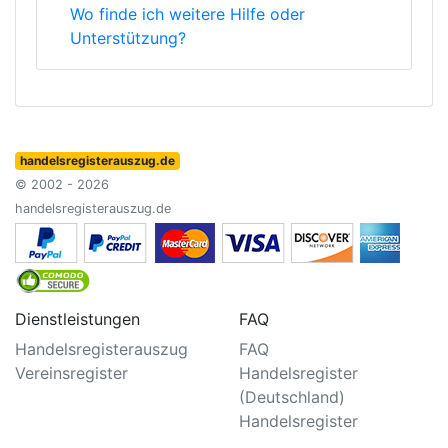
Wo finde ich weitere Hilfe oder
Unterstützung?
handelsregisterauszug.de
© 2002 - 2026
handelsregisterauszug.de
Dienstleistungen
FAQ
Handelsregisterauszug
FAQ
Vereinsregister
Handelsregister
(Deutschland)
Handelsregister