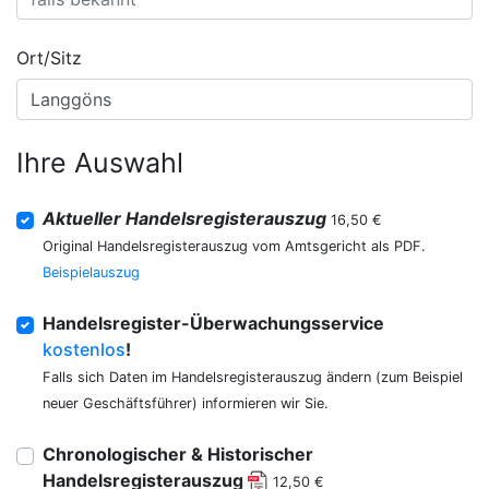
Ort/Sitz
Ihre Auswahl
Aktueller Handelsregisterauszug
16,50 €
Original Handelsregisterauszug vom Amtsgericht als PDF.
Beispielauszug
Handelsregister-Überwachungsservice
kostenlos
!
Falls sich Daten im Handelsregisterauszug ändern (zum Beispiel
neuer Geschäftsführer) informieren wir Sie.
Chronologischer & Historischer
Handelsregisterauszug
12,50 €