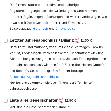
Die Firmenhistorie enthält sämtliche bisherigen
Registereintragungen seit der Gründung des Unternehmens –
darunter Ergänzungen, Löschungen und weitere Änderungen, wie
etwa alle frühere Geschäftsführer und Firmensitze.
Beispielauszug
Historisch
und
Chronologisch
Letzter Jahresabschluss / Bilianz
12,50 €
Detaillierte Informationen, wie zum Beispiel Vermögen, Gewinn,
Verlust, Forderungen, Verbindlichkeiten, Geschäftsentwicklung,
Abschreibungen, Ausgaben, etc etc.. Je nach Firmengröße kann
der Jahresabschluss zwischen 2-10 Seiten (bei kleinen GmbH's)
und über 100 Seiten (bei großen Firmen) betragen.
Beispielauszug Jahresabschluss
.
Nur bei uns bekommen Sie auch "Nicht-veröffentlichte"
Jahresabschlüsse.
Liste aller Gesellschafter
12,50 €
Wer sind die Gesellschafter der GmbH?