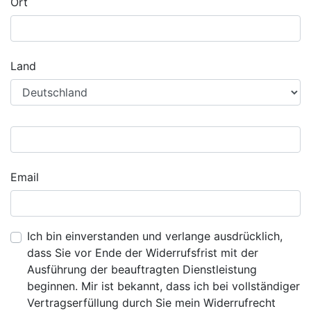
Ort
Land
Email
Ich bin einverstanden und verlange ausdrücklich,
dass Sie vor Ende der Widerrufsfrist mit der
Ausführung der beauftragten Dienstleistung
beginnen. Mir ist bekannt, dass ich bei vollständiger
Vertragserfüllung durch Sie mein Widerrufrecht