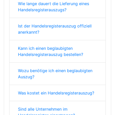
Wie lange dauert die Lieferung eines
Handelsregisterauszugs?
Ist der Handelsregisterauszug offiziell
anerkannt?
Kann ich einen beglaubigten
Handelsregisterauszug bestellen?
Wozu benötige ich einen beglaubigten
Auszug?
Was kostet ein Handelsregisterauszug?
Sind alle Unternehmen im