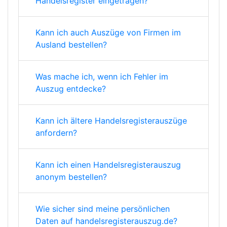
Handelsregister eingetragen?
Kann ich auch Auszüge von Firmen im
Ausland bestellen?
Was mache ich, wenn ich Fehler im
Auszug entdecke?
Kann ich ältere Handelsregisterauszüge
anfordern?
Kann ich einen Handelsregisterauszug
anonym bestellen?
Wie sicher sind meine persönlichen
Daten auf handelsregisterauszug.de?