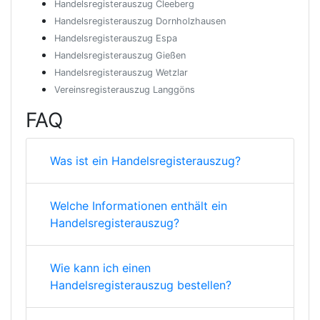
Handelsregisterauszug Cleeberg
Handelsregisterauszug Dornholzhausen
Handelsregisterauszug Espa
Handelsregisterauszug Gießen
Handelsregisterauszug Wetzlar
Vereinsregisterauszug Langgöns
FAQ
Was ist ein Handelsregisterauszug?
Welche Informationen enthält ein
Handelsregisterauszug?
Wie kann ich einen
Handelsregisterauszug bestellen?