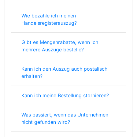
Wie bezahle ich meinen
Handelsregisterauszug?
Gibt es Mengenrabatte, wenn ich
mehrere Auszüge bestelle?
Kann ich den Auszug auch postalisch
erhalten?
Kann ich meine Bestellung stornieren?
Was passiert, wenn das Unternehmen
nicht gefunden wird?