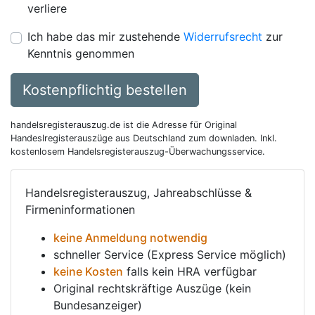
verliere
Ich habe das mir zustehende
Widerrufsrecht
zur
Kenntnis genommen
Kostenpflichtig bestellen
handelsregisterauszug.de ist die Adresse für Original
Handeslregisterauszüge aus Deutschland zum downladen. Inkl.
kostenlosem Handelsregisterauszug-Überwachungsservice.
Handelsregisterauszug, Jahreabschlüsse &
Firmeninformationen
keine Anmeldung notwendig
schneller Service (Express Service möglich)
keine Kosten
falls kein HRA verfügbar
Original rechtskräftige Auszüge (kein
Bundesanzeiger)