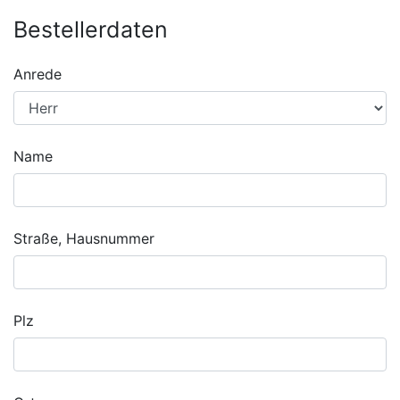
Bestellerdaten
Anrede
Name
Straße, Hausnummer
Plz