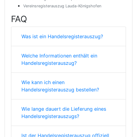
Vereinsregisterauszug Lauda-Königshofen
FAQ
Was ist ein Handelsregisterauszug?
Welche Informationen enthält ein
Handelsregisterauszug?
Wie kann ich einen
Handelsregisterauszug bestellen?
Wie lange dauert die Lieferung eines
Handelsregisterauszugs?
Ist der Handelsregisterauszug offiziell