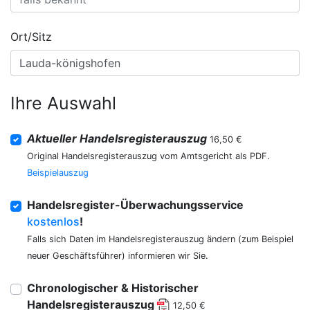
Ort/Sitz
Ihre Auswahl
Aktueller Handelsregisterauszug
16,50 €
Original Handelsregisterauszug vom Amtsgericht als PDF.
Beispielauszug
Handelsregister-Überwachungsservice
kostenlos
!
Falls sich Daten im Handelsregisterauszug ändern (zum Beispiel
neuer Geschäftsführer) informieren wir Sie.
Chronologischer & Historischer
Handelsregisterauszug
12,50 €