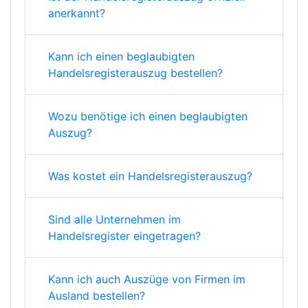
anerkannt?
Kann ich einen beglaubigten
Handelsregisterauszug bestellen?
Wozu benötige ich einen beglaubigten
Auszug?
Was kostet ein Handelsregisterauszug?
Sind alle Unternehmen im
Handelsregister eingetragen?
Kann ich auch Auszüge von Firmen im
Ausland bestellen?