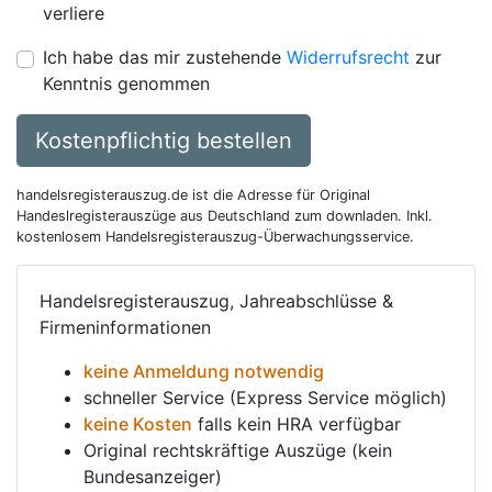
verliere
Ich habe das mir zustehende
Widerrufsrecht
zur
Kenntnis genommen
Kostenpflichtig bestellen
handelsregisterauszug.de ist die Adresse für Original
Handeslregisterauszüge aus Deutschland zum downladen. Inkl.
kostenlosem Handelsregisterauszug-Überwachungsservice.
Handelsregisterauszug, Jahreabschlüsse &
Firmeninformationen
keine Anmeldung notwendig
schneller Service (Express Service möglich)
keine Kosten
falls kein HRA verfügbar
Original rechtskräftige Auszüge (kein
Bundesanzeiger)