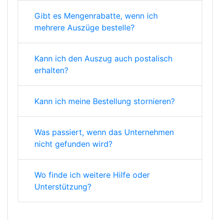
Gibt es Mengenrabatte, wenn ich
mehrere Auszüge bestelle?
Kann ich den Auszug auch postalisch
erhalten?
Kann ich meine Bestellung stornieren?
Was passiert, wenn das Unternehmen
nicht gefunden wird?
Wo finde ich weitere Hilfe oder
Unterstützung?