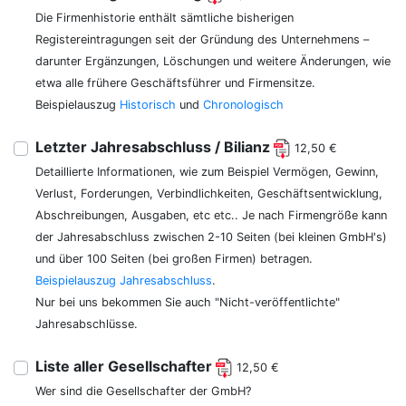
Die Firmenhistorie enthält sämtliche bisherigen
Registereintragungen seit der Gründung des Unternehmens –
darunter Ergänzungen, Löschungen und weitere Änderungen, wie
etwa alle frühere Geschäftsführer und Firmensitze.
Beispielauszug
Historisch
und
Chronologisch
Letzter Jahresabschluss / Bilianz
12,50 €
Detaillierte Informationen, wie zum Beispiel Vermögen, Gewinn,
Verlust, Forderungen, Verbindlichkeiten, Geschäftsentwicklung,
Abschreibungen, Ausgaben, etc etc.. Je nach Firmengröße kann
der Jahresabschluss zwischen 2-10 Seiten (bei kleinen GmbH's)
und über 100 Seiten (bei großen Firmen) betragen.
Beispielauszug Jahresabschluss
.
Nur bei uns bekommen Sie auch "Nicht-veröffentlichte"
Jahresabschlüsse.
Liste aller Gesellschafter
12,50 €
Wer sind die Gesellschafter der GmbH?