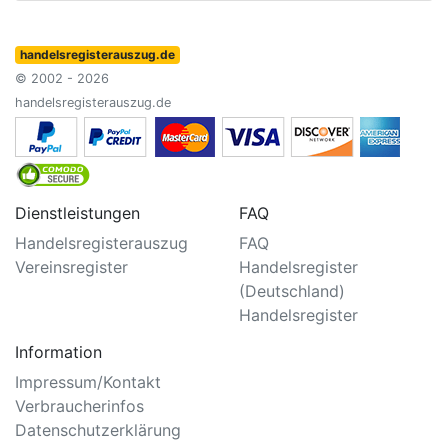
handelsregisterauszug.de
© 2002 - 2026
handelsregisterauszug.de
Dienstleistungen
FAQ
Handelsregisterauszug
FAQ
Vereinsregister
Handelsregister
(Deutschland)
Handelsregister
Information
Impressum/Kontakt
Verbraucherinfos
Datenschutzerklärung