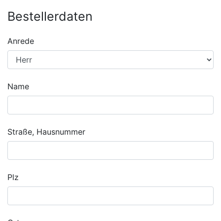
Bestellerdaten
Anrede
Name
Straße, Hausnummer
Plz