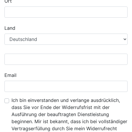
Ort
Land
Email
Ich bin einverstanden und verlange ausdrücklich,
dass Sie vor Ende der Widerrufsfrist mit der
Ausführung der beauftragten Dienstleistung
beginnen. Mir ist bekannt, dass ich bei vollständiger
Vertragserfüllung durch Sie mein Widerrufrecht