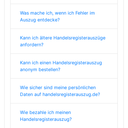
Was mache ich, wenn ich Fehler im
Auszug entdecke?
Kann ich ältere Handelsregisterauszüge
anfordern?
Kann ich einen Handelsregisterauszug
anonym bestellen?
Wie sicher sind meine persönlichen
Daten auf handelsregisterauszug.de?
Wie bezahle ich meinen
Handelsregisterauszug?