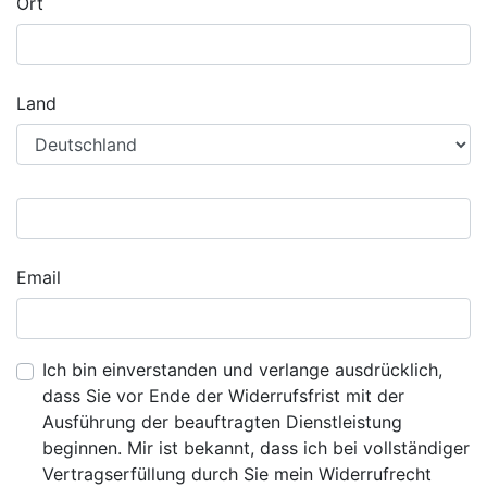
Ort
Land
Email
Ich bin einverstanden und verlange ausdrücklich,
dass Sie vor Ende der Widerrufsfrist mit der
Ausführung der beauftragten Dienstleistung
beginnen. Mir ist bekannt, dass ich bei vollständiger
Vertragserfüllung durch Sie mein Widerrufrecht