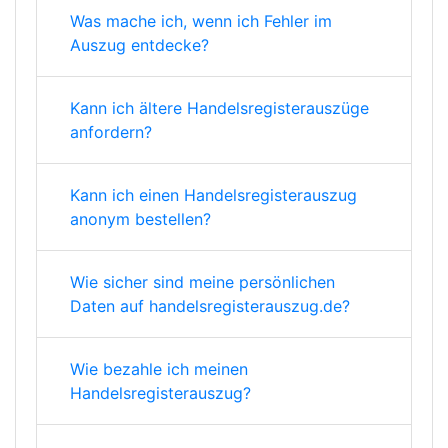
Was mache ich, wenn ich Fehler im
Auszug entdecke?
Kann ich ältere Handelsregisterauszüge
anfordern?
Kann ich einen Handelsregisterauszug
anonym bestellen?
Wie sicher sind meine persönlichen
Daten auf handelsregisterauszug.de?
Wie bezahle ich meinen
Handelsregisterauszug?