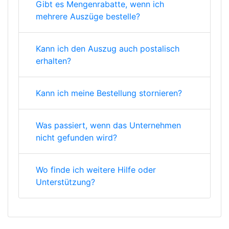
Gibt es Mengenrabatte, wenn ich
mehrere Auszüge bestelle?
Kann ich den Auszug auch postalisch
erhalten?
Kann ich meine Bestellung stornieren?
Was passiert, wenn das Unternehmen
nicht gefunden wird?
Wo finde ich weitere Hilfe oder
Unterstützung?