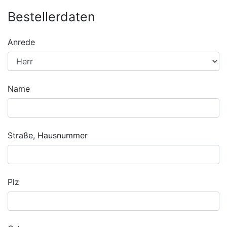
Bestellerdaten
Anrede
Name
Straße, Hausnummer
Plz