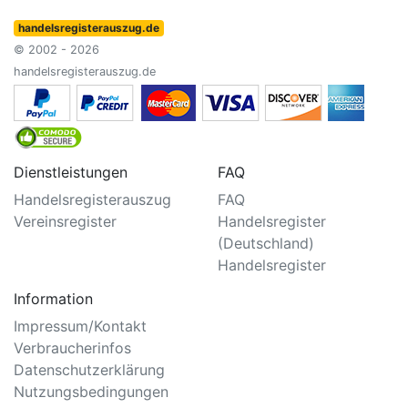
handelsregisterauszug.de
© 2002 - 2026
handelsregisterauszug.de
Dienstleistungen
FAQ
Handelsregisterauszug
FAQ
Vereinsregister
Handelsregister
(Deutschland)
Handelsregister
Information
Impressum/Kontakt
Verbraucherinfos
Datenschutzerklärung
Nutzungsbedingungen