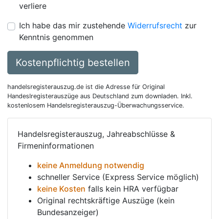
verliere
Ich habe das mir zustehende
Widerrufsrecht
zur
Kenntnis genommen
Kostenpflichtig bestellen
handelsregisterauszug.de ist die Adresse für Original
Handeslregisterauszüge aus Deutschland zum downladen. Inkl.
kostenlosem Handelsregisterauszug-Überwachungsservice.
Handelsregisterauszug, Jahreabschlüsse &
Firmeninformationen
keine Anmeldung notwendig
schneller Service (Express Service möglich)
keine Kosten
falls kein HRA verfügbar
Original rechtskräftige Auszüge (kein
Bundesanzeiger)