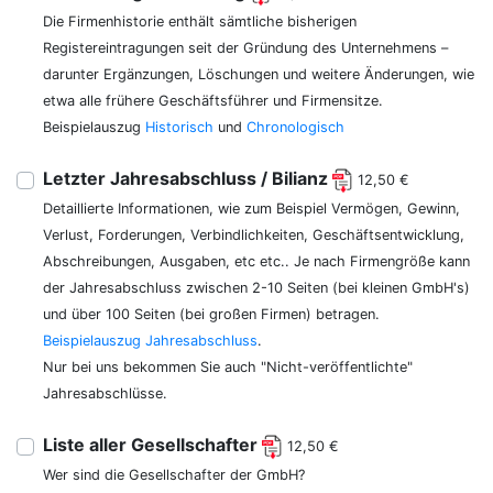
Die Firmenhistorie enthält sämtliche bisherigen
Registereintragungen seit der Gründung des Unternehmens –
darunter Ergänzungen, Löschungen und weitere Änderungen, wie
etwa alle frühere Geschäftsführer und Firmensitze.
Beispielauszug
Historisch
und
Chronologisch
Letzter Jahresabschluss / Bilianz
12,50 €
Detaillierte Informationen, wie zum Beispiel Vermögen, Gewinn,
Verlust, Forderungen, Verbindlichkeiten, Geschäftsentwicklung,
Abschreibungen, Ausgaben, etc etc.. Je nach Firmengröße kann
der Jahresabschluss zwischen 2-10 Seiten (bei kleinen GmbH's)
und über 100 Seiten (bei großen Firmen) betragen.
Beispielauszug Jahresabschluss
.
Nur bei uns bekommen Sie auch "Nicht-veröffentlichte"
Jahresabschlüsse.
Liste aller Gesellschafter
12,50 €
Wer sind die Gesellschafter der GmbH?