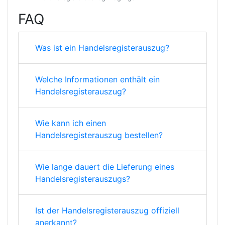
FAQ
Was ist ein Handelsregisterauszug?
Welche Informationen enthält ein
Handelsregisterauszug?
Wie kann ich einen
Handelsregisterauszug bestellen?
Wie lange dauert die Lieferung eines
Handelsregisterauszugs?
Ist der Handelsregisterauszug offiziell
anerkannt?