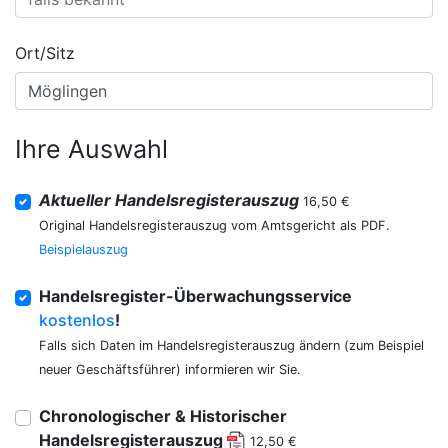
Ort/Sitz
Ihre Auswahl
Aktueller Handelsregisterauszug
16,50 €
Original Handelsregisterauszug vom Amtsgericht als PDF.
Beispielauszug
Handelsregister-Überwachungsservice
kostenlos
!
Falls sich Daten im Handelsregisterauszug ändern (zum Beispiel
neuer Geschäftsführer) informieren wir Sie.
Chronologischer & Historischer
Handelsregisterauszug
12,50 €