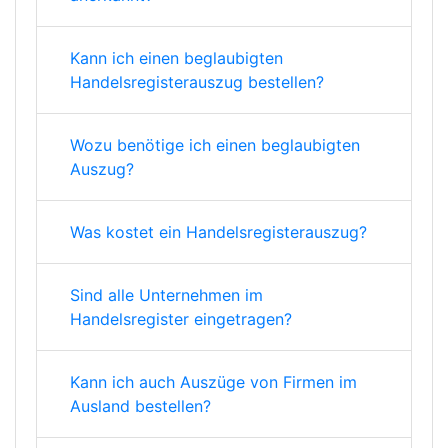
Kann ich einen beglaubigten
Handelsregisterauszug bestellen?
Wozu benötige ich einen beglaubigten
Auszug?
Was kostet ein Handelsregisterauszug?
Sind alle Unternehmen im
Handelsregister eingetragen?
Kann ich auch Auszüge von Firmen im
Ausland bestellen?