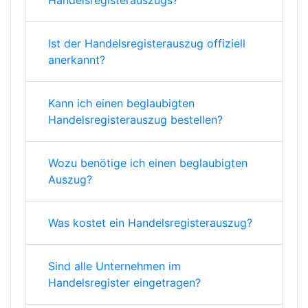
Handelsregisterauszugs?
Ist der Handelsregisterauszug offiziell
anerkannt?
Kann ich einen beglaubigten
Handelsregisterauszug bestellen?
Wozu benötige ich einen beglaubigten
Auszug?
Was kostet ein Handelsregisterauszug?
Sind alle Unternehmen im
Handelsregister eingetragen?