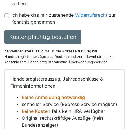
verliere
Ich habe das mir zustehende
Widerrufsrecht
zur
Kenntnis genommen
Kostenpflichtig bestellen
handelsregisterauszug.de ist die Adresse für Original
Handeslregisterauszüge aus Deutschland zum downladen. Inkl.
kostenlosem Handelsregisterauszug-Überwachungsservice.
Handelsregisterauszug, Jahreabschlüsse &
Firmeninformationen
keine Anmeldung notwendig
schneller Service (Express Service möglich)
keine Kosten
falls kein HRA verfügbar
Original rechtskräftige Auszüge (kein
Bundesanzeiger)