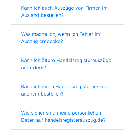
Kann ich auch Auszüge von Firmen im
Ausland bestellen?
Was mache ich, wenn ich Fehler im
Auszug entdecke?
Kann ich ältere Handelsregisterauszüge
anfordern?
Kann ich einen Handelsregisterauszug
anonym bestellen?
Wie sicher sind meine persönlichen
Daten auf handelsregisterauszug.de?