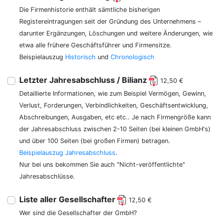
Die Firmenhistorie enthält sämtliche bisherigen
Registereintragungen seit der Gründung des Unternehmens –
darunter Ergänzungen, Löschungen und weitere Änderungen, wie
etwa alle frühere Geschäftsführer und Firmensitze.
Beispielauszug
Historisch
und
Chronologisch
Letzter Jahresabschluss / Bilianz
12,50 €
Detaillierte Informationen, wie zum Beispiel Vermögen, Gewinn,
Verlust, Forderungen, Verbindlichkeiten, Geschäftsentwicklung,
Abschreibungen, Ausgaben, etc etc.. Je nach Firmengröße kann
der Jahresabschluss zwischen 2-10 Seiten (bei kleinen GmbH's)
und über 100 Seiten (bei großen Firmen) betragen.
Beispielauszug Jahresabschluss
.
Nur bei uns bekommen Sie auch "Nicht-veröffentlichte"
Jahresabschlüsse.
Liste aller Gesellschafter
12,50 €
Wer sind die Gesellschafter der GmbH?