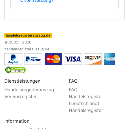
Unterstützung?
handelsregisterauszug.de
© 2002 - 2026
handelsregisterauszug.de
Dienstleistungen
FAQ
Handelsregisterauszug
FAQ
Vereinsregister
Handelsregister
(Deutschland)
Handelsregister
Information