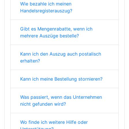
Wie bezahle ich meinen
Handelsregisterauszug?
Gibt es Mengenrabatte, wenn ich
mehrere Auszüge bestelle?
Kann ich den Auszug auch postalisch
erhalten?
Kann ich meine Bestellung stornieren?
Was passiert, wenn das Unternehmen
nicht gefunden wird?
Wo finde ich weitere Hilfe oder