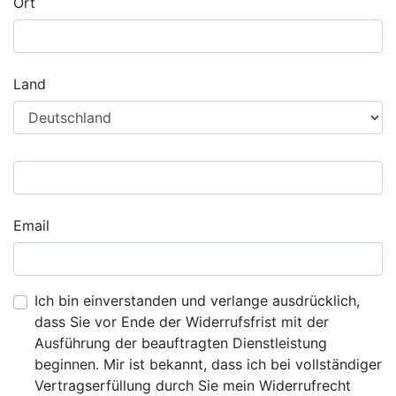
Ort
Land
Email
Ich bin einverstanden und verlange ausdrücklich,
dass Sie vor Ende der Widerrufsfrist mit der
Ausführung der beauftragten Dienstleistung
beginnen. Mir ist bekannt, dass ich bei vollständiger
Vertragserfüllung durch Sie mein Widerrufrecht