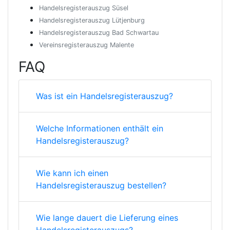
Handelsregisterauszug Süsel
Handelsregisterauszug Lütjenburg
Handelsregisterauszug Bad Schwartau
Vereinsregisterauszug Malente
FAQ
Was ist ein Handelsregisterauszug?
Welche Informationen enthält ein
Handelsregisterauszug?
Wie kann ich einen
Handelsregisterauszug bestellen?
Wie lange dauert die Lieferung eines