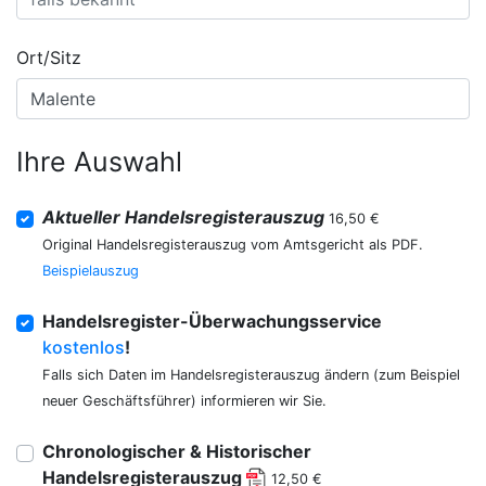
Ort/Sitz
Ihre Auswahl
Aktueller Handelsregisterauszug
16,50 €
Original Handelsregisterauszug vom Amtsgericht als PDF.
Beispielauszug
Handelsregister-Überwachungsservice
kostenlos
!
Falls sich Daten im Handelsregisterauszug ändern (zum Beispiel
neuer Geschäftsführer) informieren wir Sie.
Chronologischer & Historischer
Handelsregisterauszug
12,50 €