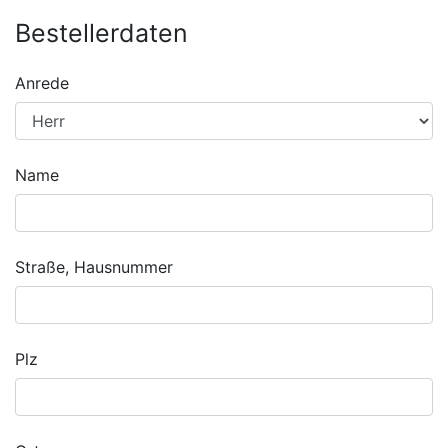
Bestellerdaten
Anrede
Name
Straße, Hausnummer
Plz