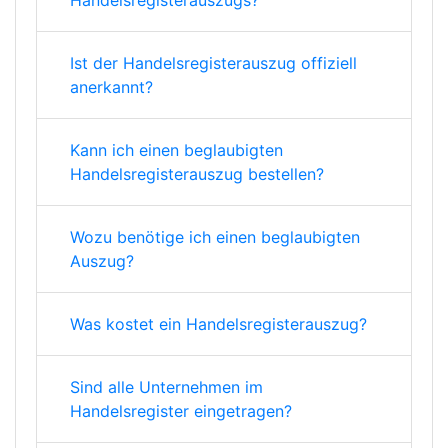
Handelsregisterauszugs?
Ist der Handelsregisterauszug offiziell
anerkannt?
Kann ich einen beglaubigten
Handelsregisterauszug bestellen?
Wozu benötige ich einen beglaubigten
Auszug?
Was kostet ein Handelsregisterauszug?
Sind alle Unternehmen im
Handelsregister eingetragen?