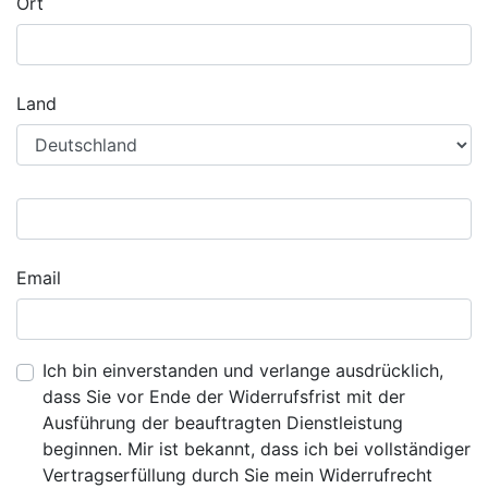
Ort
Land
Email
Ich bin einverstanden und verlange ausdrücklich,
dass Sie vor Ende der Widerrufsfrist mit der
Ausführung der beauftragten Dienstleistung
beginnen. Mir ist bekannt, dass ich bei vollständiger
Vertragserfüllung durch Sie mein Widerrufrecht