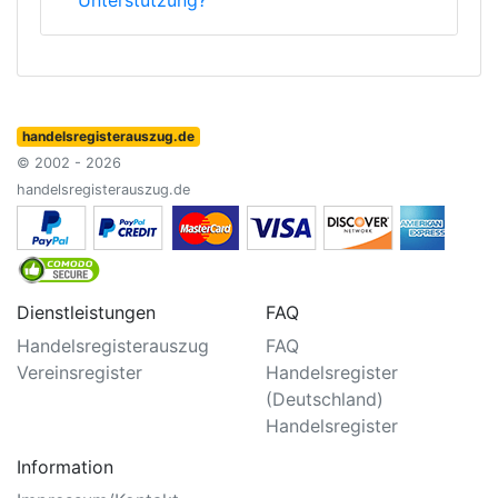
Unterstützung?
handelsregisterauszug.de
© 2002 - 2026
handelsregisterauszug.de
Dienstleistungen
FAQ
Handelsregisterauszug
FAQ
Vereinsregister
Handelsregister
(Deutschland)
Handelsregister
Information