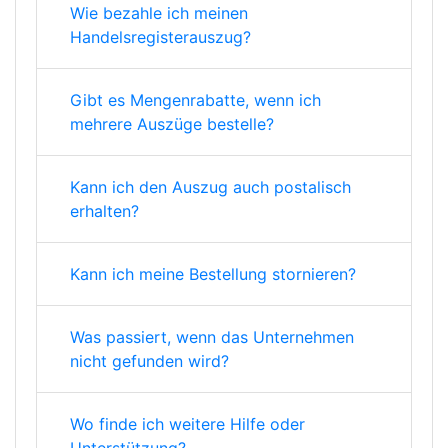
Wie bezahle ich meinen
Handelsregisterauszug?
Gibt es Mengenrabatte, wenn ich
mehrere Auszüge bestelle?
Kann ich den Auszug auch postalisch
erhalten?
Kann ich meine Bestellung stornieren?
Was passiert, wenn das Unternehmen
nicht gefunden wird?
Wo finde ich weitere Hilfe oder