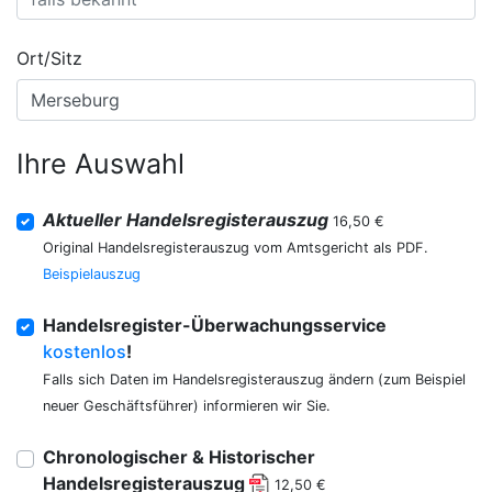
Ort/Sitz
Ihre Auswahl
Aktueller Handelsregisterauszug
16,50 €
Original Handelsregisterauszug vom Amtsgericht als PDF.
Beispielauszug
Handelsregister-Überwachungsservice
kostenlos
!
Falls sich Daten im Handelsregisterauszug ändern (zum Beispiel
neuer Geschäftsführer) informieren wir Sie.
Chronologischer & Historischer
Handelsregisterauszug
12,50 €