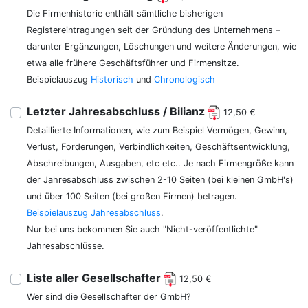
Die Firmenhistorie enthält sämtliche bisherigen
Registereintragungen seit der Gründung des Unternehmens –
darunter Ergänzungen, Löschungen und weitere Änderungen, wie
etwa alle frühere Geschäftsführer und Firmensitze.
Beispielauszug
Historisch
und
Chronologisch
Letzter Jahresabschluss / Bilianz
12,50 €
Detaillierte Informationen, wie zum Beispiel Vermögen, Gewinn,
Verlust, Forderungen, Verbindlichkeiten, Geschäftsentwicklung,
Abschreibungen, Ausgaben, etc etc.. Je nach Firmengröße kann
der Jahresabschluss zwischen 2-10 Seiten (bei kleinen GmbH's)
und über 100 Seiten (bei großen Firmen) betragen.
Beispielauszug Jahresabschluss
.
Nur bei uns bekommen Sie auch "Nicht-veröffentlichte"
Jahresabschlüsse.
Liste aller Gesellschafter
12,50 €
Wer sind die Gesellschafter der GmbH?