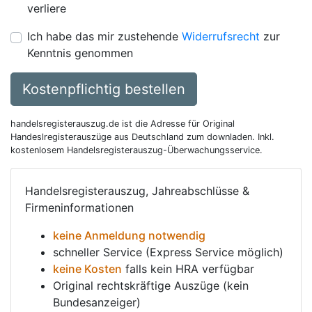
verliere
Ich habe das mir zustehende
Widerrufsrecht
zur
Kenntnis genommen
Kostenpflichtig bestellen
handelsregisterauszug.de ist die Adresse für Original
Handeslregisterauszüge aus Deutschland zum downladen. Inkl.
kostenlosem Handelsregisterauszug-Überwachungsservice.
Handelsregisterauszug, Jahreabschlüsse &
Firmeninformationen
keine Anmeldung notwendig
schneller Service (Express Service möglich)
keine Kosten
falls kein HRA verfügbar
Original rechtskräftige Auszüge (kein
Bundesanzeiger)