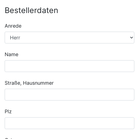
Bestellerdaten
Anrede
Name
Straße, Hausnummer
Plz