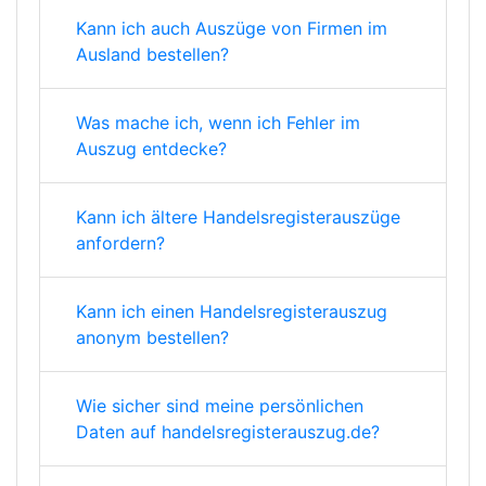
Kann ich auch Auszüge von Firmen im
Ausland bestellen?
Was mache ich, wenn ich Fehler im
Auszug entdecke?
Kann ich ältere Handelsregisterauszüge
anfordern?
Kann ich einen Handelsregisterauszug
anonym bestellen?
Wie sicher sind meine persönlichen
Daten auf handelsregisterauszug.de?