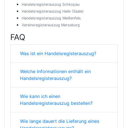
Handelsregisterauszug Schkopau
Handelsregisterauszug Halle (Saale)
Handelsregisterauszug Weißenfels
Vereinsregisterauszug Merseburg
FAQ
Was ist ein Handelsregisterauszug?
Welche Informationen enthält ein
Handelsregisterauszug?
Wie kann ich einen
Handelsregisterauszug bestellen?
Wie lange dauert die Lieferung eines