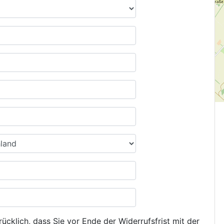
ücklich, dass Sie vor Ende der Widerrufsfrist mit der