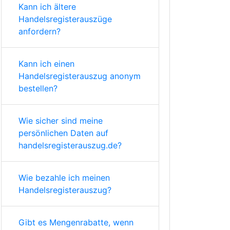
Kann ich ältere
Handelsregisterauszüge
anfordern?
Kann ich einen
Handelsregisterauszug anonym
bestellen?
Wie sicher sind meine
persönlichen Daten auf
handelsregisterauszug.de?
Wie bezahle ich meinen
Handelsregisterauszug?
Gibt es Mengenrabatte, wenn