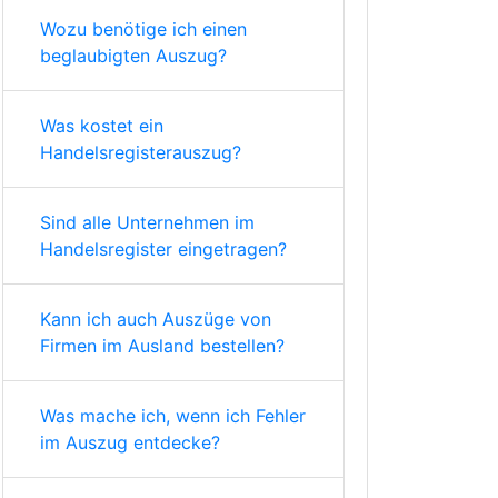
Wozu benötige ich einen
beglaubigten Auszug?
Was kostet ein
Handelsregisterauszug?
Sind alle Unternehmen im
Handelsregister eingetragen?
Kann ich auch Auszüge von
Firmen im Ausland bestellen?
Was mache ich, wenn ich Fehler
im Auszug entdecke?