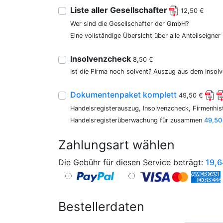
Liste aller Gesellschafter
12,50 €
Wer sind die Gesellschafter der GmbH?
Eine vollständige Übersicht über alle Anteilseigne
Insolvenzcheck
8,50 €
Ist die Firma noch solvent? Auszug aus dem Insolv
Dokumentenpaket komplett
49,50 €
Handelsregisterauszug, Insolvenzcheck, Firmenhist
Handelsregisterüberwachung für zusammen
49,50
Zahlungsart wählen
Die Gebühr für diesen Service beträgt:
19,6
Bestellerdaten