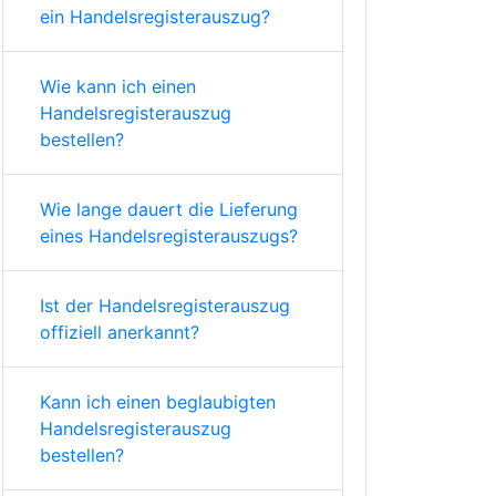
ein Handelsregisterauszug?
Wie kann ich einen
Handelsregisterauszug
bestellen?
Wie lange dauert die Lieferung
eines Handelsregisterauszugs?
Ist der Handelsregisterauszug
offiziell anerkannt?
Kann ich einen beglaubigten
Handelsregisterauszug
bestellen?