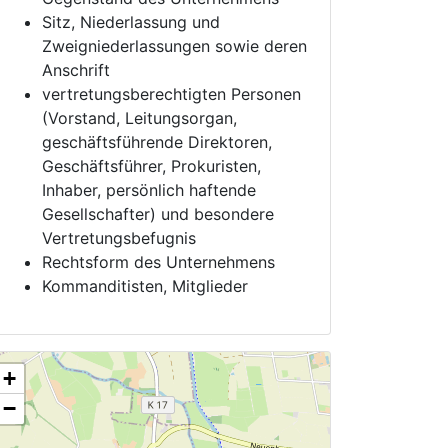
Sitz, Niederlassung und
Zweigniederlassungen sowie deren
Anschrift
vertretungsberechtigten Personen
(Vorstand, Leitungsorgan,
geschäftsführende Direktoren,
Geschäftsführer, Prokuristen,
Inhaber, persönlich haftende
Gesellschafter) und besondere
Vertretungsbefugnis
Rechtsform des Unternehmens
Kommanditisten, Mitglieder
+
−