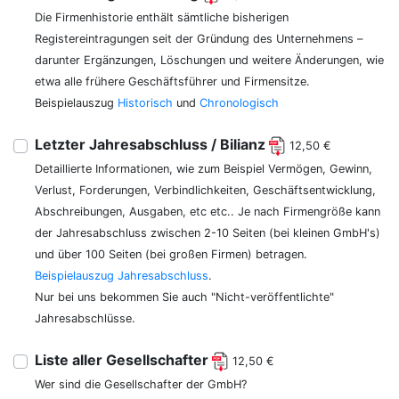
Die Firmenhistorie enthält sämtliche bisherigen
Registereintragungen seit der Gründung des Unternehmens –
darunter Ergänzungen, Löschungen und weitere Änderungen, wie
etwa alle frühere Geschäftsführer und Firmensitze.
Beispielauszug
Historisch
und
Chronologisch
Letzter Jahresabschluss / Bilianz
12,50 €
Detaillierte Informationen, wie zum Beispiel Vermögen, Gewinn,
Verlust, Forderungen, Verbindlichkeiten, Geschäftsentwicklung,
Abschreibungen, Ausgaben, etc etc.. Je nach Firmengröße kann
der Jahresabschluss zwischen 2-10 Seiten (bei kleinen GmbH's)
und über 100 Seiten (bei großen Firmen) betragen.
Beispielauszug Jahresabschluss
.
Nur bei uns bekommen Sie auch "Nicht-veröffentlichte"
Jahresabschlüsse.
Liste aller Gesellschafter
12,50 €
Wer sind die Gesellschafter der GmbH?