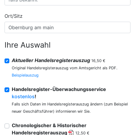
Ort/Sitz
Ihre Auswahl
Aktueller Handelsregisterauszug
16,50 €
Original Handelsregisterauszug vom Amtsgericht als PDF.
Beispielauszug
Handelsregister-Überwachungsservice
kostenlos
!
Falls sich Daten im Handelsregisterauszug ändern (zum Beispiel
neuer Geschäftsführer) informieren wir Sie.
Chronologischer & Historischer
Handelsregisterauszug
12,50 €