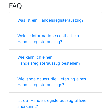
FAQ
Was ist ein Handelsregisterauszug?
Welche Informationen enthält ein
Handelsregisterauszug?
Wie kann ich einen
Handelsregisterauszug bestellen?
Wie lange dauert die Lieferung eines
Handelsregisterauszugs?
Ist der Handelsregisterauszug offiziell
anerkannt?