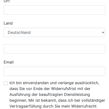
Ort
Land
Email
Ich bin einverstanden und verlange ausdrücklich,
dass Sie vor Ende der Widerrufsfrist mit der
Ausführung der beauftragten Dienstleistung
beginnen. Mir ist bekannt, dass ich bei vollständiger
Vertragserfüllung durch Sie mein Widerrufrecht