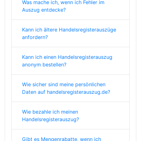
Was mache ich, wenn ich Fehler im
Auszug entdecke?
Kann ich ältere Handelsregisterauszüge
anfordern?
Kann ich einen Handelsregisterauszug
anonym bestellen?
Wie sicher sind meine persönlichen
Daten auf handelsregisterauszug.de?
Wie bezahle ich meinen
Handelsregisterauszug?
Gibt es Mengenrabatte, wenn ich