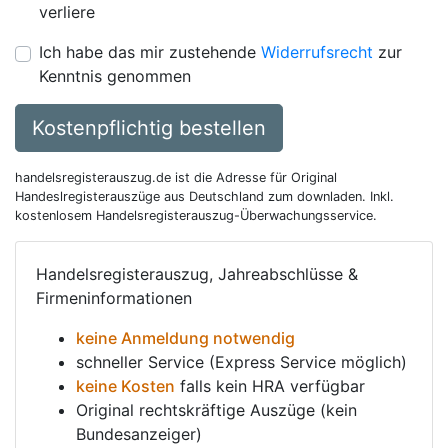
verliere
Ich habe das mir zustehende
Widerrufsrecht
zur
Kenntnis genommen
Kostenpflichtig bestellen
handelsregisterauszug.de ist die Adresse für Original
Handeslregisterauszüge aus Deutschland zum downladen. Inkl.
kostenlosem Handelsregisterauszug-Überwachungsservice.
Handelsregisterauszug, Jahreabschlüsse &
Firmeninformationen
keine Anmeldung notwendig
schneller Service (Express Service möglich)
keine Kosten
falls kein HRA verfügbar
Original rechtskräftige Auszüge (kein
Bundesanzeiger)