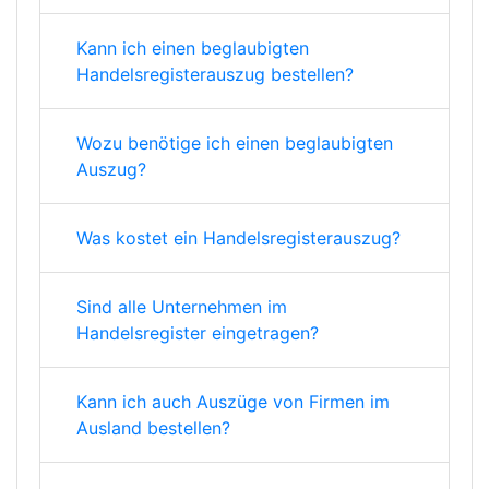
Kann ich einen beglaubigten
Handelsregisterauszug bestellen?
Wozu benötige ich einen beglaubigten
Auszug?
Was kostet ein Handelsregisterauszug?
Sind alle Unternehmen im
Handelsregister eingetragen?
Kann ich auch Auszüge von Firmen im
Ausland bestellen?