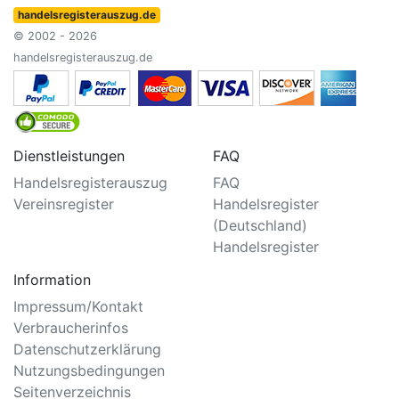
handelsregisterauszug.de
© 2002 - 2026
handelsregisterauszug.de
Dienstleistungen
FAQ
Handelsregisterauszug
FAQ
Vereinsregister
Handelsregister
(Deutschland)
Handelsregister
Information
Impressum/Kontakt
Verbraucherinfos
Datenschutzerklärung
Nutzungsbedingungen
Seitenverzeichnis