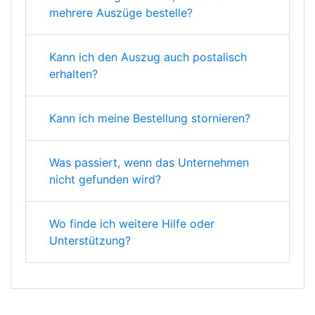
mehrere Auszüge bestelle?
Kann ich den Auszug auch postalisch
erhalten?
Kann ich meine Bestellung stornieren?
Was passiert, wenn das Unternehmen
nicht gefunden wird?
Wo finde ich weitere Hilfe oder
Unterstützung?