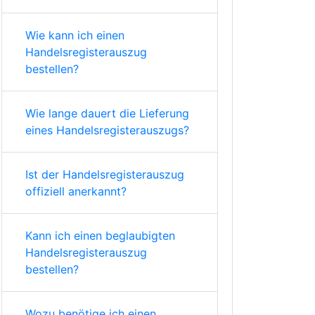
Wie kann ich einen
Handelsregisterauszug
bestellen?
Wie lange dauert die Lieferung
eines Handelsregisterauszugs?
Ist der Handelsregisterauszug
offiziell anerkannt?
Kann ich einen beglaubigten
Handelsregisterauszug
bestellen?
Wozu benötige ich einen