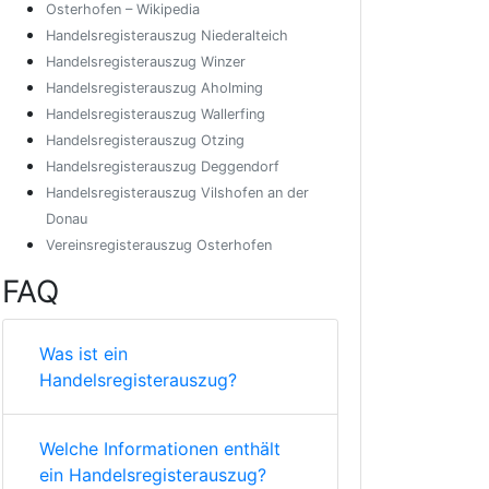
Osterhofen – Wikipedia
Handelsregisterauszug Niederalteich
Handelsregisterauszug Winzer
Handelsregisterauszug Aholming
Handelsregisterauszug Wallerfing
Handelsregisterauszug Otzing
Handelsregisterauszug Deggendorf
Handelsregisterauszug Vilshofen an der
Donau
Vereinsregisterauszug Osterhofen
FAQ
Was ist ein
Handelsregisterauszug?
Welche Informationen enthält
ein Handelsregisterauszug?