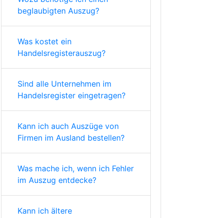
beglaubigten Auszug?
Was kostet ein
Handelsregisterauszug?
Sind alle Unternehmen im
Handelsregister eingetragen?
Kann ich auch Auszüge von
Firmen im Ausland bestellen?
Was mache ich, wenn ich Fehler
im Auszug entdecke?
Kann ich ältere