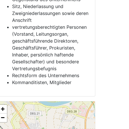
Sitz, Niederlassung und
Zweigniederlassungen sowie deren
Anschrift
vertretungsberechtigten Personen
(Vorstand, Leitungsorgan,
geschäftsführende Direktoren,
Geschäftsführer, Prokuristen,
Inhaber, persönlich haftende
Gesellschafter) und besondere
Vertretungsbefugnis
Rechtsform des Unternehmens
Kommanditisten, Mitglieder
+
−