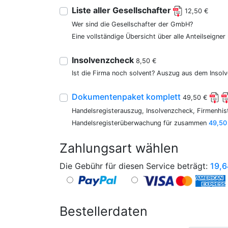
Liste aller Gesellschafter
12,50 €
Wer sind die Gesellschafter der GmbH?
Eine vollständige Übersicht über alle Anteilseigne
Insolvenzcheck
8,50 €
Ist die Firma noch solvent? Auszug aus dem Insolv
Dokumentenpaket komplett
49,50 €
Handelsregisterauszug, Insolvenzcheck, Firmenhist
Handelsregisterüberwachung für zusammen
49,50
Zahlungsart wählen
Die Gebühr für diesen Service beträgt:
19,6
Bestellerdaten