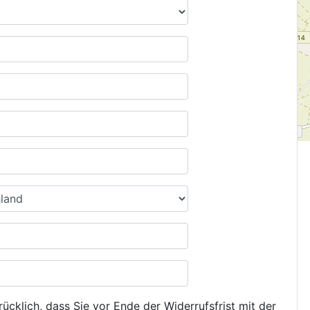
ücklich, dass Sie vor Ende der Widerrufsfrist mit der