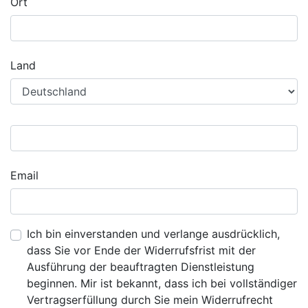
Ort
Land
Email
Ich bin einverstanden und verlange ausdrücklich,
dass Sie vor Ende der Widerrufsfrist mit der
Ausführung der beauftragten Dienstleistung
beginnen. Mir ist bekannt, dass ich bei vollständiger
Vertragserfüllung durch Sie mein Widerrufrecht