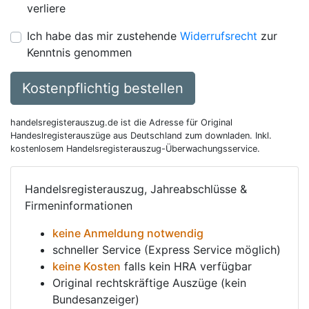
verliere
Ich habe das mir zustehende
Widerrufsrecht
zur
Kenntnis genommen
Kostenpflichtig bestellen
handelsregisterauszug.de ist die Adresse für Original
Handeslregisterauszüge aus Deutschland zum downladen. Inkl.
kostenlosem Handelsregisterauszug-Überwachungsservice.
Handelsregisterauszug, Jahreabschlüsse &
Firmeninformationen
keine Anmeldung notwendig
schneller Service (Express Service möglich)
keine Kosten
falls kein HRA verfügbar
Original rechtskräftige Auszüge (kein
Bundesanzeiger)