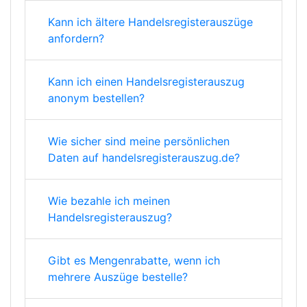
Kann ich ältere Handelsregisterauszüge
anfordern?
Kann ich einen Handelsregisterauszug
anonym bestellen?
Wie sicher sind meine persönlichen
Daten auf handelsregisterauszug.de?
Wie bezahle ich meinen
Handelsregisterauszug?
Gibt es Mengenrabatte, wenn ich
mehrere Auszüge bestelle?