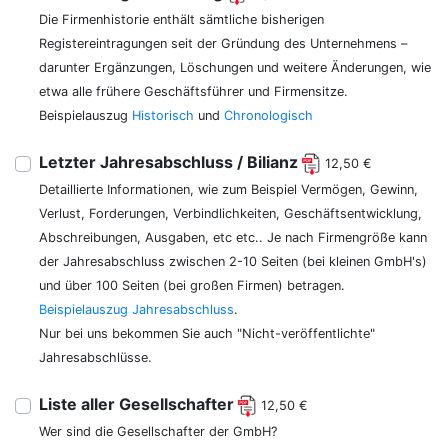
Die Firmenhistorie enthält sämtliche bisherigen
Registereintragungen seit der Gründung des Unternehmens –
darunter Ergänzungen, Löschungen und weitere Änderungen, wie
etwa alle frühere Geschäftsführer und Firmensitze.
Beispielauszug
Historisch
und
Chronologisch
Letzter Jahresabschluss / Bilianz
12,50 €
Detaillierte Informationen, wie zum Beispiel Vermögen, Gewinn,
Verlust, Forderungen, Verbindlichkeiten, Geschäftsentwicklung,
Abschreibungen, Ausgaben, etc etc.. Je nach Firmengröße kann
der Jahresabschluss zwischen 2-10 Seiten (bei kleinen GmbH's)
und über 100 Seiten (bei großen Firmen) betragen.
Beispielauszug Jahresabschluss
.
Nur bei uns bekommen Sie auch "Nicht-veröffentlichte"
Jahresabschlüsse.
Liste aller Gesellschafter
12,50 €
Wer sind die Gesellschafter der GmbH?