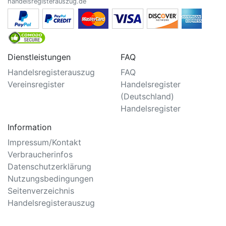
handelsregisterauszug.de
Dienstleistungen
FAQ
Handelsregisterauszug
FAQ
Vereinsregister
Handelsregister
(Deutschland)
Handelsregister
Information
Impressum/Kontakt
Verbraucherinfos
Datenschutzerklärung
Nutzungsbedingungen
Seitenverzeichnis
Handelsregisterauszug