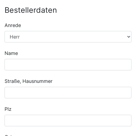
Bestellerdaten
Anrede
Name
Straße, Hausnummer
Plz