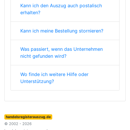
Kann ich den Auszug auch postalisch
erhalten?
Kann ich meine Bestellung stornieren?
Was passiert, wenn das Unternehmen
nicht gefunden wird?
Wo finde ich weitere Hilfe oder
Unterstützung?
handelsregisterauszug.de
© 2002 - 2026