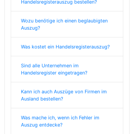
Handelsregisterauszug bestellen?
Wozu benötige ich einen beglaubigten
Auszug?
Was kostet ein Handelsregisterauszug?
Sind alle Unternehmen im
Handelsregister eingetragen?
Kann ich auch Auszüge von Firmen im
Ausland bestellen?
Was mache ich, wenn ich Fehler im
Auszug entdecke?