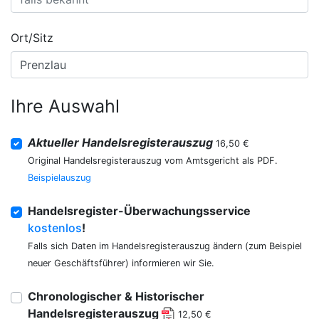
Ort/Sitz
Ihre Auswahl
Aktueller Handelsregisterauszug
16,50 €
Original Handelsregisterauszug vom Amtsgericht als PDF.
Beispielauszug
Handelsregister-Überwachungsservice
kostenlos
!
Falls sich Daten im Handelsregisterauszug ändern (zum Beispiel
neuer Geschäftsführer) informieren wir Sie.
Chronologischer & Historischer
Handelsregisterauszug
12,50 €