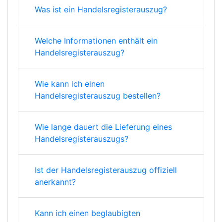
Was ist ein Handelsregisterauszug?
Welche Informationen enthält ein
Handelsregisterauszug?
Wie kann ich einen
Handelsregisterauszug bestellen?
Wie lange dauert die Lieferung eines
Handelsregisterauszugs?
Ist der Handelsregisterauszug offiziell
anerkannt?
Kann ich einen beglaubigten