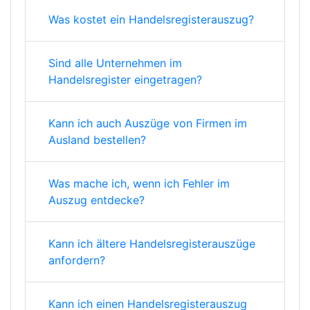
Was kostet ein Handelsregisterauszug?
Sind alle Unternehmen im
Handelsregister eingetragen?
Kann ich auch Auszüge von Firmen im
Ausland bestellen?
Was mache ich, wenn ich Fehler im
Auszug entdecke?
Kann ich ältere Handelsregisterauszüge
anfordern?
Kann ich einen Handelsregisterauszug