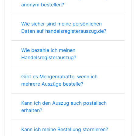
anonym bestellen?
Wie sicher sind meine persönlichen
Daten auf handelsregisterauszug.de?
Wie bezahle ich meinen
Handelsregisterauszug?
Gibt es Mengenrabatte, wenn ich
mehrere Auszüge bestelle?
Kann ich den Auszug auch postalisch
erhalten?
Kann ich meine Bestellung stornieren?