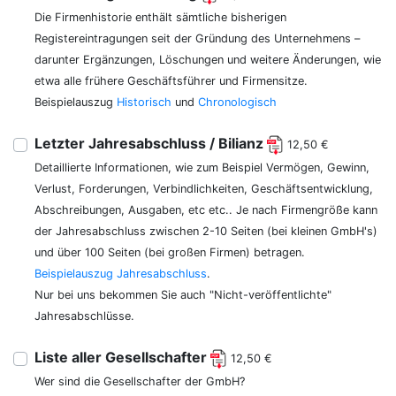
Die Firmenhistorie enthält sämtliche bisherigen
Registereintragungen seit der Gründung des Unternehmens –
darunter Ergänzungen, Löschungen und weitere Änderungen, wie
etwa alle frühere Geschäftsführer und Firmensitze.
Beispielauszug
Historisch
und
Chronologisch
Letzter Jahresabschluss / Bilianz
12,50 €
Detaillierte Informationen, wie zum Beispiel Vermögen, Gewinn,
Verlust, Forderungen, Verbindlichkeiten, Geschäftsentwicklung,
Abschreibungen, Ausgaben, etc etc.. Je nach Firmengröße kann
der Jahresabschluss zwischen 2-10 Seiten (bei kleinen GmbH's)
und über 100 Seiten (bei großen Firmen) betragen.
Beispielauszug Jahresabschluss
.
Nur bei uns bekommen Sie auch "Nicht-veröffentlichte"
Jahresabschlüsse.
Liste aller Gesellschafter
12,50 €
Wer sind die Gesellschafter der GmbH?