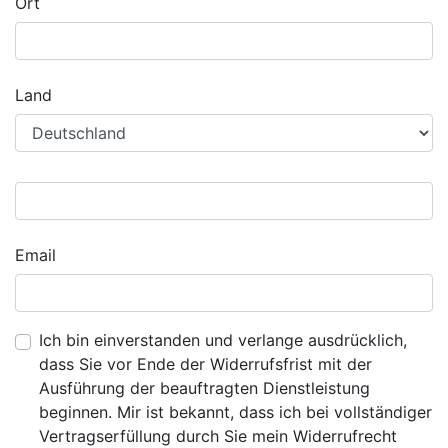
Ort
Land
Email
Ich bin einverstanden und verlange ausdrücklich,
dass Sie vor Ende der Widerrufsfrist mit der
Ausführung der beauftragten Dienstleistung
beginnen. Mir ist bekannt, dass ich bei vollständiger
Vertragserfüllung durch Sie mein Widerrufrecht