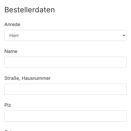
Bestellerdaten
Anrede
Name
Straße, Hausnummer
Plz