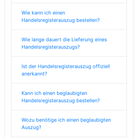
Wie kann ich einen
Handelsregisterauszug bestellen?
Wie lange dauert die Lieferung eines
Handelsregisterauszugs?
Ist der Handelsregisterauszug offiziell
anerkannt?
Kann ich einen beglaubigten
Handelsregisterauszug bestellen?
Wozu benötige ich einen beglaubigten
Auszug?