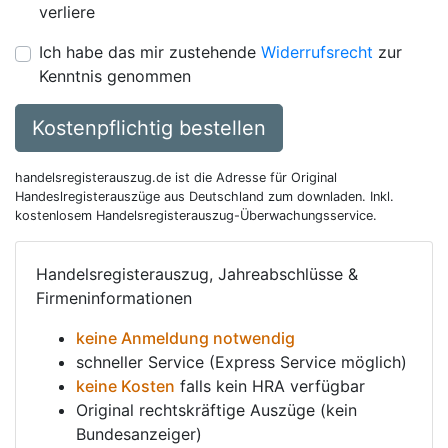
verliere
Ich habe das mir zustehende
Widerrufsrecht
zur
Kenntnis genommen
Kostenpflichtig bestellen
handelsregisterauszug.de ist die Adresse für Original
Handeslregisterauszüge aus Deutschland zum downladen. Inkl.
kostenlosem Handelsregisterauszug-Überwachungsservice.
Handelsregisterauszug, Jahreabschlüsse &
Firmeninformationen
keine Anmeldung notwendig
schneller Service (Express Service möglich)
keine Kosten
falls kein HRA verfügbar
Original rechtskräftige Auszüge (kein
Bundesanzeiger)