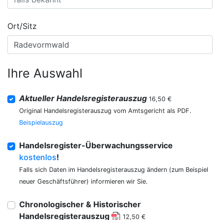
Ort/Sitz
Ihre Auswahl
Aktueller Handelsregisterauszug
16,50 €
Original Handelsregisterauszug vom Amtsgericht als PDF.
Beispielauszug
Handelsregister-Überwachungsservice
kostenlos
!
Falls sich Daten im Handelsregisterauszug ändern (zum Beispiel
neuer Geschäftsführer) informieren wir Sie.
Chronologischer & Historischer
Handelsregisterauszug
12,50 €