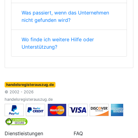
Was passiert, wenn das Unternehmen
nicht gefunden wird?
Wo finde ich weitere Hilfe oder
Unterstützung?
handelsregisterauszug.de
© 2002 - 2026
handelsregisterauszug.de
Dienstleistungen
FAQ