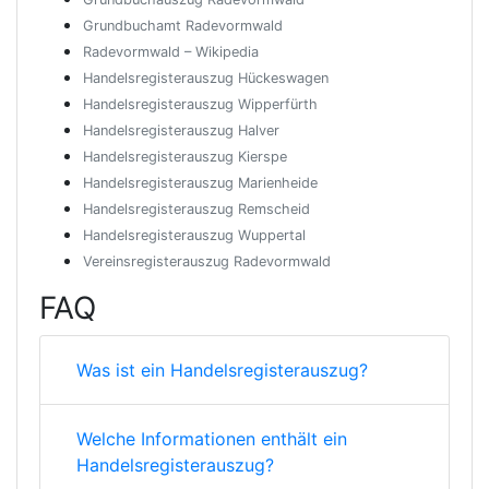
Grundbuchamt Radevormwald
Radevormwald – Wikipedia
Handelsregisterauszug Hückeswagen
Handelsregisterauszug Wipperfürth
Handelsregisterauszug Halver
Handelsregisterauszug Kierspe
Handelsregisterauszug Marienheide
Handelsregisterauszug Remscheid
Handelsregisterauszug Wuppertal
Vereinsregisterauszug Radevormwald
FAQ
Was ist ein Handelsregisterauszug?
Welche Informationen enthält ein
Handelsregisterauszug?