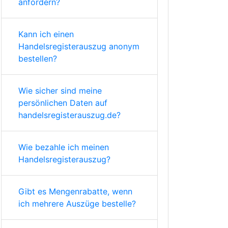
anfordern?
Kann ich einen
Handelsregisterauszug anonym
bestellen?
Wie sicher sind meine
persönlichen Daten auf
handelsregisterauszug.de?
Wie bezahle ich meinen
Handelsregisterauszug?
Gibt es Mengenrabatte, wenn
ich mehrere Auszüge bestelle?