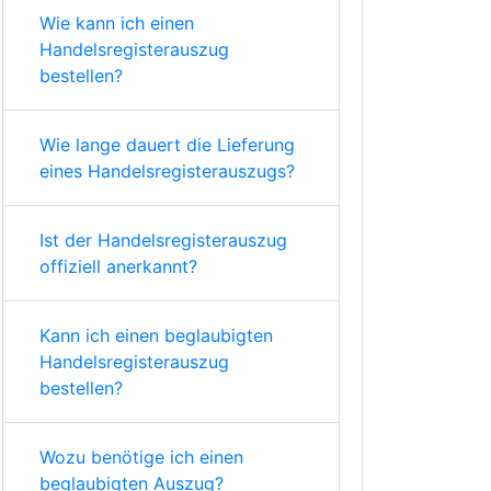
Wie kann ich einen
Handelsregisterauszug
bestellen?
Wie lange dauert die Lieferung
eines Handelsregisterauszugs?
Ist der Handelsregisterauszug
offiziell anerkannt?
Kann ich einen beglaubigten
Handelsregisterauszug
bestellen?
Wozu benötige ich einen
beglaubigten Auszug?