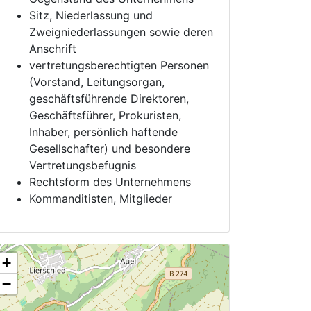
Sitz, Niederlassung und
Zweigniederlassungen sowie deren
Anschrift
vertretungsberechtigten Personen
(Vorstand, Leitungsorgan,
geschäftsführende Direktoren,
Geschäftsführer, Prokuristen,
Inhaber, persönlich haftende
Gesellschafter) und besondere
Vertretungsbefugnis
Rechtsform des Unternehmens
Kommanditisten, Mitglieder
+
−