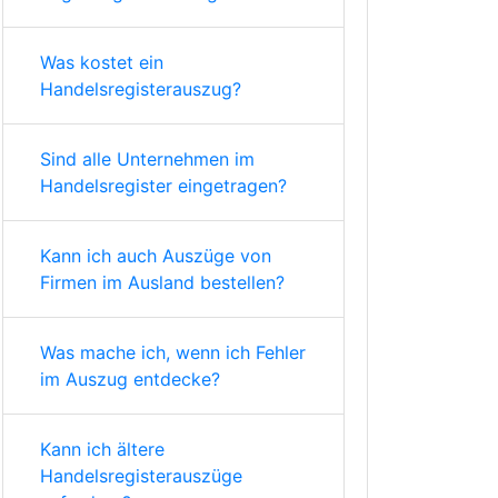
Was kostet ein
Handelsregisterauszug?
Sind alle Unternehmen im
Handelsregister eingetragen?
Kann ich auch Auszüge von
Firmen im Ausland bestellen?
Was mache ich, wenn ich Fehler
im Auszug entdecke?
Kann ich ältere
Handelsregisterauszüge