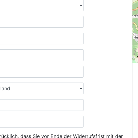
ücklich, dass Sie vor Ende der Widerrufsfrist mit der