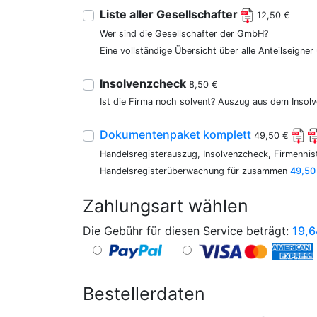
Liste aller Gesellschafter
12,50 €
Wer sind die Gesellschafter der GmbH?
Eine vollständige Übersicht über alle Anteilseigne
Insolvenzcheck
8,50 €
Ist die Firma noch solvent? Auszug aus dem Insolv
Dokumentenpaket komplett
49,50 €
Handelsregisterauszug, Insolvenzcheck, Firmenhist
Handelsregisterüberwachung für zusammen
49,50
Zahlungsart wählen
Die Gebühr für diesen Service beträgt:
19,6
Bestellerdaten