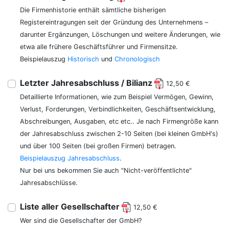
Die Firmenhistorie enthält sämtliche bisherigen
Registereintragungen seit der Gründung des Unternehmens –
darunter Ergänzungen, Löschungen und weitere Änderungen, wie
etwa alle frühere Geschäftsführer und Firmensitze.
Beispielauszug
Historisch
und
Chronologisch
Letzter Jahresabschluss / Bilianz
12,50 €
Detaillierte Informationen, wie zum Beispiel Vermögen, Gewinn,
Verlust, Forderungen, Verbindlichkeiten, Geschäftsentwicklung,
Abschreibungen, Ausgaben, etc etc.. Je nach Firmengröße kann
der Jahresabschluss zwischen 2-10 Seiten (bei kleinen GmbH's)
und über 100 Seiten (bei großen Firmen) betragen.
Beispielauszug Jahresabschluss
.
Nur bei uns bekommen Sie auch "Nicht-veröffentlichte"
Jahresabschlüsse.
Liste aller Gesellschafter
12,50 €
Wer sind die Gesellschafter der GmbH?