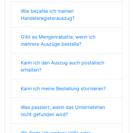
Wie bezahle ich meinen
Handelsregisterauszug?
Gibt es Mengenrabatte, wenn ich
mehrere Auszüge bestelle?
Kann ich den Auszug auch postalisch
erhalten?
Kann ich meine Bestellung stornieren?
Was passiert, wenn das Unternehmen
nicht gefunden wird?