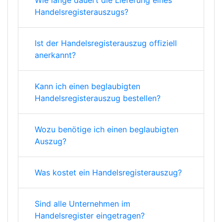
Wie lange dauert die Lieferung eines
Handelsregisterauszugs?
Ist der Handelsregisterauszug offiziell
anerkannt?
Kann ich einen beglaubigten
Handelsregisterauszug bestellen?
Wozu benötige ich einen beglaubigten
Auszug?
Was kostet ein Handelsregisterauszug?
Sind alle Unternehmen im
Handelsregister eingetragen?