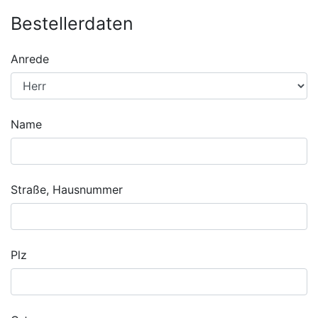
Bestellerdaten
Anrede
Name
Straße, Hausnummer
Plz