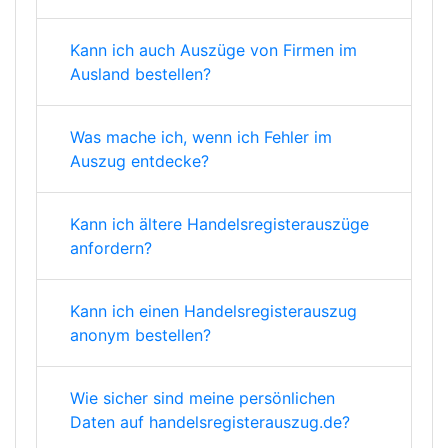
Kann ich auch Auszüge von Firmen im
Ausland bestellen?
Was mache ich, wenn ich Fehler im
Auszug entdecke?
Kann ich ältere Handelsregisterauszüge
anfordern?
Kann ich einen Handelsregisterauszug
anonym bestellen?
Wie sicher sind meine persönlichen
Daten auf handelsregisterauszug.de?