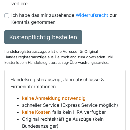
verliere
Ich habe das mir zustehende
Widerrufsrecht
zur
Kenntnis genommen
Kostenpflichtig bestellen
handelsregisterauszug.de ist die Adresse für Original
Handeslregisterauszüge aus Deutschland zum downladen. Inkl.
kostenlosem Handelsregisterauszug-Überwachungsservice.
Handelsregisterauszug, Jahreabschlüsse &
Firmeninformationen
keine Anmeldung notwendig
schneller Service (Express Service möglich)
keine Kosten
falls kein HRA verfügbar
Original rechtskräftige Auszüge (kein
Bundesanzeiger)