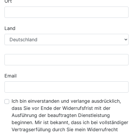
Ort
Land
Email
Ich bin einverstanden und verlange ausdrücklich,
dass Sie vor Ende der Widerrufsfrist mit der
Ausführung der beauftragten Dienstleistung
beginnen. Mir ist bekannt, dass ich bei vollständiger
Vertragserfüllung durch Sie mein Widerrufrecht