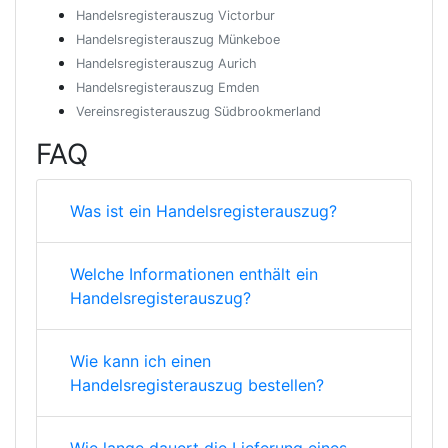
Handelsregisterauszug Victorbur
Handelsregisterauszug Münkeboe
Handelsregisterauszug Aurich
Handelsregisterauszug Emden
Vereinsregisterauszug Südbrookmerland
FAQ
Was ist ein Handelsregisterauszug?
Welche Informationen enthält ein
Handelsregisterauszug?
Wie kann ich einen
Handelsregisterauszug bestellen?