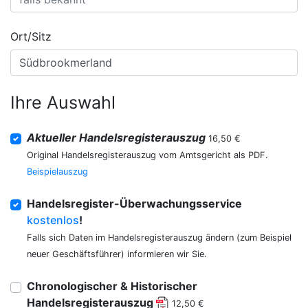
Ort/Sitz
Ihre Auswahl
Aktueller Handelsregisterauszug
16,50 €
Original Handelsregisterauszug vom Amtsgericht als PDF.
Beispielauszug
Handelsregister-Überwachungsservice
kostenlos
!
Falls sich Daten im Handelsregisterauszug ändern (zum Beispiel
neuer Geschäftsführer) informieren wir Sie.
Chronologischer & Historischer
Handelsregisterauszug
12,50 €