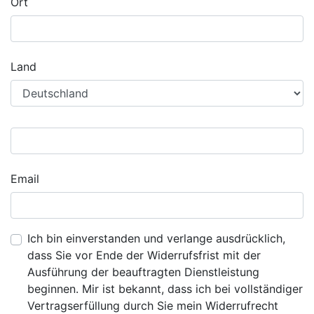
Ort
Land
Email
Ich bin einverstanden und verlange ausdrücklich,
dass Sie vor Ende der Widerrufsfrist mit der
Ausführung der beauftragten Dienstleistung
beginnen. Mir ist bekannt, dass ich bei vollständiger
Vertragserfüllung durch Sie mein Widerrufrecht