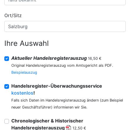
Ort/Sitz
Ihre Auswahl
Aktueller Handelsregisterauszug
16,50 €
Original Handelsregisterauszug vom Amtsgericht als PDF.
Beispielauszug
Handelsregister-Überwachungsservice
kostenlos
!
Falls sich Daten im Handelsregisterauszug ändern (zum Beispiel
neuer Geschäftsführer) informieren wir Sie.
Chronologischer & Historischer
Handelsregisterauszug
12,50 €