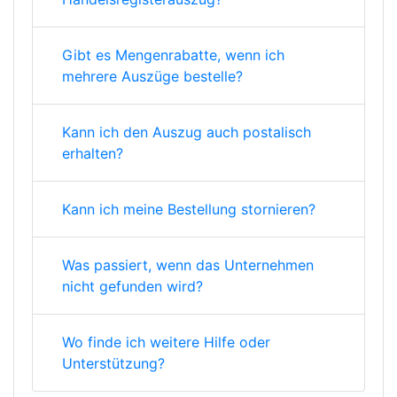
Gibt es Mengenrabatte, wenn ich
mehrere Auszüge bestelle?
Kann ich den Auszug auch postalisch
erhalten?
Kann ich meine Bestellung stornieren?
Was passiert, wenn das Unternehmen
nicht gefunden wird?
Wo finde ich weitere Hilfe oder
Unterstützung?