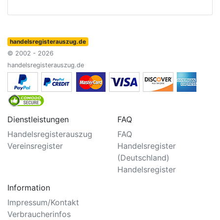
handelsregisterauszug.de
© 2002 - 2026
handelsregisterauszug.de
Dienstleistungen
FAQ
Handelsregisterauszug
FAQ
Vereinsregister
Handelsregister
(Deutschland)
Handelsregister
Information
Impressum/Kontakt
Verbraucherinfos