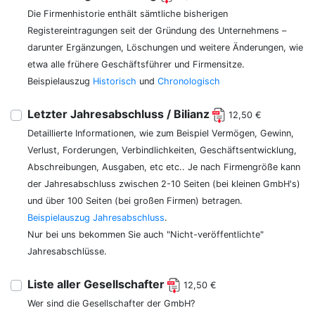
Die Firmenhistorie enthält sämtliche bisherigen
Registereintragungen seit der Gründung des Unternehmens –
darunter Ergänzungen, Löschungen und weitere Änderungen, wie
etwa alle frühere Geschäftsführer und Firmensitze.
Beispielauszug
Historisch
und
Chronologisch
Letzter Jahresabschluss / Bilianz
12,50 €
Detaillierte Informationen, wie zum Beispiel Vermögen, Gewinn,
Verlust, Forderungen, Verbindlichkeiten, Geschäftsentwicklung,
Abschreibungen, Ausgaben, etc etc.. Je nach Firmengröße kann
der Jahresabschluss zwischen 2-10 Seiten (bei kleinen GmbH's)
und über 100 Seiten (bei großen Firmen) betragen.
Beispielauszug Jahresabschluss
.
Nur bei uns bekommen Sie auch "Nicht-veröffentlichte"
Jahresabschlüsse.
Liste aller Gesellschafter
12,50 €
Wer sind die Gesellschafter der GmbH?