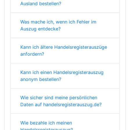
Ausland bestellen?
Was mache ich, wenn ich Fehler im
Auszug entdecke?
Kann ich ältere Handelsregisterauszüge
anfordern?
Kann ich einen Handelsregisterauszug
anonym bestellen?
Wie sicher sind meine persönlichen
Daten auf handelsregisterauszug.de?
Wie bezahle ich meinen
Handelsregisterauszug?