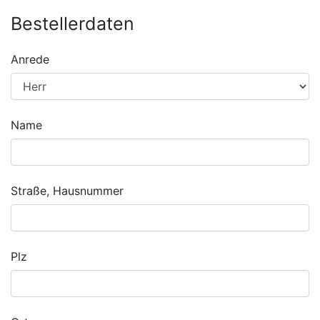
Bestellerdaten
Anrede
Name
Straße, Hausnummer
Plz