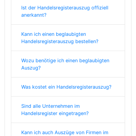
Ist der Handelsregisterauszug offiziell
anerkannt?
Kann ich einen beglaubigten
Handelsregisterauszug bestellen?
Wozu benötige ich einen beglaubigten
Auszug?
Was kostet ein Handelsregisterauszug?
Sind alle Unternehmen im
Handelsregister eingetragen?
Kann ich auch Auszüge von Firmen im