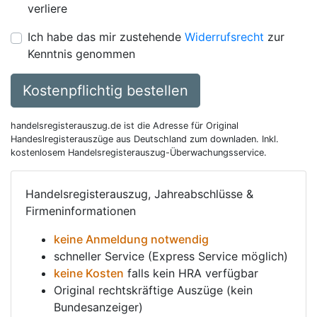
verliere
Ich habe das mir zustehende
Widerrufsrecht
zur
Kenntnis genommen
Kostenpflichtig bestellen
handelsregisterauszug.de ist die Adresse für Original
Handeslregisterauszüge aus Deutschland zum downladen. Inkl.
kostenlosem Handelsregisterauszug-Überwachungsservice.
Handelsregisterauszug, Jahreabschlüsse &
Firmeninformationen
keine Anmeldung notwendig
schneller Service (Express Service möglich)
keine Kosten
falls kein HRA verfügbar
Original rechtskräftige Auszüge (kein
Bundesanzeiger)