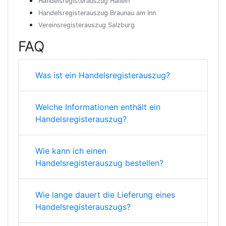
Handelsregisterauszug Hallein
Handelsregisterauszug Braunau am Inn
Vereinsregisterauszug Salzburg
FAQ
Was ist ein Handelsregisterauszug?
Welche Informationen enthält ein
Handelsregisterauszug?
Wie kann ich einen
Handelsregisterauszug bestellen?
Wie lange dauert die Lieferung eines
Handelsregisterauszugs?