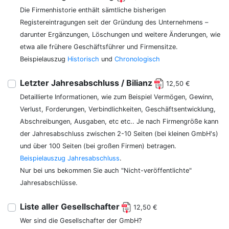
Die Firmenhistorie enthält sämtliche bisherigen
Registereintragungen seit der Gründung des Unternehmens –
darunter Ergänzungen, Löschungen und weitere Änderungen, wie
etwa alle frühere Geschäftsführer und Firmensitze.
Beispielauszug
Historisch
und
Chronologisch
Letzter Jahresabschluss / Bilianz
12,50 €
Detaillierte Informationen, wie zum Beispiel Vermögen, Gewinn,
Verlust, Forderungen, Verbindlichkeiten, Geschäftsentwicklung,
Abschreibungen, Ausgaben, etc etc.. Je nach Firmengröße kann
der Jahresabschluss zwischen 2-10 Seiten (bei kleinen GmbH's)
und über 100 Seiten (bei großen Firmen) betragen.
Beispielauszug Jahresabschluss
.
Nur bei uns bekommen Sie auch "Nicht-veröffentlichte"
Jahresabschlüsse.
Liste aller Gesellschafter
12,50 €
Wer sind die Gesellschafter der GmbH?