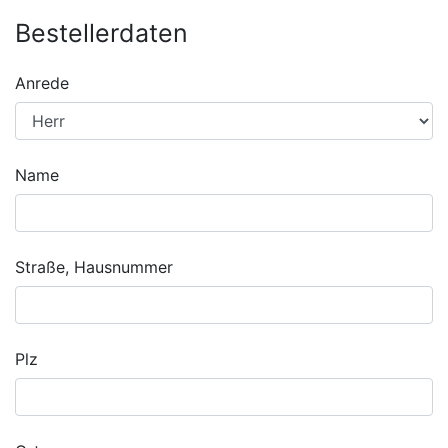
Bestellerdaten
Anrede
Name
Straße, Hausnummer
Plz