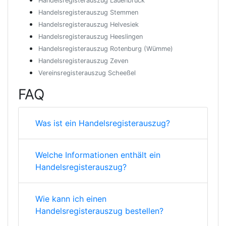
Handelsregisterauszug Lauenbrück
Handelsregisterauszug Stemmen
Handelsregisterauszug Helvesiek
Handelsregisterauszug Heeslingen
Handelsregisterauszug Rotenburg (Wümme)
Handelsregisterauszug Zeven
Vereinsregisterauszug Scheeßel
FAQ
Was ist ein Handelsregisterauszug?
Welche Informationen enthält ein
Handelsregisterauszug?
Wie kann ich einen
Handelsregisterauszug bestellen?