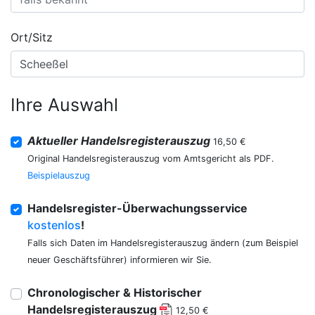
Ort/Sitz
Ihre Auswahl
Aktueller Handelsregisterauszug
16,50 €
Original Handelsregisterauszug vom Amtsgericht als PDF.
Beispielauszug
Handelsregister-Überwachungsservice
kostenlos
!
Falls sich Daten im Handelsregisterauszug ändern (zum Beispiel
neuer Geschäftsführer) informieren wir Sie.
Chronologischer & Historischer
Handelsregisterauszug
12,50 €