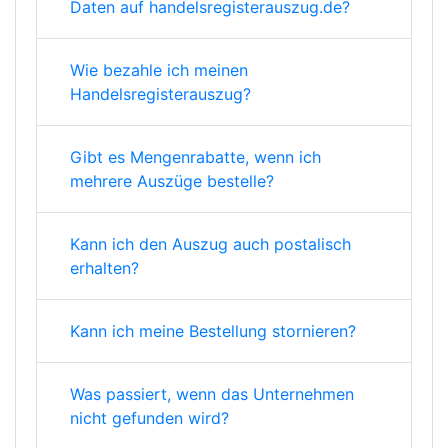
Daten auf handelsregisterauszug.de?
Wie bezahle ich meinen
Handelsregisterauszug?
Gibt es Mengenrabatte, wenn ich
mehrere Auszüge bestelle?
Kann ich den Auszug auch postalisch
erhalten?
Kann ich meine Bestellung stornieren?
Was passiert, wenn das Unternehmen
nicht gefunden wird?