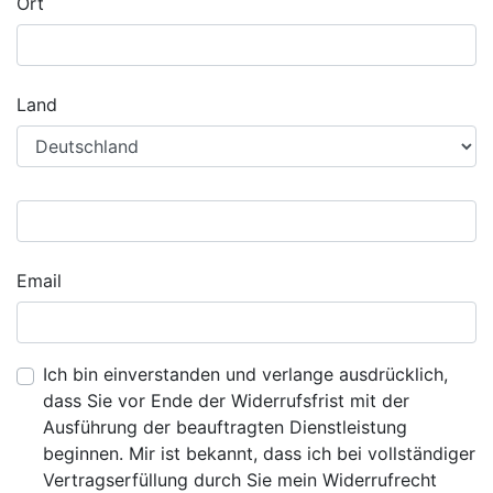
Ort
Land
Email
Ich bin einverstanden und verlange ausdrücklich,
dass Sie vor Ende der Widerrufsfrist mit der
Ausführung der beauftragten Dienstleistung
beginnen. Mir ist bekannt, dass ich bei vollständiger
Vertragserfüllung durch Sie mein Widerrufrecht