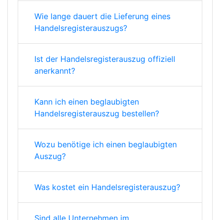
Wie lange dauert die Lieferung eines
Handelsregisterauszugs?
Ist der Handelsregisterauszug offiziell
anerkannt?
Kann ich einen beglaubigten
Handelsregisterauszug bestellen?
Wozu benötige ich einen beglaubigten
Auszug?
Was kostet ein Handelsregisterauszug?
Sind alle Unternehmen im