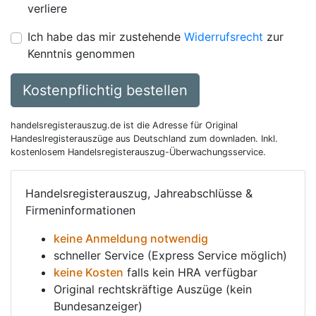
verliere
Ich habe das mir zustehende
Widerrufsrecht
zur
Kenntnis genommen
Kostenpflichtig bestellen
handelsregisterauszug.de ist die Adresse für Original
Handeslregisterauszüge aus Deutschland zum downladen. Inkl.
kostenlosem Handelsregisterauszug-Überwachungsservice.
Handelsregisterauszug, Jahreabschlüsse &
Firmeninformationen
keine Anmeldung notwendig
schneller Service (Express Service möglich)
keine Kosten
falls kein HRA verfügbar
Original rechtskräftige Auszüge (kein
Bundesanzeiger)