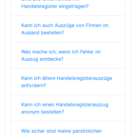
Handelsregister eingetragen?
Kann ich auch Auszüge von Firmen im
Ausland bestellen?
Was mache ich, wenn ich Fehler im
Auszug entdecke?
Kann ich ältere Handelsregisterauszüge
anfordern?
Kann ich einen Handelsregisterauszug
anonym bestellen?
Wie sicher sind meine persönlichen