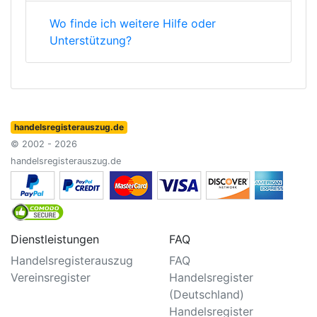
Wo finde ich weitere Hilfe oder
Unterstützung?
handelsregisterauszug.de
© 2002 - 2026
handelsregisterauszug.de
Dienstleistungen
FAQ
Handelsregisterauszug
FAQ
Vereinsregister
Handelsregister
(Deutschland)
Handelsregister