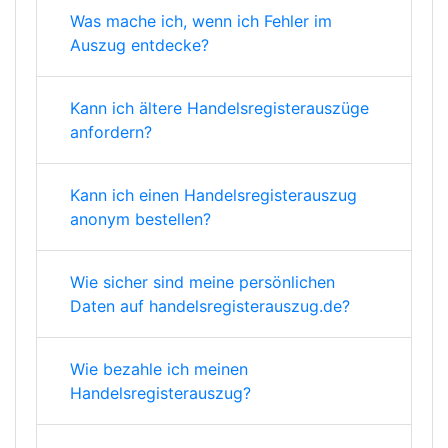
Was mache ich, wenn ich Fehler im
Auszug entdecke?
Kann ich ältere Handelsregisterauszüge
anfordern?
Kann ich einen Handelsregisterauszug
anonym bestellen?
Wie sicher sind meine persönlichen
Daten auf handelsregisterauszug.de?
Wie bezahle ich meinen
Handelsregisterauszug?