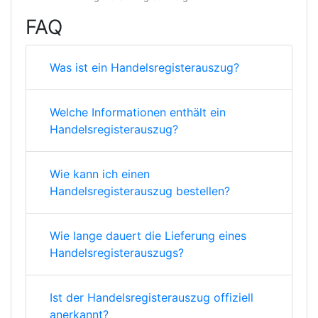
FAQ
Was ist ein Handelsregisterauszug?
Welche Informationen enthält ein
Handelsregisterauszug?
Wie kann ich einen
Handelsregisterauszug bestellen?
Wie lange dauert die Lieferung eines
Handelsregisterauszugs?
Ist der Handelsregisterauszug offiziell
anerkannt?