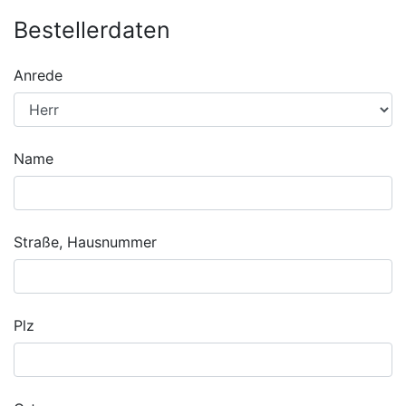
Bestellerdaten
Anrede
Name
Straße, Hausnummer
Plz