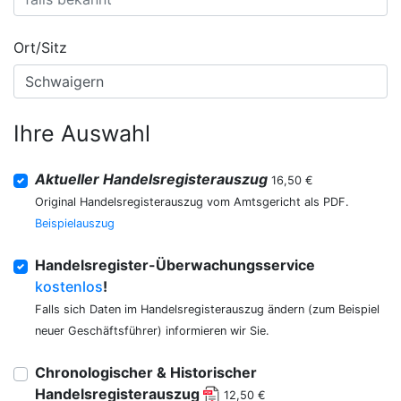
Ort/Sitz
Ihre Auswahl
Aktueller Handelsregisterauszug
16,50 €
Original Handelsregisterauszug vom Amtsgericht als PDF.
Beispielauszug
Handelsregister-Überwachungsservice
kostenlos
!
Falls sich Daten im Handelsregisterauszug ändern (zum Beispiel
neuer Geschäftsführer) informieren wir Sie.
Chronologischer & Historischer
Handelsregisterauszug
12,50 €