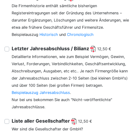
Die Firmenhistorie enthält sämtliche bisherigen
Registereintragungen seit der Gründung des Unternehmens –
darunter Ergänzungen, Löschungen und weitere Änderungen, wie
etwa alle frühere Geschäftsführer und Firmensitze.
Beispielauszug
Historisch
und
Chronologisch
Letzter Jahresabschluss / Bilianz
12,50 €
Detaillierte Informationen, wie zum Beispiel Vermögen, Gewinn,
Verlust, Forderungen, Verbindlichkeiten, Geschäftsentwicklung,
Abschreibungen, Ausgaben, etc etc.. Je nach Firmengröße kann
der Jahresabschluss zwischen 2-10 Seiten (bei kleinen GmbH's)
und über 100 Seiten (bei großen Firmen) betragen.
Beispielauszug Jahresabschluss
.
Nur bei uns bekommen Sie auch "Nicht-veröffentlichte"
Jahresabschlüsse.
Liste aller Gesellschafter
12,50 €
Wer sind die Gesellschafter der GmbH?