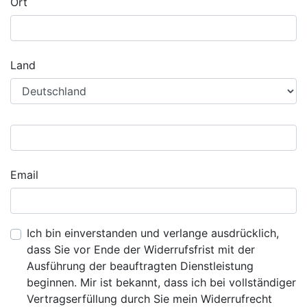
Ort
Land
Email
Ich bin einverstanden und verlange ausdrücklich,
dass Sie vor Ende der Widerrufsfrist mit der
Ausführung der beauftragten Dienstleistung
beginnen. Mir ist bekannt, dass ich bei vollständiger
Vertragserfüllung durch Sie mein Widerrufrecht