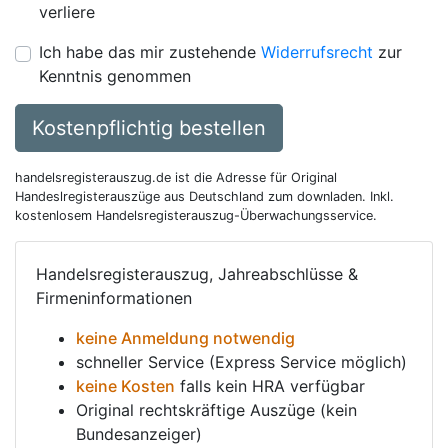
verliere
Ich habe das mir zustehende
Widerrufsrecht
zur
Kenntnis genommen
Kostenpflichtig bestellen
handelsregisterauszug.de ist die Adresse für Original
Handeslregisterauszüge aus Deutschland zum downladen. Inkl.
kostenlosem Handelsregisterauszug-Überwachungsservice.
Handelsregisterauszug, Jahreabschlüsse &
Firmeninformationen
keine Anmeldung notwendig
schneller Service (Express Service möglich)
keine Kosten
falls kein HRA verfügbar
Original rechtskräftige Auszüge (kein
Bundesanzeiger)