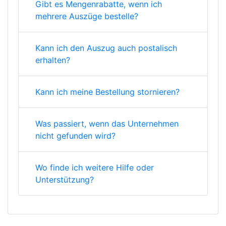
Gibt es Mengenrabatte, wenn ich
mehrere Auszüge bestelle?
Kann ich den Auszug auch postalisch
erhalten?
Kann ich meine Bestellung stornieren?
Was passiert, wenn das Unternehmen
nicht gefunden wird?
Wo finde ich weitere Hilfe oder
Unterstützung?