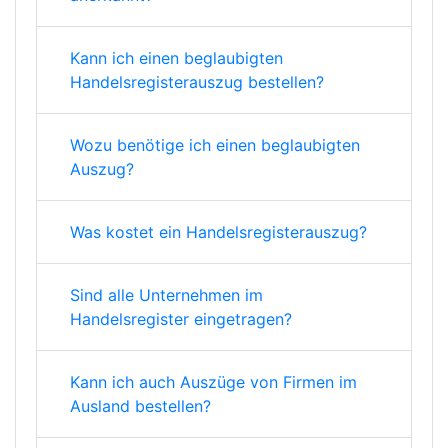
Kann ich einen beglaubigten
Handelsregisterauszug bestellen?
Wozu benötige ich einen beglaubigten
Auszug?
Was kostet ein Handelsregisterauszug?
Sind alle Unternehmen im
Handelsregister eingetragen?
Kann ich auch Auszüge von Firmen im
Ausland bestellen?