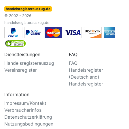
handelsregisterauszug.de
© 2002 - 2026
handelsregisterauszug.de
Dienstleistungen
FAQ
Handelsregisterauszug
FAQ
Vereinsregister
Handelsregister
(Deutschland)
Handelsregister
Information
Impressum/Kontakt
Verbraucherinfos
Datenschutzerklärung
Nutzungsbedingungen