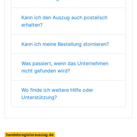
Kann ich den Auszug auch postalisch
erhalten?
Kann ich meine Bestellung stornieren?
Was passiert, wenn das Unternehmen
nicht gefunden wird?
Wo finde ich weitere Hilfe oder
Unterstützung?
handelsregisterauszug.de