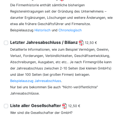
Die Firmenhistorie enthält sämtliche bisherigen
Registereintragungen seit der Gründung des Unternehmens –
darunter Ergänzungen, Löschungen und weitere Änderungen, wie
etwa alle frühere Geschäftsführer und Firmensitze.
Beispielauszug
Historisch
und
Chronologisch
Letzter Jahresabschluss / Bilianz
12,50 €
Detaillierte Informationen, wie zum Beispiel Vermögen, Gewinn,
Verlust, Forderungen, Verbindlichkeiten, Geschäftsentwicklung,
Abschreibungen, Ausgaben, etc etc.. Je nach Firmengröße kann
der Jahresabschluss zwischen 2-10 Seiten (bei kleinen GmbH's)
und über 100 Seiten (bei großen Firmen) betragen.
Beispielauszug Jahresabschluss
.
Nur bei uns bekommen Sie auch "Nicht-veröffentlichte"
Jahresabschlüsse.
Liste aller Gesellschafter
12,50 €
Wer sind die Gesellschafter der GmbH?