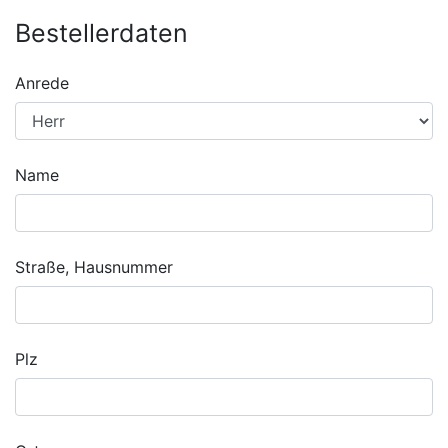
Bestellerdaten
Anrede
Name
Straße, Hausnummer
Plz