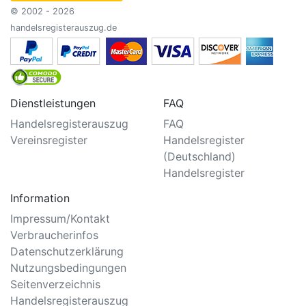
© 2002 - 2026
handelsregisterauszug.de
Dienstleistungen
FAQ
Handelsregisterauszug
FAQ
Vereinsregister
Handelsregister
(Deutschland)
Handelsregister
Information
Impressum/Kontakt
Verbraucherinfos
Datenschutzerklärung
Nutzungsbedingungen
Seitenverzeichnis
Handelsregisterauszug