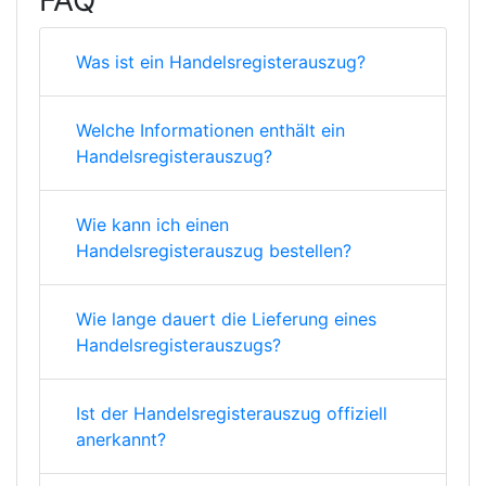
FAQ
Was ist ein Handelsregisterauszug?
Welche Informationen enthält ein
Handelsregisterauszug?
Wie kann ich einen
Handelsregisterauszug bestellen?
Wie lange dauert die Lieferung eines
Handelsregisterauszugs?
Ist der Handelsregisterauszug offiziell
anerkannt?