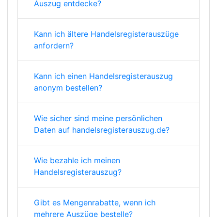
Auszug entdecke?
Kann ich ältere Handelsregisterauszüge
anfordern?
Kann ich einen Handelsregisterauszug
anonym bestellen?
Wie sicher sind meine persönlichen
Daten auf handelsregisterauszug.de?
Wie bezahle ich meinen
Handelsregisterauszug?
Gibt es Mengenrabatte, wenn ich
mehrere Auszüge bestelle?