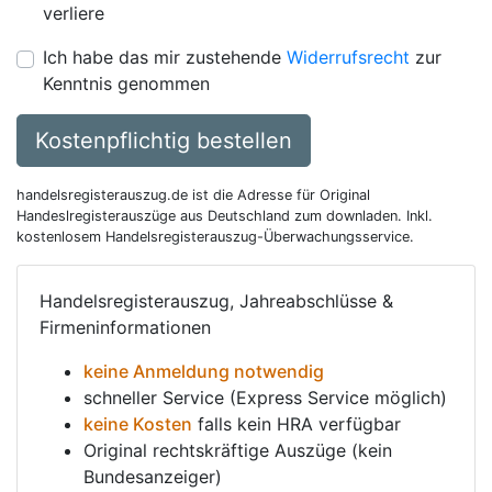
verliere
Ich habe das mir zustehende
Widerrufsrecht
zur
Kenntnis genommen
Kostenpflichtig bestellen
handelsregisterauszug.de ist die Adresse für Original
Handeslregisterauszüge aus Deutschland zum downladen. Inkl.
kostenlosem Handelsregisterauszug-Überwachungsservice.
Handelsregisterauszug, Jahreabschlüsse &
Firmeninformationen
keine Anmeldung notwendig
schneller Service (Express Service möglich)
keine Kosten
falls kein HRA verfügbar
Original rechtskräftige Auszüge (kein
Bundesanzeiger)