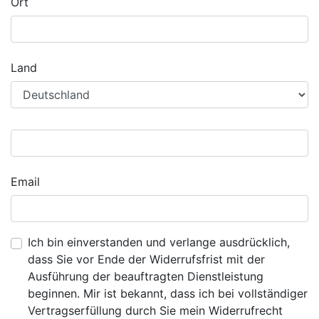
Ort
Land
Email
Ich bin einverstanden und verlange ausdrücklich,
dass Sie vor Ende der Widerrufsfrist mit der
Ausführung der beauftragten Dienstleistung
beginnen. Mir ist bekannt, dass ich bei vollständiger
Vertragserfüllung durch Sie mein Widerrufrecht