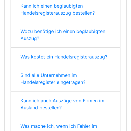
Kann ich einen beglaubigten
Handelsregisterauszug bestellen?
Wozu benötige ich einen beglaubigten
Auszug?
Was kostet ein Handelsregisterauszug?
Sind alle Unternehmen im
Handelsregister eingetragen?
Kann ich auch Auszüge von Firmen im
Ausland bestellen?
Was mache ich, wenn ich Fehler im