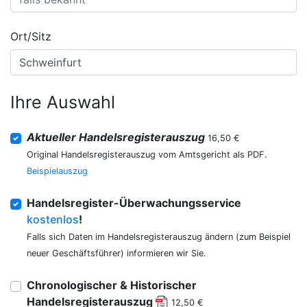
Ort/Sitz
Ihre Auswahl
Aktueller Handelsregisterauszug
16,50 €
Original Handelsregisterauszug vom Amtsgericht als PDF.
Beispielauszug
Handelsregister-Überwachungsservice
kostenlos
!
Falls sich Daten im Handelsregisterauszug ändern (zum Beispiel
neuer Geschäftsführer) informieren wir Sie.
Chronologischer & Historischer
Handelsregisterauszug
12,50 €