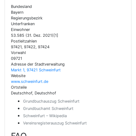
Bundesland
Bayern
Regierungsbezirk
Unterfranken
Einwohner
53.585 (31. Dez. 2021)[1]
Postleitzahlen
97421, 97422, 97424
Vorwahl
09721
Adresse der Stadtverwaltung
Markt 1, 97421 Schweinfurt
Website
www.schweinfurt.de
Ortsteile
Deutschhof, Deutschhof
Grundbuchauszug Schweinfurt
Grundbuchamt Schweinfurt
Schweinfurt – Wikipedia
Vereinsregisterauszug Schweinfurt