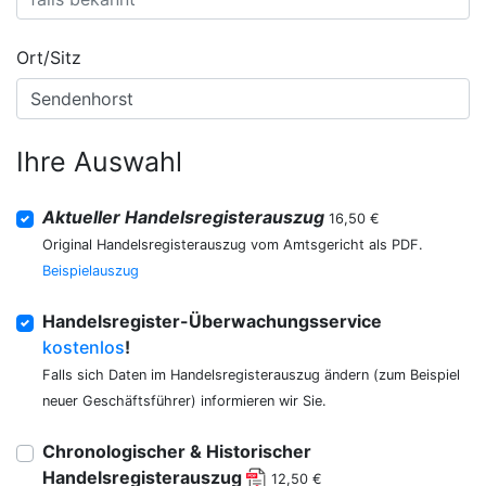
Ort/Sitz
Ihre Auswahl
Aktueller Handelsregisterauszug
16,50 €
Original Handelsregisterauszug vom Amtsgericht als PDF.
Beispielauszug
Handelsregister-Überwachungsservice
kostenlos
!
Falls sich Daten im Handelsregisterauszug ändern (zum Beispiel
neuer Geschäftsführer) informieren wir Sie.
Chronologischer & Historischer
Handelsregisterauszug
12,50 €