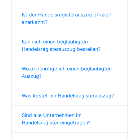
Ist der Handelsregisterauszug offiziell
anerkannt?
Kann ich einen beglaubigten
Handelsregisterauszug bestellen?
Wozu benötige ich einen beglaubigten
Auszug?
Was kostet ein Handelsregisterauszug?
Sind alle Unternehmen im
Handelsregister eingetragen?