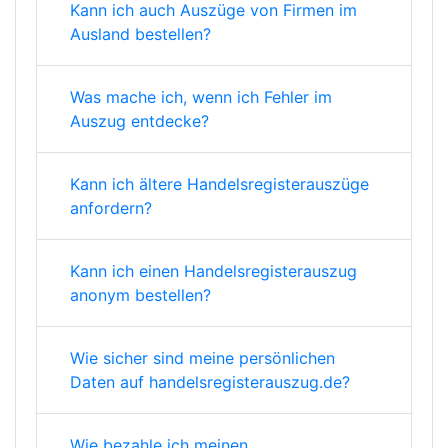
Kann ich auch Auszüge von Firmen im
Ausland bestellen?
Was mache ich, wenn ich Fehler im
Auszug entdecke?
Kann ich ältere Handelsregisterauszüge
anfordern?
Kann ich einen Handelsregisterauszug
anonym bestellen?
Wie sicher sind meine persönlichen
Daten auf handelsregisterauszug.de?
Wie bezahle ich meinen