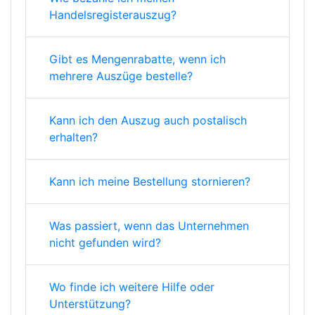
Handelsregisterauszug?
Gibt es Mengenrabatte, wenn ich
mehrere Auszüge bestelle?
Kann ich den Auszug auch postalisch
erhalten?
Kann ich meine Bestellung stornieren?
Was passiert, wenn das Unternehmen
nicht gefunden wird?
Wo finde ich weitere Hilfe oder
Unterstützung?