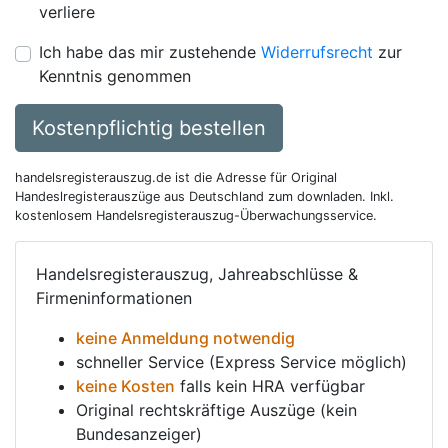
verliere
Ich habe das mir zustehende
Widerrufsrecht
zur
Kenntnis genommen
Kostenpflichtig bestellen
handelsregisterauszug.de ist die Adresse für Original
Handeslregisterauszüge aus Deutschland zum downladen. Inkl.
kostenlosem Handelsregisterauszug-Überwachungsservice.
Handelsregisterauszug, Jahreabschlüsse &
Firmeninformationen
keine Anmeldung notwendig
schneller Service (Express Service möglich)
keine Kosten
falls kein HRA verfügbar
Original rechtskräftige Auszüge (kein
Bundesanzeiger)