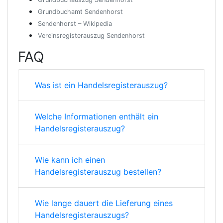
Grundbuchamt Sendenhorst
Sendenhorst – Wikipedia
Vereinsregisterauszug Sendenhorst
FAQ
Was ist ein Handelsregisterauszug?
Welche Informationen enthält ein
Handelsregisterauszug?
Wie kann ich einen
Handelsregisterauszug bestellen?
Wie lange dauert die Lieferung eines
Handelsregisterauszugs?