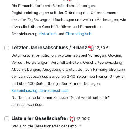
Die Firmenhistorie enthält sämtliche bisherigen
Registereintragungen seit der Gründung des Unternehmens –
darunter Ergänzungen, Löschungen und weitere Änderungen, wie
etwa alle frühere Geschäftsführer und Firmensitze.
Beispielauszug
Historisch
und
Chronologisch
Letzter Jahresabschluss / Bilianz
12,50 €
Detaillierte Informationen, wie zum Beispiel Vermögen, Gewinn,
Verlust, Forderungen, Verbindlichkeiten, Geschäftsentwicklung,
Abschreibungen, Ausgaben, etc etc.. Je nach Firmengröße kann
der Jahresabschluss zwischen 2-10 Seiten (bei kleinen GmbH's)
und über 100 Seiten (bei großen Firmen) betragen.
Beispielauszug Jahresabschluss
.
Nur bei uns bekommen Sie auch "Nicht-veröffentlichte"
Jahresabschlüsse.
Liste aller Gesellschafter
12,50 €
Wer sind die Gesellschafter der GmbH?