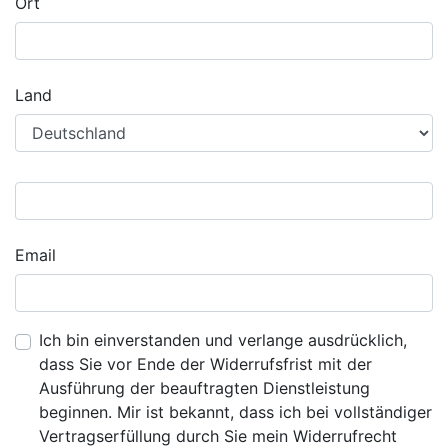
Ort
Land
Email
Ich bin einverstanden und verlange ausdrücklich,
dass Sie vor Ende der Widerrufsfrist mit der
Ausführung der beauftragten Dienstleistung
beginnen. Mir ist bekannt, dass ich bei vollständiger
Vertragserfüllung durch Sie mein Widerrufrecht