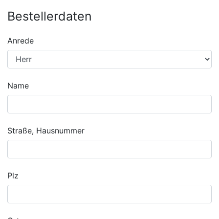
Bestellerdaten
Anrede
Name
Straße, Hausnummer
Plz