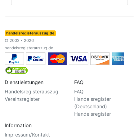
handelsregisterauszug.de
© 2002 - 2026
handelsregisterauszug.de
Dienstleistungen
FAQ
Handelsregisterauszug
FAQ
Vereinsregister
Handelsregister
(Deutschland)
Handelsregister
Information
Impressum/Kontakt