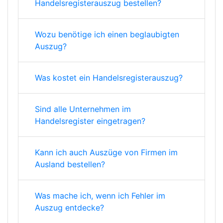
Handelsregisterauszug bestellen?
Wozu benötige ich einen beglaubigten
Auszug?
Was kostet ein Handelsregisterauszug?
Sind alle Unternehmen im
Handelsregister eingetragen?
Kann ich auch Auszüge von Firmen im
Ausland bestellen?
Was mache ich, wenn ich Fehler im
Auszug entdecke?