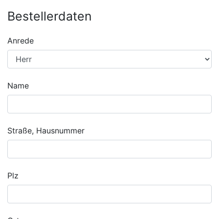
Bestellerdaten
Anrede
Name
Straße, Hausnummer
Plz