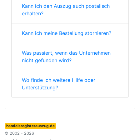
Kann ich den Auszug auch postalisch
erhalten?
Kann ich meine Bestellung stornieren?
Was passiert, wenn das Unternehmen
nicht gefunden wird?
Wo finde ich weitere Hilfe oder
Unterstützung?
handelsregisterauszug.de
© 2002 - 2026