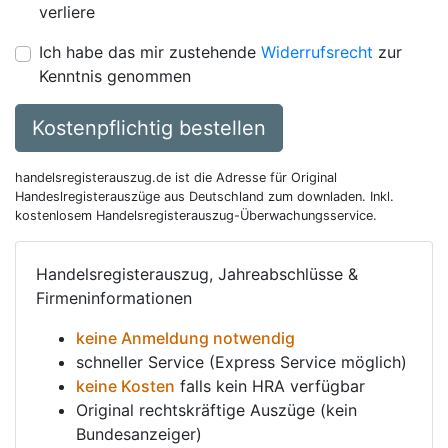
verliere
Ich habe das mir zustehende
Widerrufsrecht
zur
Kenntnis genommen
Kostenpflichtig bestellen
handelsregisterauszug.de ist die Adresse für Original
Handeslregisterauszüge aus Deutschland zum downladen. Inkl.
kostenlosem Handelsregisterauszug-Überwachungsservice.
Handelsregisterauszug, Jahreabschlüsse &
Firmeninformationen
keine Anmeldung notwendig
schneller Service (Express Service möglich)
keine Kosten
falls kein HRA verfügbar
Original rechtskräftige Auszüge (kein
Bundesanzeiger)