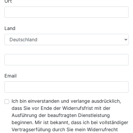
Ort
Land
Email
Ich bin einverstanden und verlange ausdrücklich,
dass Sie vor Ende der Widerrufsfrist mit der
Ausführung der beauftragten Dienstleistung
beginnen. Mir ist bekannt, dass ich bei vollständiger
Vertragserfüllung durch Sie mein Widerrufrecht