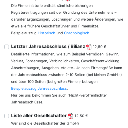
Die Firmenhistorie enthält sämtliche bisherigen
Registereintragungen seit der Gründung des Unternehmens –
darunter Ergänzungen, Löschungen und weitere Änderungen, wie
etwa alle frühere Geschäftsführer und Firmensitze.
Beispielauszug
Historisch
und
Chronologisch
Letzter Jahresabschluss / Bilianz
12,50 €
Detaillierte Informationen, wie zum Beispiel Vermögen, Gewinn,
Verlust, Forderungen, Verbindlichkeiten, Geschäftsentwicklung,
Abschreibungen, Ausgaben, etc etc.. Je nach Firmengröße kann
der Jahresabschluss zwischen 2-10 Seiten (bei kleinen GmbH's)
und über 100 Seiten (bei großen Firmen) betragen.
Beispielauszug Jahresabschluss
.
Nur bei uns bekommen Sie auch "Nicht-veröffentlichte"
Jahresabschlüsse.
Liste aller Gesellschafter
12,50 €
Wer sind die Gesellschafter der GmbH?