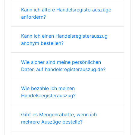
Kann ich ältere Handelsregisterauszüge
anfordern?
Kann ich einen Handelsregisterauszug
anonym bestellen?
Wie sicher sind meine persönlichen
Daten auf handelsregisterauszug.de?
Wie bezahle ich meinen
Handelsregisterauszug?
Gibt es Mengenrabatte, wenn ich
mehrere Auszüge bestelle?