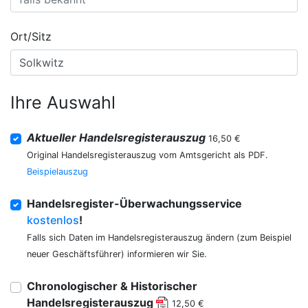
Ort/Sitz
Ihre Auswahl
Aktueller Handelsregisterauszug
16,50 €
Original Handelsregisterauszug vom Amtsgericht als PDF.
Beispielauszug
Handelsregister-Überwachungsservice
kostenlos
!
Falls sich Daten im Handelsregisterauszug ändern (zum Beispiel
neuer Geschäftsführer) informieren wir Sie.
Chronologischer & Historischer
Handelsregisterauszug
12,50 €