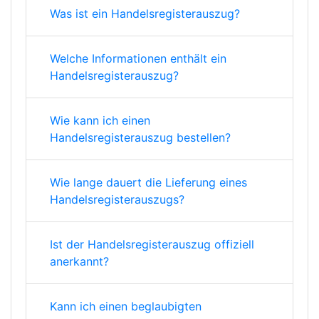
Was ist ein Handelsregisterauszug?
Welche Informationen enthält ein
Handelsregisterauszug?
Wie kann ich einen
Handelsregisterauszug bestellen?
Wie lange dauert die Lieferung eines
Handelsregisterauszugs?
Ist der Handelsregisterauszug offiziell
anerkannt?
Kann ich einen beglaubigten